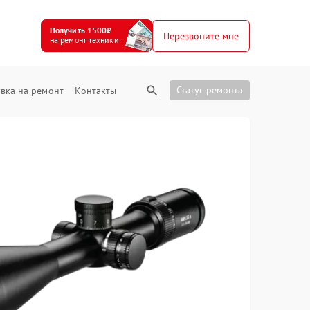
Получить 1500₽
Перезвоните мне
на ремонт техники
Статус ремонта
вка на ремонт
Контакты