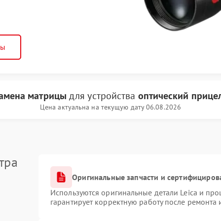
ны
амена матрицы
для устройства
оптический прицел
Цена актуальна на текущую дату 06.08.2026
тра
Оригинальные запчасти и сертифициров
Используются оригинальные детали Leica и пр
гарантирует корректную работу после ремонта 