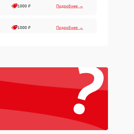
1000 ₽
Подробнее →
1000 ₽
Подробнее →
?
1000 ₽
Подробнее →
1000 ₽
Подробнее →
1000 ₽
Подробнее →
1000 ₽
Подробнее →