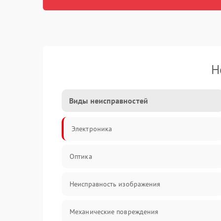
Н
Виды неисправностей
Электроника
Оптика
Неисправность изображения
Механические повреждения