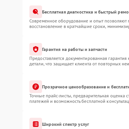
Бесплатная диагностика и быстрый ремо
Современное оборудование и опыт позволяют п
восстановление в кратчайшие сроки, минимизир
Гарантия на работы и запчасти
Предоставляется документированная гарантия
детали, что защищает клиента от повторных не
Прозрачное ценообразование и бесплат
Точные прайс-листы, предварительная оценка с
платежей и возможность бесплатной консультац
Широкий спектр услуг