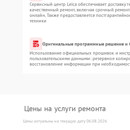
Сервисный центр Leica обеспечивает доставку т
качественный ремонт, включая срочный ремонт.
онлайн. Также предоставляется постгарантийн
техники
Оригинальные программные решение и 
Использование официальных прошивок и инстру
пользовательскими данными: резервное копир
восстановление информации при необходимос
Цены на услуги ремонта
Цены актуальны на текущую дату 06.08.2026