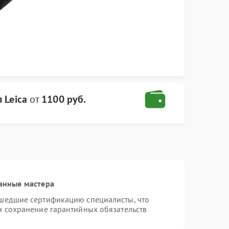
 Leica
от
1100 руб.
анные мастера
ошедшие сертификацию специалисты, что
и сохранение гарантийных обязательств