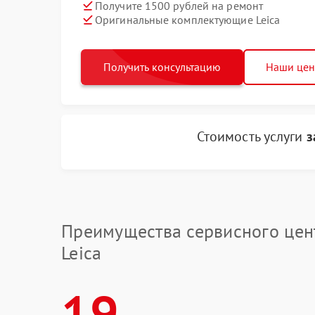
Получите 1500 рублей на ремонт
Оригинальные комплектующие Leica
Получить консультацию
Наши це
Стоимость услуги
з
Преимущества сервисного цен
Leica
19