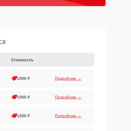
ca
Стоимость
1000 ₽
Подробнее →
2000 ₽
Подробнее →
1000 ₽
Подробнее →