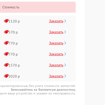
Стоимость
Заказать
1120 р
Заказать
570 р
Заказать
770 р
Заказать
770 р
Заказать
1570 р
Заказать
2020 р
 ориентировочные, без учета стоимости запчастей.
Записывайтесь на бесплатную диагностику.
рим ваше устройство и укажем на неисправность.