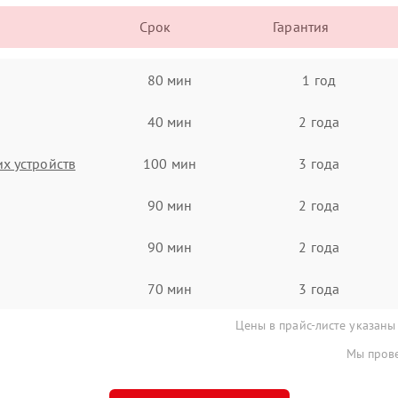
Срок
Гарантия
80 мин
1 год
40 мин
2 года
х устройств
100 мин
3 года
90 мин
2 года
90 мин
2 года
70 мин
3 года
Цены в прайс-листе указаны
Мы прове