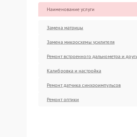
Наименование услуги
Замена матрицы
Замена микросхемы усилителя
Ремонт встроенного дальнометра и други
Калибровка и настройка
Ремонт датчика синхроимпульсов
Ремонт оптики