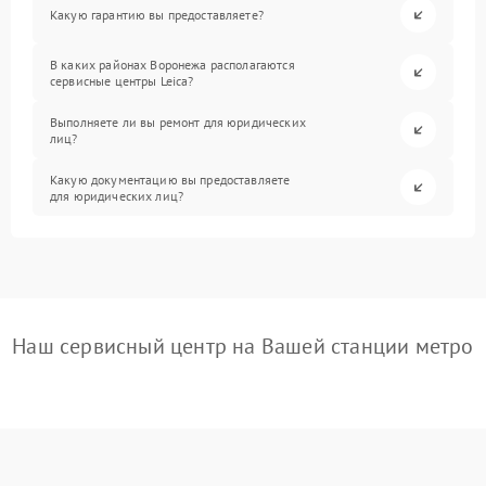
Какую гарантию вы предоставляете?
В каких районах Воронежа располагаются
сервисные центры Leica?
Выполняете ли вы ремонт для юридических
лиц?
Какую документацию вы предоставляете
для юридических лиц?
Наш сервисный центр на Вашей станции метро