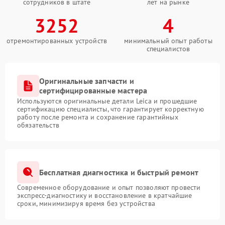
сотрудников в штате
лет на рынке
3252
4
отремонтированных устройств
минимальный опыт работы
специалистов
Оригинальные запчасти и
сертифицированные мастера
Используются оригинальные детали Leica и прошедшие
сертификацию специалисты, что гарантирует корректную
работу после ремонта и сохранение гарантийных
обязательств
Бесплатная диагностика и быстрый ремонт
Современное оборудование и опыт позволяют провести
экспресс-диагностику и восстановление в кратчайшие
сроки, минимизируя время без устройства