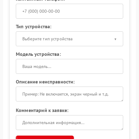
Тип устройства:
Выберите тип устройства
Модель устройства:
Описание неисправности:
Комментарий к заявке: