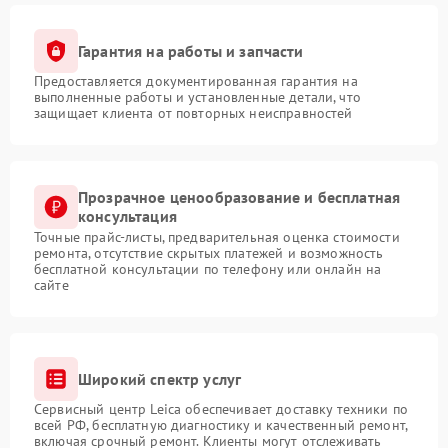
Гарантия на работы и запчасти
Предоставляется документированная гарантия на
выполненные работы и установленные детали, что
защищает клиента от повторных неисправностей
Прозрачное ценообразование и бесплатная
консультация
Точные прайс-листы, предварительная оценка стоимости
ремонта, отсутствие скрытых платежей и возможность
бесплатной консультации по телефону или онлайн на
сайте
Широкий спектр услуг
Сервисный центр Leica обеспечивает доставку техники по
всей РФ, бесплатную диагностику и качественный ремонт,
включая срочный ремонт. Клиенты могут отслеживать