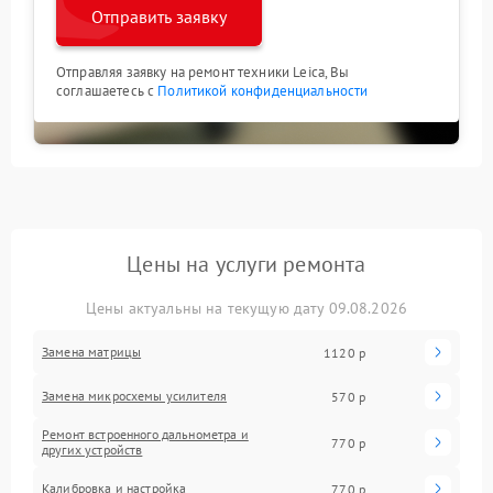
Отправить заявку
Отправляя заявку на ремонт техники Leica, Вы
соглашаетесь с
Политикой конфиденциальности
Цены на услуги ремонта
Цены актуальны на текущую дату 09.08.2026
Замена матрицы
1120 р
Замена микросхемы усилителя
570 р
Ремонт встроенного дальнометра и
770 р
других устройств
Калибровка и настройка
770 р