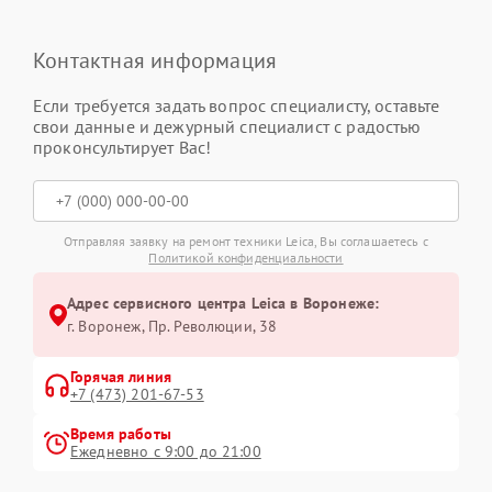
Контактная информация
Если требуется задать вопрос специалисту, оставьте
свои данные и дежурный специалист с радостью
проконсультирует Вас!
Отправляя заявку на ремонт техники Leica, Вы соглашаетесь с
Политикой конфиденциальности
Адрес сервисного центра Leica в Воронеже:
г. Воронеж, Пр. Революции, 38
Горячая линия
+7 (473) 201-67-53
Время работы
Ежедневно с 9:00 до 21:00