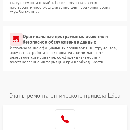
статус ремонта онлайн. Также предоставляется
постгарантийное обслуживание для продления срока
службы техники
Оригинальные программные решение и
безопасное обслуживание данных
Использование официальных прошивок и инструментов,
аккуратная работа с пользовательскими данными:
резервное копирование, конфиденциальность и
восстановление информации при необходимости
Этапы ремонта оптического прицела Leica