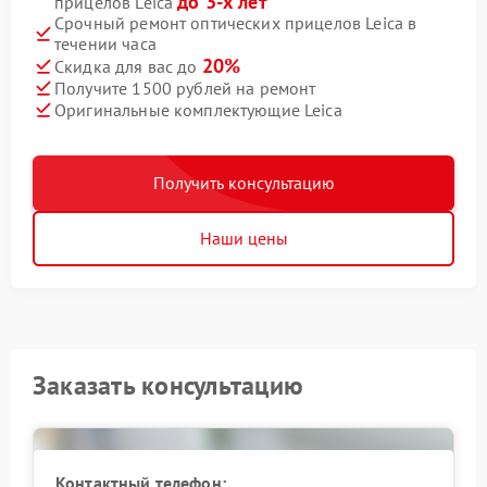
до 3-х лет
прицелов Leica
Срочный ремонт оптических прицелов Leica в
течении часа
20%
Скидка для вас до
Получите 1500 рублей на ремонт
Оригинальные комплектующие Leica
Получить консультацию
Наши цены
Заказать консультацию
Контактный телефон: