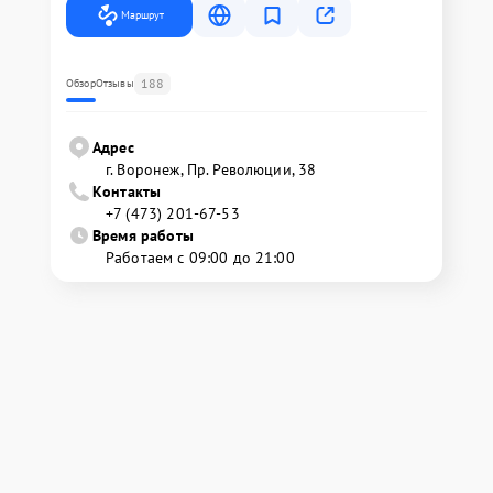
Маршрут
188
Обзор
Отзывы
Адрес
г. Воронеж, Пр. Революции, 38
Контакты
+7 (473) 201-67-53
Время работы
Работаем с 09:00 до 21:00