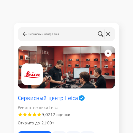
Сервисный центр Leica
Сервисный центр Leica
Ремонт техники Leica
5,0
212 оценки
Открыто до 21:00