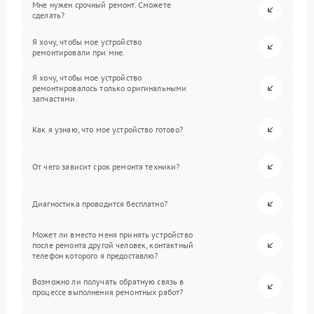
Мне нужен срочный ремонт. Сможете
сделать?
Я хочу, чтобы мое устройство
ремонтировали при мне.
Я хочу, чтобы мое устройство
ремонтировалось только оригинальными
запчастями.
Как я узнаю, что мое устройство готово?
От чего зависит срок ремонта техники?
Диагностика проводится бесплатно?
Может ли вместо меня принять устройство
после ремонта другой человек, контактный
телефон которого я предоставлю?
Возможно ли получать обратную связь в
процессе выполнения ремонтных работ?