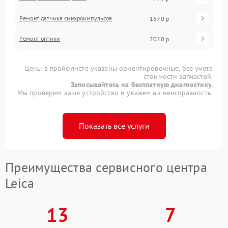
Ремонт датчика синхроимпульсов
1570 р
Ремонт оптики
2020 р
Цены в прайс-листе указаны ориентировочные, без учета
стоимости запчастей.
Записывайтесь на бесплатную диагностику.
Мы проверим ваше устройство и укажем на неисправность.
Показать все услуги
Преимущества сервисного центра
Leica
13
7