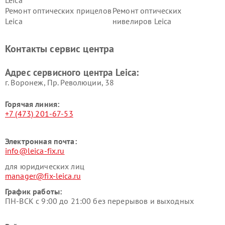
Leica
Ремонт оптических прицелов
Ремонт оптических
Leica
нивелиров Leica
Контакты сервис центра
Адрес сервисного центра Leica:
г. Воронеж, Пр. Революции, 38
Горячая линия:
+7 (473) 201-67-53
Электронная почта:
info@leica-fix.ru
для юридических лиц
manager@fix-leica.ru
График работы:
ПН-ВСК с 9:00 до 21:00 без перерывов и выходных