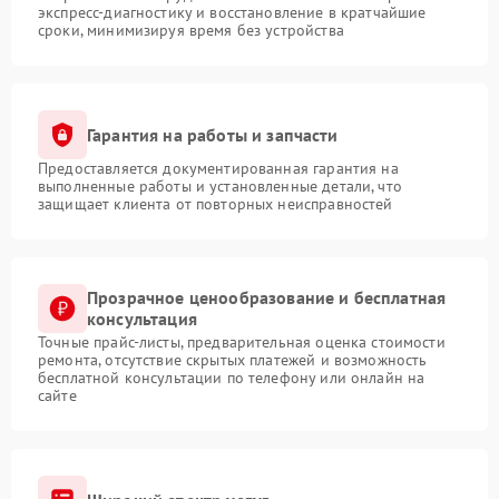
экспресс-диагностику и восстановление в кратчайшие
сроки, минимизируя время без устройства
Гарантия на работы и запчасти
Предоставляется документированная гарантия на
выполненные работы и установленные детали, что
защищает клиента от повторных неисправностей
Прозрачное ценообразование и бесплатная
консультация
Точные прайс-листы, предварительная оценка стоимости
ремонта, отсутствие скрытых платежей и возможность
бесплатной консультации по телефону или онлайн на
сайте