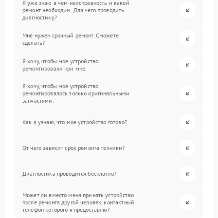
Я уже знаю в чем неисправность и какой
ремонт необходим. Для чего проводить
диагностику?
Мне нужен срочный ремонт. Сможете
сделать?
Я хочу, чтобы мое устройство
ремонтировали при мне.
Я хочу, чтобы мое устройство
ремонтировалось только оригинальными
запчастями.
Как я узнаю, что мое устройство готово?
От чего зависит срок ремонта техники?
Диагностика проводится бесплатно?
Может ли вместо меня принять устройство
после ремонта другой человек, контактный
телефон которого я предоставлю?