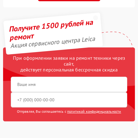
Получите 1500 рублей на
ремонт
Акция сервисного центра Leica
При оформлении заявки на ремонт техники через
сайт,
действует персональная бессрочная скидка
Отправляя, Вы соглашаетесь с
политикой конфиденциальности