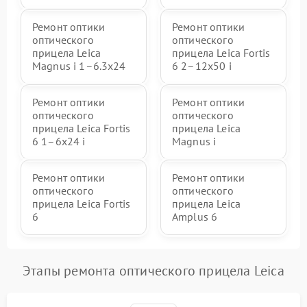
Ремонт оптики
Ремонт оптики
оптического
оптического
прицела Leica
прицела Leica Fortis
Magnus i 1–6.3x24
6 2–12x50 i
Ремонт оптики
Ремонт оптики
оптического
оптического
прицела Leica Fortis
прицела Leica
6 1–6x24 i
Magnus i
Ремонт оптики
Ремонт оптики
оптического
оптического
прицела Leica Fortis
прицела Leica
6
Amplus 6
Этапы ремонта оптического прицела Leica