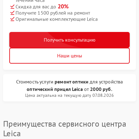
течении часа
20%
Скидка для вас до
Получите 1500 рублей на ремонт
Оригинальные комплектующие Leica
Получить консультацию
Наши цены
Стоимость услуги
ремонт оптики
для устройства
оптический прицел Leica
от
2000 руб.
Цена актуальна на текущую дату 07.08.2026
Преимущества сервисного центра
Leica