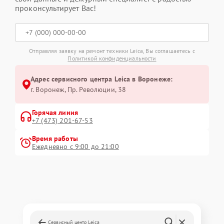
проконсультирует Вас!
Отправляя заявку на ремонт техники Leica, Вы соглашаетесь с
Политикой конфиденциальности
Адрес сервисного центра Leica в Воронеже:
г. Воронеж, Пр. Революции, 38
Горячая линия
+7 (473) 201-67-53
Время работы
Ежедневно с 9:00 до 21:00
Сервисный центр Leica