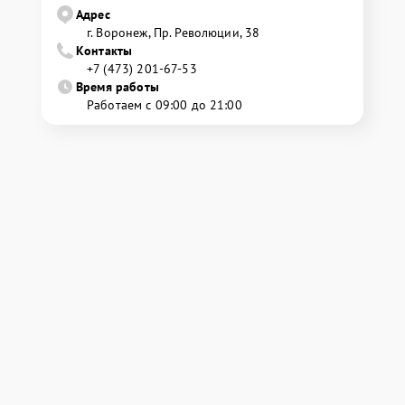
Адрес
г. Воронеж, Пр. Революции, 38
Контакты
+7 (473) 201-67-53
Время работы
Работаем с 09:00 до 21:00