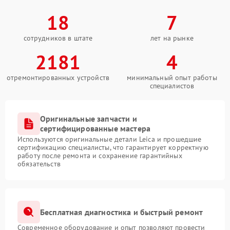
18
7
сотрудников в штате
лет на рынке
2181
4
отремонтированных устройств
минимальный опыт работы
специалистов
Оригинальные запчасти и
сертифицированные мастера
Используются оригинальные детали Leica и прошедшие
сертификацию специалисты, что гарантирует корректную
работу после ремонта и сохранение гарантийных
обязательств
Бесплатная диагностика и быстрый ремонт
Современное оборудование и опыт позволяют провести