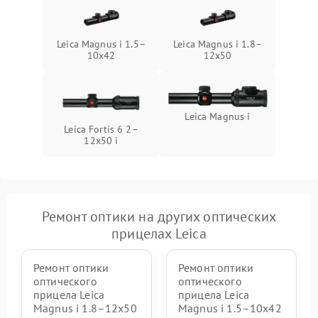
Leica Magnus i 1.5–
Leica Magnus i 1.8–
10x42
12x50
Leica Magnus i
Leica Fortis 6 2–
12x50 i
Ремонт оптики на других оптических
прицелах Leica
Ремонт оптики
Ремонт оптики
оптического
оптического
прицела Leica
прицела Leica
Magnus i 1.8–12x50
Magnus i 1.5–10x42