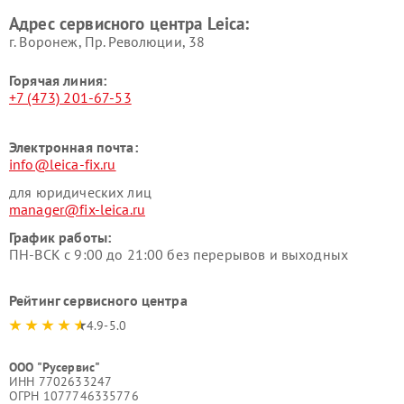
Адрес сервисного центра Leica:
г. Воронеж, Пр. Революции, 38
Горячая линия:
+7 (473) 201-67-53
Электронная почта:
info@leica-fix.ru
для юридических лиц
manager@fix-leica.ru
График работы:
ПН-ВСК с 9:00 до 21:00 без перерывов и выходных
Рейтинг сервисного центра
4.9-5.0
ООО "Русервис"
ИНН 7702633247
ОГРН 1077746335776