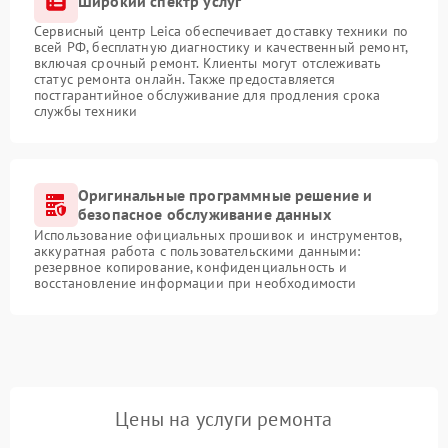
Широкий спектр услуг
Сервисный центр Leica обеспечивает доставку техники по
всей РФ, бесплатную диагностику и качественный ремонт,
включая срочный ремонт. Клиенты могут отслеживать
статус ремонта онлайн. Также предоставляется
постгарантийное обслуживание для продления срока
службы техники
Оригинальные программные решение и
безопасное обслуживание данных
Использование официальных прошивок и инструментов,
аккуратная работа с пользовательскими данными:
резервное копирование, конфиденциальность и
восстановление информации при необходимости
Цены на услуги ремонта