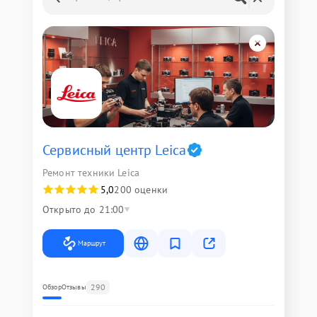
Сервисный центр Leica
Ремонт техники Leica
5,0
200 оценки
Открыто до 21:00
Маршрут
290
Обзор
Отзывы