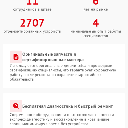
11
6
сотрудников в штате
лет на рынке
2707
4
отремонтированных устройств
минимальный опыт работы
специалистов
Оригинальные запчасти и
сертифицированные мастера
Используются оригинальные детали Leica и прошедшие
сертификацию специалисты, что гарантирует корректную
работу после ремонта и сохранение гарантийных
обязательств
Бесплатная диагностика и быстрый ремонт
Современное оборудование и опыт позволяют провести
экспресс-диагностику и восстановление в кратчайшие
сроки, минимизируя время без устройства