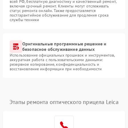
всей РФ, бесплатную диагностику и качественный ремонт,
включая срочный ремонт. Клиенты могут отслеживать
статус ремонта онлайн. Также предоставляется
постгарантийное обслуживание для продления срока
службы техники
Оригинальные программные решение и
безопасное обслуживание данных
Использование официальных прошивок и инструментов,
аккуратная работа с пользовательскими данными:
резервное копирование, конфиденциальность и
восстановление информации при необходимости
Этапы ремонта оптического прицела Leica