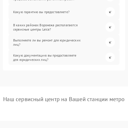
Какую гарантию вы предоставляете?
В каких районах Воронежа располагаются
сервисные центры Leica?
Выполняете ли вы ремонт для юридических
лиц?
Какую документацию вы предоставляете
для юридических лиц?
Наш сервисный центр на Вашей станции метро