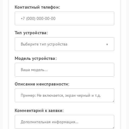
Контактный телефон:
Тип устройства:
Выберите тип устройства
Модель устройства:
Описание неисправности:
Комментарий к заявке: