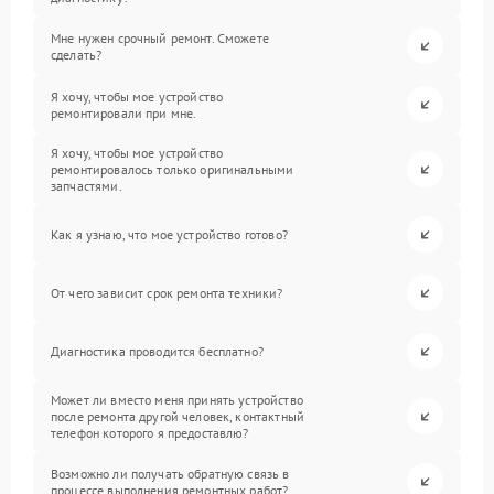
Мне нужен срочный ремонт. Сможете
сделать?
Я хочу, чтобы мое устройство
ремонтировали при мне.
Я хочу, чтобы мое устройство
ремонтировалось только оригинальными
запчастями.
Как я узнаю, что мое устройство готово?
От чего зависит срок ремонта техники?
Диагностика проводится бесплатно?
Может ли вместо меня принять устройство
после ремонта другой человек, контактный
телефон которого я предоставлю?
Возможно ли получать обратную связь в
процессе выполнения ремонтных работ?