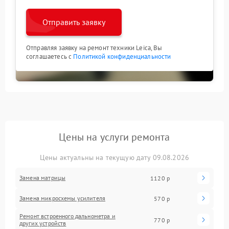
Отправить заявку
Отправляя заявку на ремонт техники Leica, Вы
соглашаетесь с
Политикой конфиденциальности
Цены на услуги ремонта
Цены актуальны на текущую дату 09.08.2026
Замена матрицы
1120 р
Замена микросхемы усилителя
570 р
Ремонт встроенного дальнометра и
770 р
других устройств