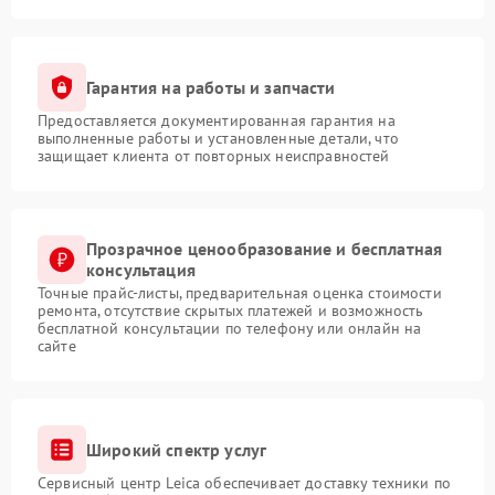
Гарантия на работы и запчасти
Предоставляется документированная гарантия на
выполненные работы и установленные детали, что
защищает клиента от повторных неисправностей
Прозрачное ценообразование и бесплатная
консультация
Точные прайс-листы, предварительная оценка стоимости
ремонта, отсутствие скрытых платежей и возможность
бесплатной консультации по телефону или онлайн на
сайте
Широкий спектр услуг
Сервисный центр Leica обеспечивает доставку техники по