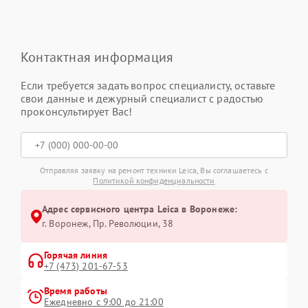
Контактная информация
Если требуется задать вопрос специалисту, оставьте
свои данные и дежурный специалист с радостью
проконсультирует Вас!
Отправляя заявку на ремонт техники Leica, Вы соглашаетесь с
Политикой конфиденциальности
Адрес сервисного центра Leica в Воронеже:
г. Воронеж, Пр. Революции, 38
Горячая линия
+7 (473) 201-67-53
Время работы
Ежедневно с 9:00 до 21:00