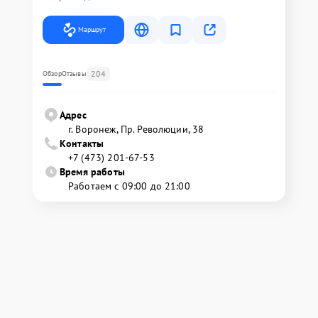
Маршрут
204
Обзор
Отзывы
Адрес
г. Воронеж, Пр. Революции, 38
Контакты
+7 (473) 201-67-53
Время работы
Работаем с 09:00 до 21:00