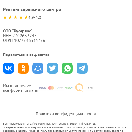
Рейтинг сервисного центра
4.9-5.0
ООО "Русервис"
ИНН 7702633247
ОГРН 1077746335776
Поделиться в соц. сетях:
Мы принимаем
все формы оплаты
Политика конфиденциальности
Вся информация на сайте носит исключительно справочный характер.
Товарные знаки используются исключительно для описания устройств, в отношении которых
сервисные центры vrn.leica-fix.ru предоставляют услуги по ремонту. Услуги оказываются в