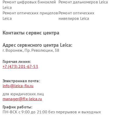
Ремонт цифровых биноклей
Ремонт дальномеров Leica
Leica
Ремонт оптических прицелов
Ремонт оптических
Leica
нивелиров Leica
Контакты сервис центра
Адрес сервисного центра Leica:
г. Воронеж, Пр. Революции, 38
Горячая линия:
+7 (473) 201-67-53
Электронная почта:
info@leica-fix.ru
для юридических лиц
manager@fix-leica.ru
График работы:
ПН-ВСК с 9:00 до 21:00 без перерывов и выходных