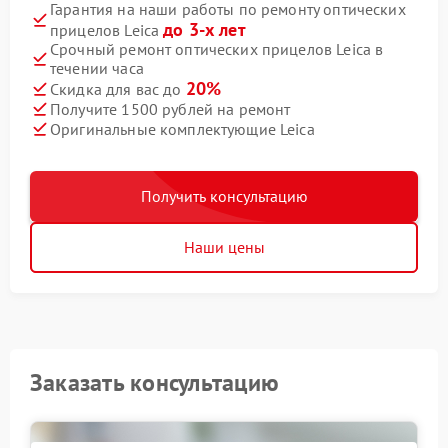
Гарантия на наши работы по ремонту оптических
до 3-х лет
прицелов Leica
Срочный ремонт оптических прицелов Leica в
течении часа
20%
Скидка для вас до
Получите 1500 рублей на ремонт
Оригинальные комплектующие Leica
Получить консультацию
Наши цены
Заказать консультацию