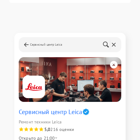
Сервисный центр Leica
Сервисный центр Leica
Ремонт техники Leica
5,0
216 оценки
Открыто до 21:00