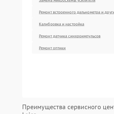
Ремонт встроенного дальнометра и други
Калибровка и настройка
Ремонт датчика синхроимпульсов
Ремонт оптики
Преимущества сервисного цен