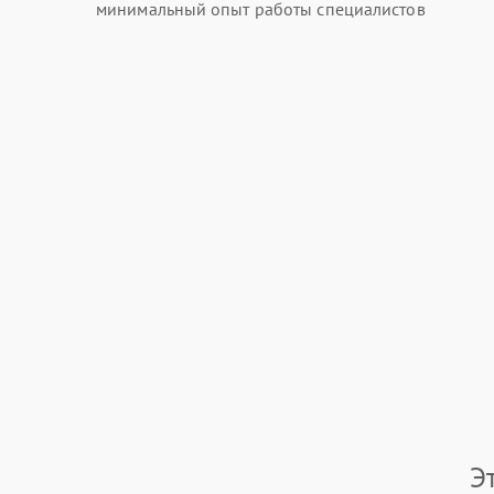
минимальный опыт работы специалистов
Э