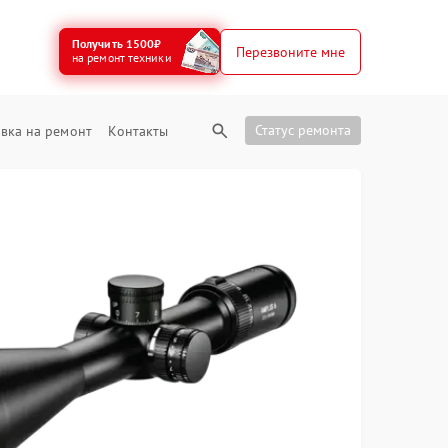
Получить 1500₽
Перезвоните мне
на ремонт техники
Статус ремонта
вка на ремонт
Контакты