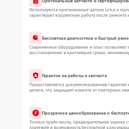
Оригинальные запчасти и сертифициров
Используются оригинальные детали Leica и пр
гарантирует корректную работу после ремонта 
Бесплатная диагностика и быстрый ремо
Современное оборудование и опыт позволяют п
восстановление в кратчайшие сроки, минимизир
Гарантия на работы и запчасти
Предоставляется документированная гарантия
детали, что защищает клиента от повторных не
Прозрачное ценообразование и бесплат
Точные прайс-листы, предварительная оценка с
платежей и возможность бесплатной консультац