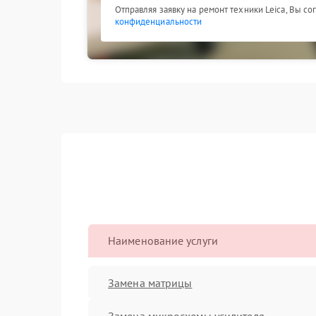
Отправляя заявку на ремонт техники Leica, Вы с
конфиденциальности
Наименование услуги
Замена матрицы
Замена микросхемы усилителя