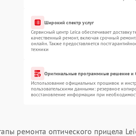
Широкий спектр услуг
Сервисный центр Leica обеспечивает доставку т
качественный ремонт, включая срочный ремонт.
онлайн. Также предоставляется постгарантийн
техники
Оригинальные программные решение и 
Использование официальных прошивок и инстру
пользовательскими данными: резервное копир
восстановление информации при необходимос
тапы ремонта оптического прицела Lei