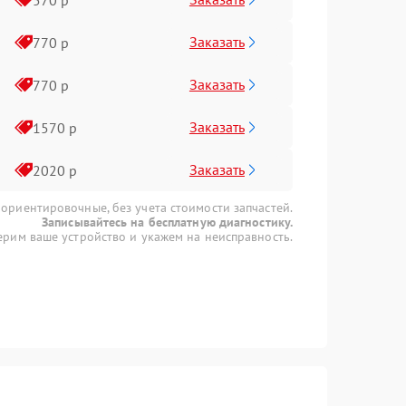
Заказать
770 р
Заказать
770 р
Заказать
1570 р
Заказать
2020 р
 ориентировочные, без учета стоимости запчастей.
Записывайтесь на бесплатную диагностику.
рим ваше устройство и укажем на неисправность.