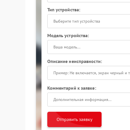
Тип устройства:
Выберите тип устройства
Модель устройства:
Описание неисправности:
Комментарий к заявке:
Отправить заявку