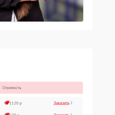
Стоимость
Заказать
1120 р
Заказать
570 р