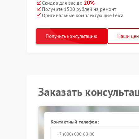
20%
Скидка для вас до
Получите 1500 рублей на ремонт
Оригинальные комплектующие Leica
Получить консультацию
Наши це
Заказать консульта
Контактный телефон: