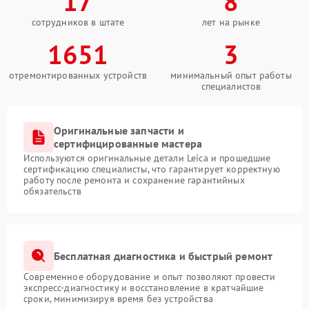
17
8
сотрудников в штате
лет на рынке
1651
3
отремонтированных устройств
минимальный опыт работы
специалистов
Оригинальные запчасти и
сертифицированные мастера
Используются оригинальные детали Leica и прошедшие
сертификацию специалисты, что гарантирует корректную
работу после ремонта и сохранение гарантийных
обязательств
Бесплатная диагностика и быстрый ремонт
Современное оборудование и опыт позволяют провести
экспресс-диагностику и восстановление в кратчайшие
сроки, минимизируя время без устройства