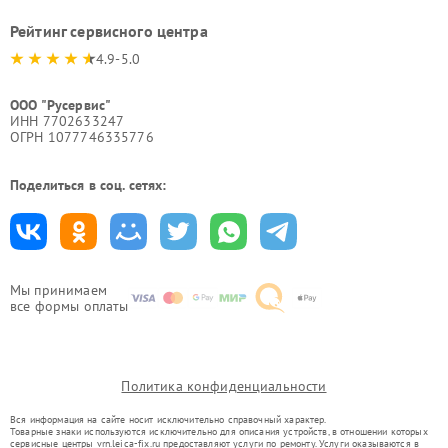
Рейтинг сервисного центра
4.9-5.0
ООО "Русервис"
ИНН 7702633247
ОГРН 1077746335776
Поделиться в соц. сетях:
Мы принимаем
все формы оплаты
Политика конфиденциальности
Вся информация на сайте носит исключительно справочный характер.
Товарные знаки используются исключительно для описания устройств, в отношении которых
сервисные центры vrn.leica-fix.ru предоставляют услуги по ремонту. Услуги оказываются в