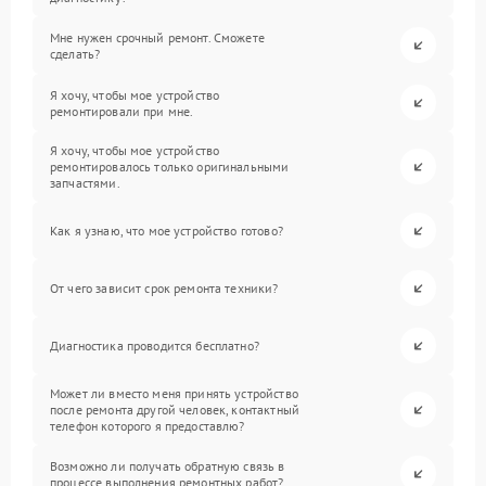
Мне нужен срочный ремонт. Сможете
сделать?
Я хочу, чтобы мое устройство
ремонтировали при мне.
Я хочу, чтобы мое устройство
ремонтировалось только оригинальными
запчастями.
Как я узнаю, что мое устройство готово?
От чего зависит срок ремонта техники?
Диагностика проводится бесплатно?
Может ли вместо меня принять устройство
после ремонта другой человек, контактный
телефон которого я предоставлю?
Возможно ли получать обратную связь в
процессе выполнения ремонтных работ?