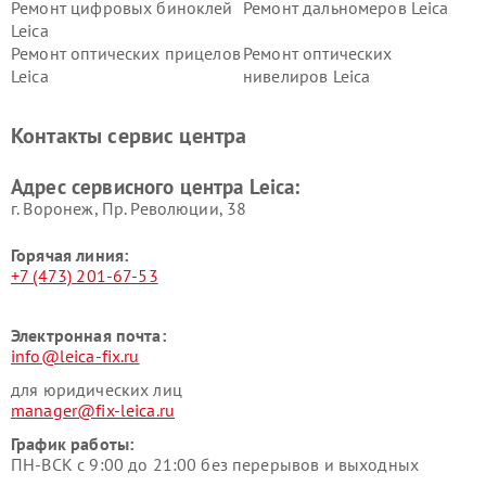
Ремонт цифровых биноклей
Ремонт дальномеров Leica
Leica
Ремонт оптических прицелов
Ремонт оптических
Leica
нивелиров Leica
Контакты сервис центра
Адрес сервисного центра Leica:
г. Воронеж, Пр. Революции, 38
Горячая линия:
+7 (473) 201-67-53
Электронная почта:
info@leica-fix.ru
для юридических лиц
manager@fix-leica.ru
График работы:
ПН-ВСК с 9:00 до 21:00 без перерывов и выходных