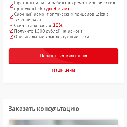
Гарантия на наши работы по ремонту оптических
до 3-х лет
прицелов Leica
Срочный ремонт оптических прицелов Leica в
течении часа
20%
Скидка для вас до
Получите 1500 рублей на ремонт
Оригинальные комплектующие Leica
Получить консультацию
Наши цены
Заказать консультацию