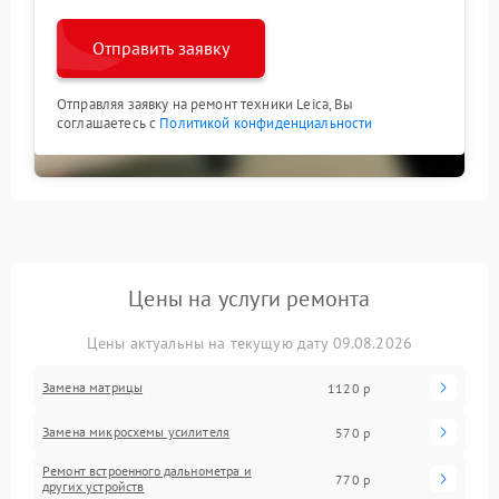
Отправить заявку
Отправляя заявку на ремонт техники Leica, Вы
соглашаетесь с
Политикой конфиденциальности
Цены на услуги ремонта
Цены актуальны на текущую дату 09.08.2026
Замена матрицы
1120 р
Замена микросхемы усилителя
570 р
Ремонт встроенного дальнометра и
770 р
других устройств