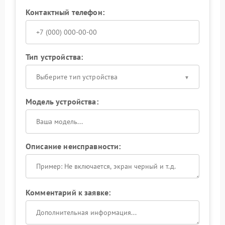
Контактный телефон:
Тип устройства:
Выберите тип устройства
Модель устройства:
Описание неисправности:
Комментарий к заявке: