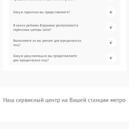
Какую гарантию вы предоставляете?
В каких районах Воронежа располагаются
сервисные центры Leica?
Выполняете ли вы ремонт для юридических
лиц?
Какую документацию вы предоставляете
для юридических лиц?
Наш сервисный центр на Вашей станции метро