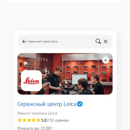
Сервисный центр Leica
Сервисный центр Leica
Ремонт техники Leica
5,0
232 оценки
Открыто до 21:00