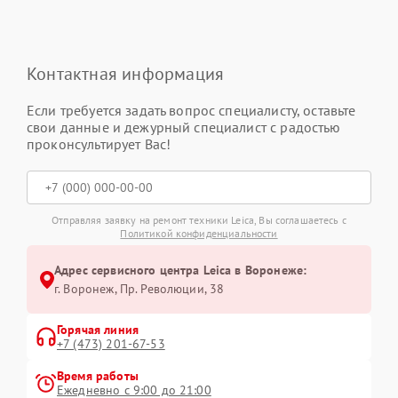
Контактная информация
Если требуется задать вопрос специалисту, оставьте
свои данные и дежурный специалист с радостью
проконсультирует Вас!
Отправляя заявку на ремонт техники Leica, Вы соглашаетесь с
Политикой конфиденциальности
Адрес сервисного центра Leica в Воронеже:
г. Воронеж, Пр. Революции, 38
Горячая линия
+7 (473) 201-67-53
Время работы
Ежедневно с 9:00 до 21:00