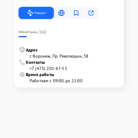
Маршрут
168
Обзор
Отзывы
Адрес
г. Воронеж, Пр. Революции, 38
Контакты
+7 (473) 201-67-53
Время работы
Работаем с 09:00 до 21:00