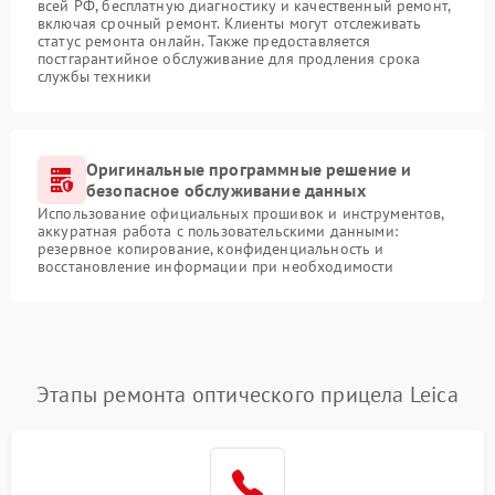
всей РФ, бесплатную диагностику и качественный ремонт,
включая срочный ремонт. Клиенты могут отслеживать
статус ремонта онлайн. Также предоставляется
постгарантийное обслуживание для продления срока
службы техники
Оригинальные программные решение и
безопасное обслуживание данных
Использование официальных прошивок и инструментов,
аккуратная работа с пользовательскими данными:
резервное копирование, конфиденциальность и
восстановление информации при необходимости
Этапы ремонта оптического прицела Leica