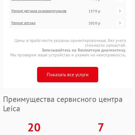
Ремонт датчика синхроимпульсов
1570 р
Ремонт оптики
2020 р
Цены в прайс-листе указаны ориентировочные, без учета
стоимости запчастей.
Записывайтесь на бесплатную диагностику.
Мы проверим ваше устройство и укажем на неисправность.
Показать все услуги
Преимущества сервисного центра
Leica
20
7