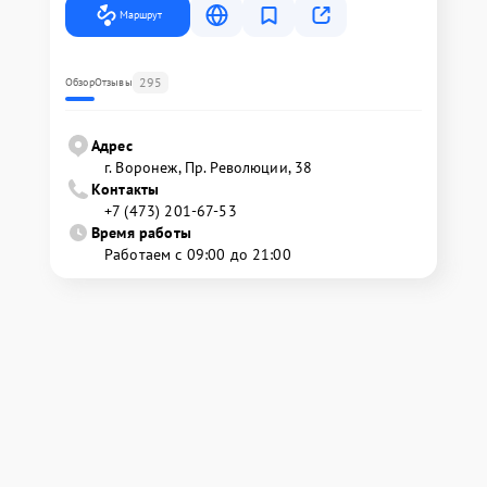
Маршрут
295
Обзор
Отзывы
Адрес
г. Воронеж, Пр. Революции, 38
Контакты
+7 (473) 201-67-53
Время работы
Работаем с 09:00 до 21:00