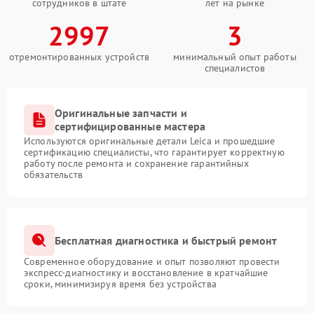
сотрудников в штате
лет на рынке
2997
3
отремонтированных устройств
минимальный опыт работы
специалистов
Оригинальные запчасти и
сертифицированные мастера
Используются оригинальные детали Leica и прошедшие
сертификацию специалисты, что гарантирует корректную
работу после ремонта и сохранение гарантийных
обязательств
Бесплатная диагностика и быстрый ремонт
Современное оборудование и опыт позволяют провести
экспресс-диагностику и восстановление в кратчайшие
сроки, минимизируя время без устройства