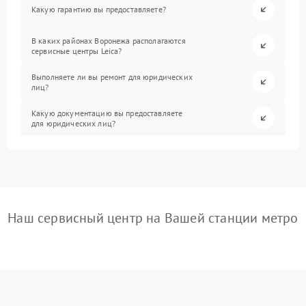
Какую гарантию вы предоставляете?
В каких районах Воронежа располагаются
сервисные центры Leica?
Выполняете ли вы ремонт для юридических
лиц?
Какую документацию вы предоставляете
для юридических лиц?
Наш сервисный центр на Вашей станции метро