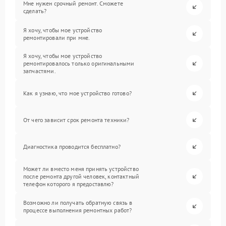
Мне нужен срочный ремонт. Сможете
сделать?
Я хочу, чтобы мое устройство
ремонтировали при мне.
Я хочу, чтобы мое устройство
ремонтировалось только оригинальными
запчастями.
Как я узнаю, что мое устройство готово?
От чего зависит срок ремонта техники?
Диагностика проводится бесплатно?
Может ли вместо меня принять устройство
после ремонта другой человек, контактный
телефон которого я предоставлю?
Возможно ли получать обратную связь в
процессе выполнения ремонтных работ?