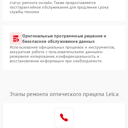
статус ремонта онлайн. Также предоставляется
постгарантийное обслуживание для продления срока
службы техники
Оригинальные программные решение и
безопасное обслуживание данных
Использование официальных прошивок и инструментов,
аккуратная работа с пользовательскими данными:
резервное копирование, конфиденциальность и
восстановление информации при необходимости
Этапы ремонта оптического прицела Leica