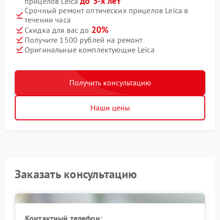
до 3-х лет
прицелов Leica
Срочный ремонт оптических прицелов Leica в
течении часа
20%
Скидка для вас до
Получите 1500 рублей на ремонт
Оригинальные комплектующие Leica
Получить консультацию
Наши цены
Заказать консультацию
Контактный телефон: