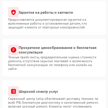
Гарантия на работы и запчасти
Предоставляется документированная гарантия на
выполненные работы и установленные детали, что
защищает клиента от повторных неисправностей
Прозрачное ценообразование и бесплатная
консультация
Точные прайс-листы, предварительная оценка стоимости
ремонта, отсутствие скрытых платежей и возможность
бесплатной консультации по телефону или онлайн на
сайте
Широкий спектр услуг
Сервисный центр Leica обеспечивает доставку техники по
всей РФ, бесплатную диагностику и качественный ремонт,
включая срочный ремонт. Клиенты могут отслеживать