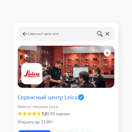
Сервисный центр Leica
Сервисный центр Leica
Ремонт техники Leica
5,0
290 оценки
Открыто до 21:00