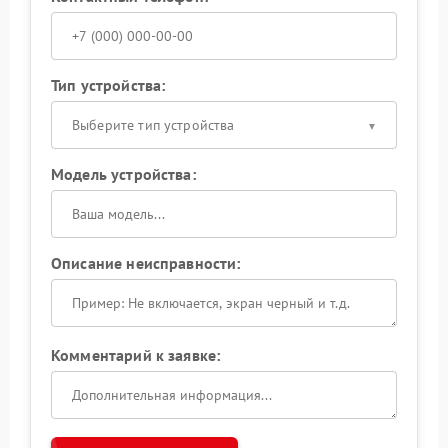
Тип устройства:
Выберите тип устройства
Модель устройства:
Описание неисправности:
Комментарий к заявке: