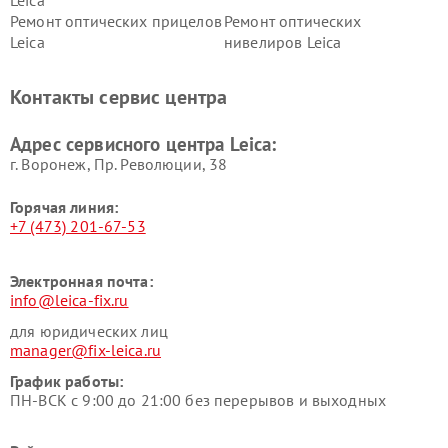
Leica
Ремонт оптических прицелов
Ремонт оптических
Leica
нивелиров Leica
Контакты сервис центра
Адрес сервисного центра Leica:
г. Воронеж, Пр. Революции, 38
Горячая линия:
+7 (473) 201-67-53
Электронная почта:
info@leica-fix.ru
для юридических лиц
manager@fix-leica.ru
График работы:
ПН-ВСК с 9:00 до 21:00 без перерывов и выходных