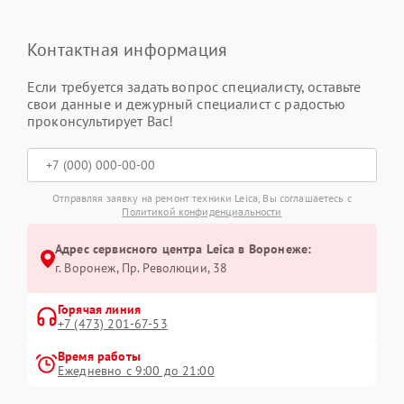
Контактная информация
Если требуется задать вопрос специалисту, оставьте
свои данные и дежурный специалист с радостью
проконсультирует Вас!
Отправляя заявку на ремонт техники Leica, Вы соглашаетесь с
Политикой конфиденциальности
Адрес сервисного центра Leica в Воронеже:
г. Воронеж, Пр. Революции, 38
Горячая линия
+7 (473) 201-67-53
Время работы
Ежедневно с 9:00 до 21:00