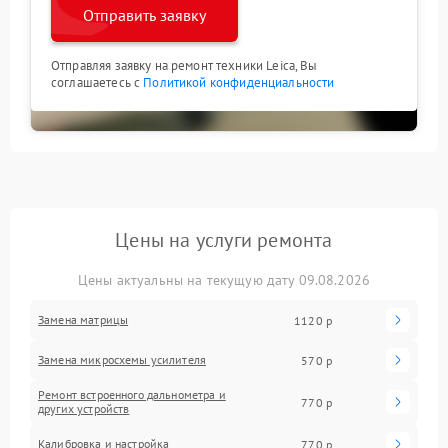
Отправить заявку
Отправляя заявку на ремонт техники Leica, Вы
соглашаетесь с
Политикой конфиденциальности
Цены на услуги ремонта
Цены актуальны на текущую дату 09.08.2026
Замена матрицы
1120 р
Замена микросхемы усилителя
570 р
Ремонт встроенного дальнометра и
770 р
других устройств
Калибровка и настройка
770 р