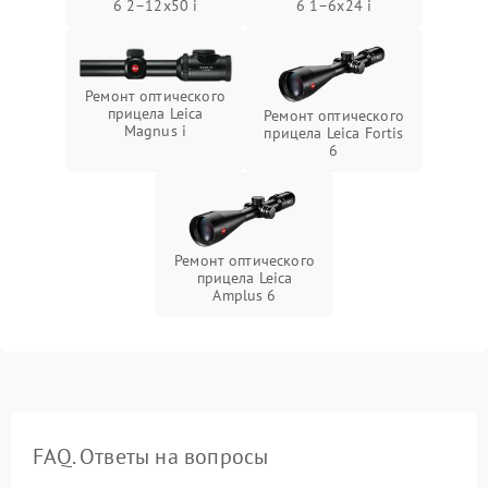
6 2–12x50 i
6 1–6x24 i
Ремонт оптического
прицела Leica
Ремонт оптического
Magnus i
прицела Leica Fortis
6
Ремонт оптического
прицела Leica
Amplus 6
FAQ. Ответы на вопросы