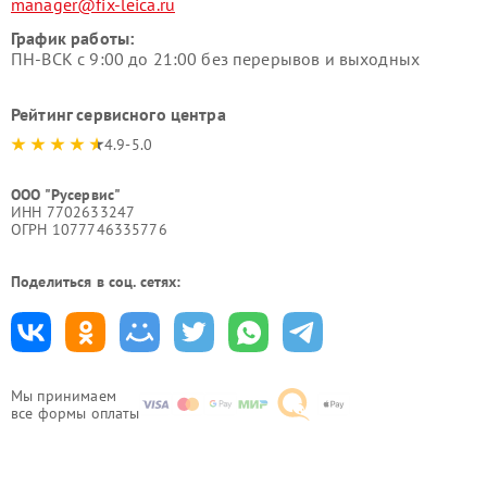
manager@fix-leica.ru
График работы:
ПН-ВСК с 9:00 до 21:00 без перерывов и выходных
Рейтинг сервисного центра
4.9-5.0
ООО "Русервис"
ИНН 7702633247
ОГРН 1077746335776
Поделиться в соц. сетях:
Мы принимаем
все формы оплаты