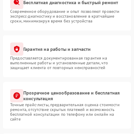
Бесплатная диагностика и быстрый ремонт
Современное оборудование и опыт позволяют провести
экспресс-диагностику и восстановление в кратчайшие
сроки, минимизируя время без устройства
Гарантия на работы и запчасти
Предоставляется документированная гарантия на
выполненные работы и установленные детали, что
защищает клиента от повторных неисправностей
Прозрачное ценообразование и бесплатная
консультация
Точные прайс-листы, предварительная оценка стоимости
ремонта, отсутствие скрытых платежей и возможность
бесплатной консультации по телефону или онлайн на
сайте