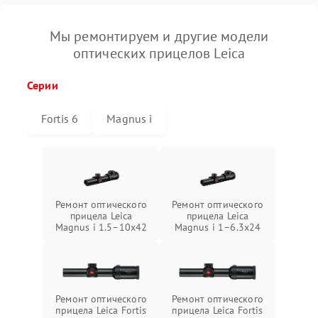
Мы ремонтируем и другие модели
оптических прицелов Leica
Серии
Fortis 6
Magnus i
Ремонт оптического
Ремонт оптического
прицела Leica
прицела Leica
Magnus i 1.5–10x42
Magnus i 1–6.3x24
Ремонт оптического
Ремонт оптического
прицела Leica Fortis
прицела Leica Fortis