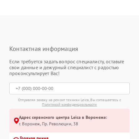
Контактная информация
Если требуется задать вопрос специалисту, оставьте
свои данные и дежурный специалист с радостью
проконсультирует Вас!
Отправляя заявку на ремонт техники Leica, Вы соглашаетесь с
Политикой конфиденциальности
Адрес сервисного центра Leica в Воронеже:
г. Воронеж, Пр. Революции, 38
Горячая линия