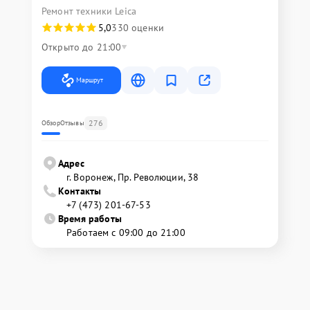
Ремонт техники Leica
5,0
330 оценки
Открыто до 21:00
Маршрут
276
Обзор
Отзывы
Адрес
г. Воронеж, Пр. Революции, 38
Контакты
+7 (473) 201-67-53
Время работы
Работаем с 09:00 до 21:00