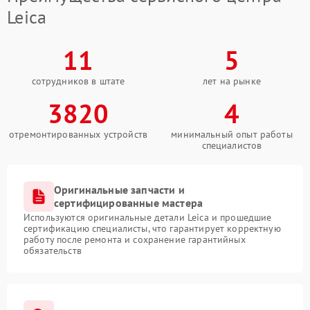
Leica
11
5
сотрудников в штате
лет на рынке
3820
4
отремонтированных устройств
минимальный опыт работы
специалистов
Оригинальные запчасти и
сертифицированные мастера
Используются оригинальные детали Leica и прошедшие
сертификацию специалисты, что гарантирует корректную
работу после ремонта и сохранение гарантийных
обязательств