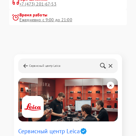
+7 (473) 201-67-53
Время работы
Ежедневно с 9:00 до 21:00
Сервисный центр Leica
Сервисный центр Leica