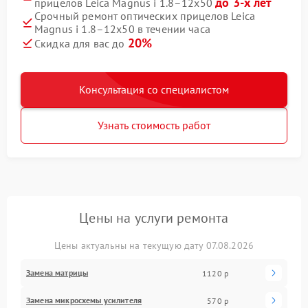
до 3-х лет
прицелов Leica Magnus i 1.8–12x50
Срочный ремонт оптических прицелов Leica
Magnus i 1.8–12x50 в течении часа
20%
Скидка для вас до
Консультация со специалистом
Узнать стоимость работ
Цены на услуги ремонта
Цены актуальны на текущую дату 07.08.2026
Замена матрицы
1120 р
Замена микросхемы усилителя
570 р