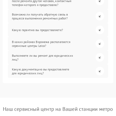
после ремонта другой человек, контактный
телефон которого я предоставлю?
Возможно ли получать обратную связь в
процессе выполнения ремонтных работ?
Какую гарантию вы предоставляете?
В каких районах Воронежа располагаются
сервисные центры Leica?
Выполняете ли вы ремонт для юридических
лиц?
Какую документацию вы предоставляете
для юридических лиц?
Наш сервисный центр на Вашей станции метро