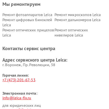
Мы ремонтируем
Ремонт фотоаппаратов Leica
Ремонт микроскопов Leica
Ремонт цифровых биноклей
Ремонт дальномеров Leica
Leica
Ремонт оптических прицелов
Ремонт оптических
Leica
нивелиров Leica
Контакты сервис центра
Адрес сервисного центра Leica:
г. Воронеж, Пр. Революции, 38
Горячая линия:
+7 (473) 201-67-53
Электронная почта:
info@leica-fix.ru
для юридических лиц