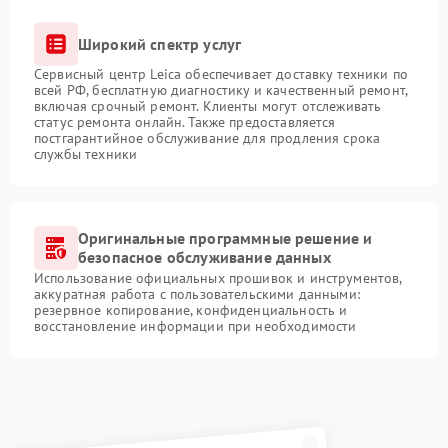
Широкий спектр услуг
Сервисный центр Leica обеспечивает доставку техники по
всей РФ, бесплатную диагностику и качественный ремонт,
включая срочный ремонт. Клиенты могут отслеживать
статус ремонта онлайн. Также предоставляется
постгарантийное обслуживание для продления срока
службы техники
Оригинальные программные решение и
безопасное обслуживание данных
Использование официальных прошивок и инструментов,
аккуратная работа с пользовательскими данными:
резервное копирование, конфиденциальность и
восстановление информации при необходимости