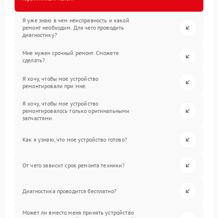
Я уже знаю в чем неисправность и какой
ремонт необходим. Для чего проводить
диагностику?
Мне нужен срочный ремонт. Сможете
сделать?
Я хочу, чтобы мое устройство
ремонтировали при мне.
Я хочу, чтобы мое устройство
ремонтировалось только оригинальными
запчастями.
Как я узнаю, что мое устройство готово?
От чего зависит срок ремонта техники?
Диагностика проводится бесплатно?
Может ли вместо меня принять устройство