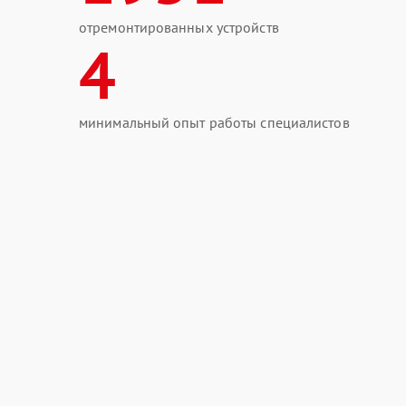
отремонтированных устройств
4
минимальный опыт работы специалистов