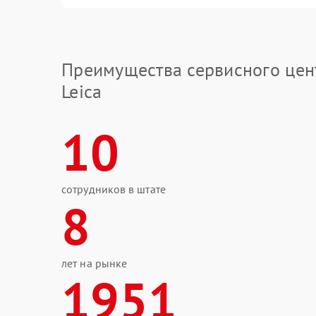
Преимущества сервисного цен
Leica
10
сотрудников в штате
8
лет на рынке
1951