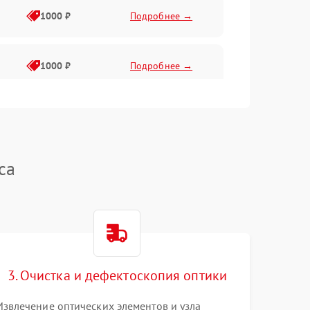
1000 ₽
Подробнее →
1000 ₽
Подробнее →
1000 ₽
Подробнее →
ca
1000 ₽
Подробнее →
1000 ₽
Подробнее →
1000 ₽
Подробнее →
3. Очистка и дефектоскопия оптики
Извлечение оптических элементов и узла