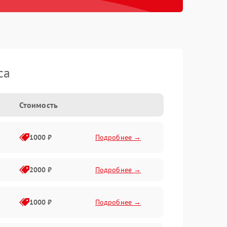
ca
Стоимость
1000 ₽
Подробнее →
2000 ₽
Подробнее →
1000 ₽
Подробнее →