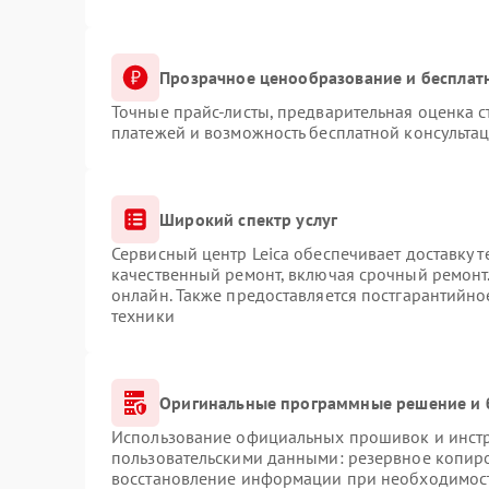
Прозрачное ценообразование и бесплат
Точные прайс-листы, предварительная оценка с
платежей и возможность бесплатной консультац
Широкий спектр услуг
Сервисный центр Leica обеспечивает доставку т
качественный ремонт, включая срочный ремонт.
онлайн. Также предоставляется постгарантийн
техники
Оригинальные программные решение и 
Использование официальных прошивок и инстру
пользовательскими данными: резервное копир
восстановление информации при необходимос