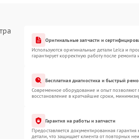
тра
Оригинальные запчасти и сертифициров
Используются оригинальные детали Leica и пр
гарантирует корректную работу после ремонта 
Бесплатная диагностика и быстрый ремо
Современное оборудование и опыт позволяют п
восстановление в кратчайшие сроки, минимизир
Гарантия на работы и запчасти
Предоставляется документированная гарантия
детали, что защищает клиента от повторных не