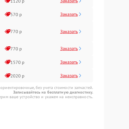
Заказать
1120 р
Заказать
570 р
Заказать
770 р
Заказать
770 р
Заказать
1570 р
Заказать
2020 р
 ориентировочные, без учета стоимости запчастей.
Записывайтесь на бесплатную диагностику.
рим ваше устройство и укажем на неисправность.