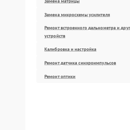
Замена матрицы
Замена микросхемы усилителя
Ремонт встроенного дальнометра и дру
устройств
Калибровка и настройка
Ремонт датчика синхроимпульсов
Ремонт оптики