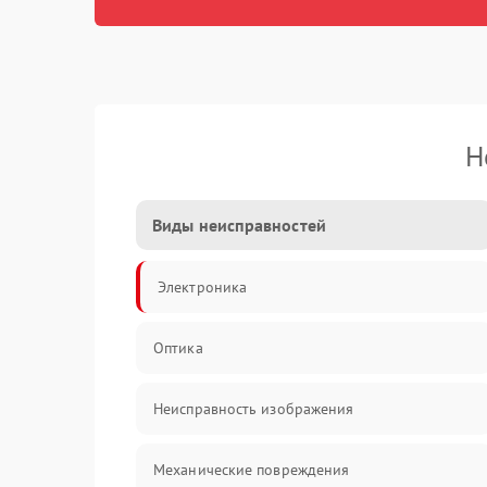
Н
Виды неисправностей
Электроника
Оптика
Неисправность изображения
Механические повреждения