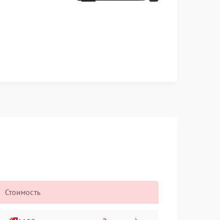
Стоимость