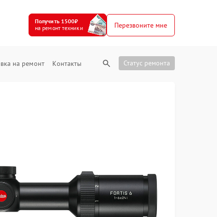
Получить 1500₽
Перезвоните мне
на ремонт техники
Статус ремонта
вка на ремонт
Контакты