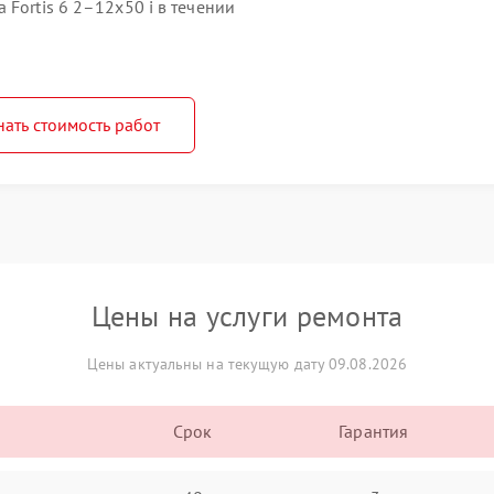
Fortis 6 2–12x50 i в течении
нать стоимость работ
Цены на услуги ремонта
Цены актуальны на текущую дату 09.08.2026
Срок
Гарантия