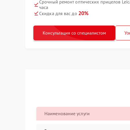
Срочный ремонт оптических прицелов Leica 
часа
20%
Скидка для вас до
Консультация со специалистом
Уз
Наименование услуги