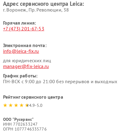
Адрес сервисного центра Leica:
г. Воронеж, Пр. Революции, 38
Горячая линия:
+7 (473) 201-67-53
Электронная почта:
info@leica-fix.ru
для юридических лиц
manager@fix-leica.ru
График работы:
ПН-ВСК с 9:00 до 21:00 без перерывов и выходных
Рейтинг сервисного центра
4.9-5.0
ООО "Русервис"
ИНН 7702633247
ОГРН 1077746335776