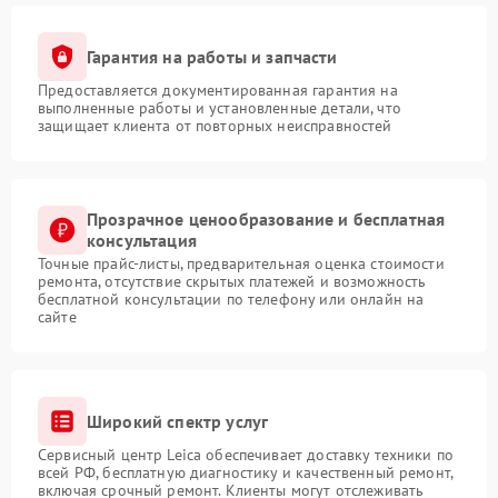
Гарантия на работы и запчасти
Предоставляется документированная гарантия на
выполненные работы и установленные детали, что
защищает клиента от повторных неисправностей
Прозрачное ценообразование и бесплатная
консультация
Точные прайс-листы, предварительная оценка стоимости
ремонта, отсутствие скрытых платежей и возможность
бесплатной консультации по телефону или онлайн на
сайте
Широкий спектр услуг
Сервисный центр Leica обеспечивает доставку техники по
всей РФ, бесплатную диагностику и качественный ремонт,
включая срочный ремонт. Клиенты могут отслеживать