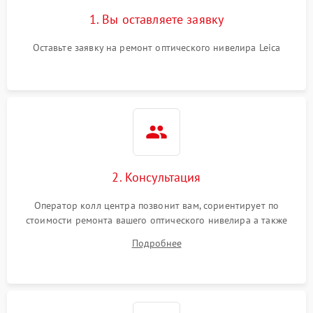
1. Вы оставляете заявку
Оставьте заявку на ремонт оптического нивелира Leica
2. Консультация
Оператор колл центра позвонит вам, сориентирует по
стоимости ремонта вашего оптического нивелира а также
ответит на все ваши вопросы.
Подробнее