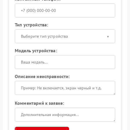
Тип устройства:
Выберите тип устройства
Модель устройства:
Описание неисправности:
Комментарий к заявке: