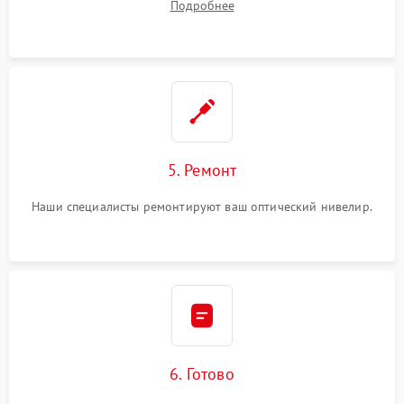
Подробнее
5. Ремонт
Наши специалисты ремонтируют ваш оптический нивелир.
6. Готово