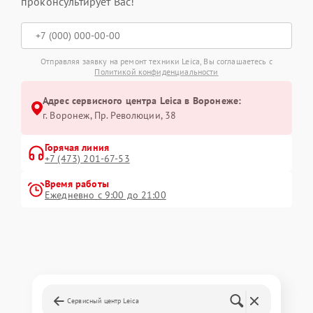
проконсультирует Вас!
Отправляя заявку на ремонт техники Leica, Вы соглашаетесь с
Политикой конфиденциальности
Адрес сервисного центра Leica в Воронеже:
г. Воронеж, Пр. Революции, 38
Горячая линия
+7 (473) 201-67-53
Время работы
Ежедневно с 9:00 до 21:00
Сервисный центр Leica