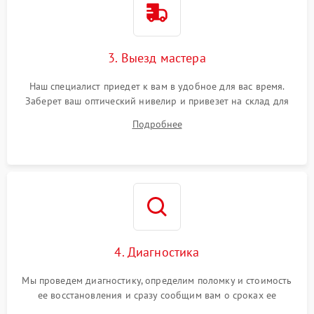
3. Выезд мастера
Наш специалист приедет к вам в удобное для вас время.
Заберет ваш оптический нивелир и привезет на склад для
диагностики.
Подробнее
4. Диагностика
Мы проведем диагностику, определим поломку и стоимость
ее восстановления и сразу сообщим вам о сроках ее
починки