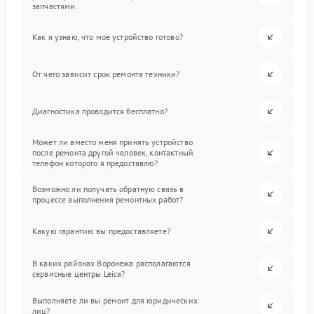
запчастями.
Как я узнаю, что мое устройство готово?
От чего зависит срок ремонта техники?
Диагностика проводится бесплатно?
Может ли вместо меня принять устройство
после ремонта другой человек, контактный
телефон которого я предоставлю?
Возможно ли получать обратную связь в
процессе выполнения ремонтных работ?
Какую гарантию вы предоставляете?
В каких районах Воронежа располагаются
сервисные центры Leica?
Выполняете ли вы ремонт для юридических
лиц?