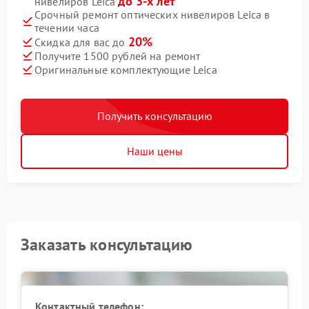
до 3-х лет
нивелиров Leica
Срочный ремонт оптических нивелиров Leica в
течении часа
20%
Скидка для вас до
Получите 1500 рублей на ремонт
Оригинальные комплектующие Leica
Получить консультацию
Наши цены
Заказать консультацию
Контактный телефон: