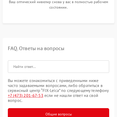
Ваш оптический нивелир снова у вас в полностью рабочем
состоянии.
FAQ. Ответы на вопросы
Вы можете ознакомиться с приведенными ниже
часто задаваемыми вопросами, либо обратиться в
сервисный центр “FIX-Leica” по следующему телефону
+7 (473) 201-67-53
если не нашли ответ на свой
вопрос.
Общие вопросы