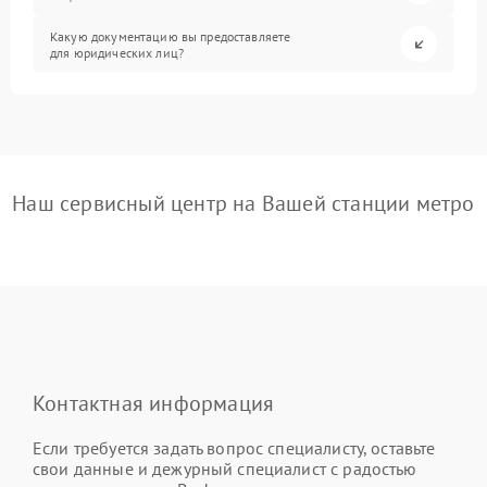
Какую документацию вы предоставляете
для юридических лиц?
Наш сервисный центр на Вашей станции метро
Контактная информация
Если требуется задать вопрос специалисту, оставьте
свои данные и дежурный специалист с радостью