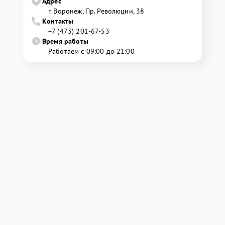
Адрес
г. Воронеж, Пр. Революции, 38
Контакты
+7 (473) 201-67-53
Время работы
Работаем с 09:00 до 21:00