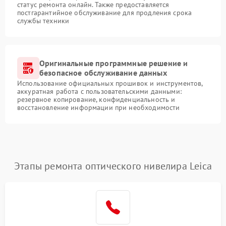
статус ремонта онлайн. Также предоставляется
постгарантийное обслуживание для продления срока
службы техники
Оригинальные программные решение и
безопасное обслуживание данных
Использование официальных прошивок и инструментов,
аккуратная работа с пользовательскими данными:
резервное копирование, конфиденциальность и
восстановление информации при необходимости
Этапы ремонта оптического нивелира Leica