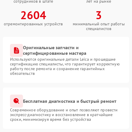
сотрудников в штате
лет на рынке
2604
3
отремонтированных устройств
минимальный опыт работы
специалистов
Оригинальные запчасти и
сертифицированные мастера
Используются оригинальные детали Leica и прошедшие
сертификацию специалисты, что гарантирует корректную
работу после ремонта и сохранение гарантийных
обязательств
Бесплатная диагностика и быстрый ремонт
Современное оборудование и опыт позволяют провести
экспресс-диагностику и восстановление в кратчайшие
сроки, минимизируя время без устройства