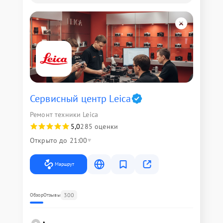
Сервисный центр Leica
Ремонт техники Leica
5,0
285 оценки
Открыто до 21:00
Маршрут
300
Обзор
Отзывы