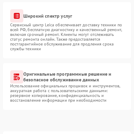
Широкий спектр услуг
Сервисный центр Leica обеспечивает доставку техники по
всей РФ, бесплатную диагностику и качественный ремонт,
включая срочный ремонт. Клиенты могут отслеживать
статус ремонта онлайн. Также предоставляется
постгарантийное обслуживание для продления срока
службы техники
Оригинальные программные решение и
безопасное обслуживание данных
Использование официальных прошивок и инструментов,
аккуратная работа с пользовательскими данными:
резервное копирование, конфиденциальность и
восстановление информации при необходимости