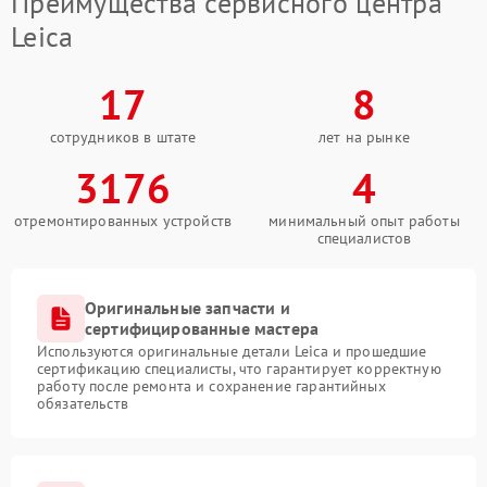
Преимущества сервисного центра
Leica
17
8
сотрудников в штате
лет на рынке
3176
4
отремонтированных устройств
минимальный опыт работы
специалистов
Оригинальные запчасти и
сертифицированные мастера
Используются оригинальные детали Leica и прошедшие
сертификацию специалисты, что гарантирует корректную
работу после ремонта и сохранение гарантийных
обязательств