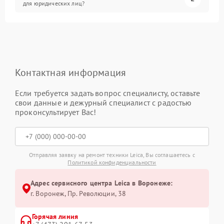
для юридических лиц?
Контактная информация
Если требуется задать вопрос специалисту, оставьте
свои данные и дежурный специалист с радостью
проконсультирует Вас!
Отправляя заявку на ремонт техники Leica, Вы соглашаетесь с
Политикой конфиденциальности
Адрес сервисного центра Leica в Воронеже:
г. Воронеж, Пр. Революции, 38
Горячая линия