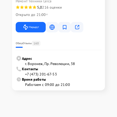
Ремонт техники Leica
5,0
216 оценки
Открыто до 21:00
Маршрут
160
Обзор
Отзывы
Адрес
г. Воронеж, Пр. Революции, 38
Контакты
+7 (473) 201-67-53
Время работы
Работаем с 09:00 до 21:00