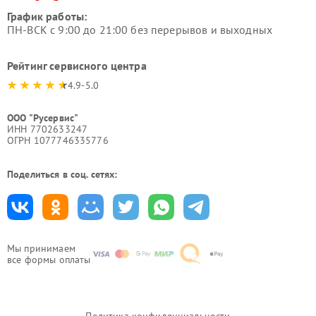
График работы:
ПН-ВСК с 9:00 до 21:00 без перерывов и выходных
Рейтинг сервисного центра
4.9-5.0
ООО "Русервис"
ИНН 7702633247
ОГРН 1077746335776
Поделиться в соц. сетях:
Мы принимаем
все формы оплаты