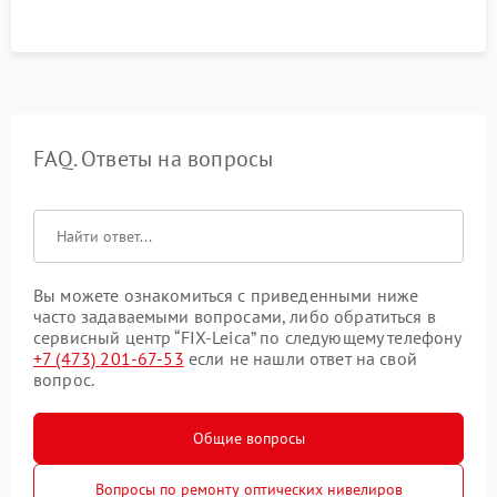
FAQ. Ответы на вопросы
Вы можете ознакомиться с приведенными ниже
часто задаваемыми вопросами, либо обратиться в
сервисный центр “FIX-Leica” по следующему телефону
+7 (473) 201-67-53
если не нашли ответ на свой
вопрос.
Общие вопросы
Вопросы по ремонту оптических нивелиров