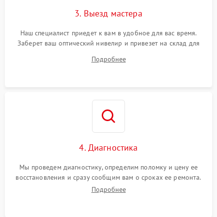
3. Выезд мастера
Наш специалист приедет к вам в удобное для вас время.
Заберет ваш оптический нивелир и привезет на склад для
диагностики.
Подробнее
4. Диагностика
Мы проведем диагностику, определим поломку и цену ее
восстановления и сразу сообщим вам о сроках ее ремонта.
Подробнее