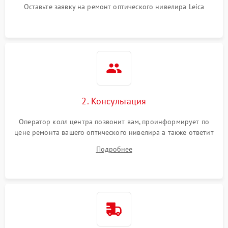
Оставьте заявку на ремонт оптического нивелира Leica
2. Консультация
Оператор колл центра позвонит вам, проинформирует по
цене ремонта вашего оптического нивелира а также ответит
на все ваши вопросы.
Подробнее