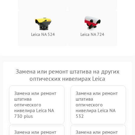
Leica NA 524
Leica NA 724
Замена или ремонт штатива на других
оптических нивелирах Leica
Замена или ремонт
Замена или ремонт
штатива
штатива
оптического
оптического
нивелира Leica NA
нивелира Leica NA
730 plus
532
Замена или ремонт
Замена или ремонт