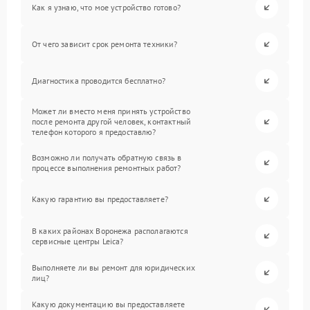
Как я узнаю, что мое устройство готово?
От чего зависит срок ремонта техники?
Диагностика проводится бесплатно?
Может ли вместо меня принять устройство
после ремонта другой человек, контактный
телефон которого я предоставлю?
Возможно ли получать обратную связь в
процессе выполнения ремонтных работ?
Какую гарантию вы предоставляете?
В каких районах Воронежа располагаются
сервисные центры Leica?
Выполняете ли вы ремонт для юридических
лиц?
Какую документацию вы предоставляете