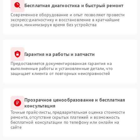
Бесплатная диагностика и быстрый ремонт
Современное оборудование и опыт позволяют провести
экспресс-диагностику и восстановление в кратчайшие
сроки, минимизируя время без устройства
Гарантия на работы и запчасти
Предоставляется документированная гарантия на
выполненные работы и установленные детали, что
защищает клиента от повторных неисправностей
Прозрачное ценообразование и бесплатная
консультация
Точные прайс-листы, предварительная оценка стоимости
ремонта, отсутствие скрытых платежей и возможность
бесплатной консультации по телефону или онлайн на
сайте