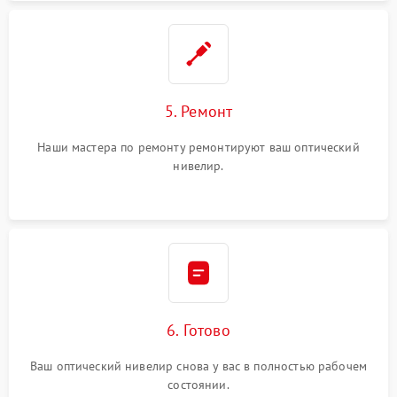
5. Ремонт
Наши мастера по ремонту ремонтируют ваш оптический
нивелир.
6. Готово
Ваш оптический нивелир снова у вас в полностью рабочем
состоянии.