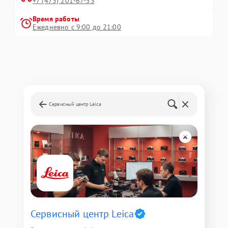
+7 (473) 201-67-53
Время работы
Ежедневно с 9:00 до 21:00
Сервисный центр Leica
Сервисный центр Leica