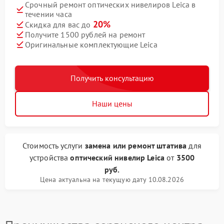
Срочный ремонт оптических нивелиров Leica в
течении часа
20%
Скидка для вас до
Получите 1500 рублей на ремонт
Оригинальные комплектующие Leica
Получить консультацию
Наши цены
Стоимость услуги
замена или ремонт штатива
для
устройства
оптический нивелир Leica
от
3500
руб.
Цена актуальна на текущую дату 10.08.2026