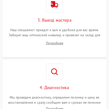
3. Выезд мастера
Наш специалист приедет к вам в удобное для вас время.
Заберет ваш оптический нивелир и привезет на склад для
диагностики.
Подробнее
4. Диагностика
Мы проведем диагностику, определим поломку и цену ее
восстановления и сразу сообщим вам о сроках ее починки
Подробнее