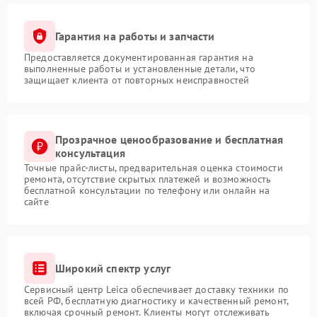
Гарантия на работы и запчасти
Предоставляется документированная гарантия на
выполненные работы и установленные детали, что
защищает клиента от повторных неисправностей
Прозрачное ценообразование и бесплатная
консультация
Точные прайс-листы, предварительная оценка стоимости
ремонта, отсутствие скрытых платежей и возможность
бесплатной консультации по телефону или онлайн на
сайте
Широкий спектр услуг
Сервисный центр Leica обеспечивает доставку техники по
всей РФ, бесплатную диагностику и качественный ремонт,
включая срочный ремонт. Клиенты могут отслеживать