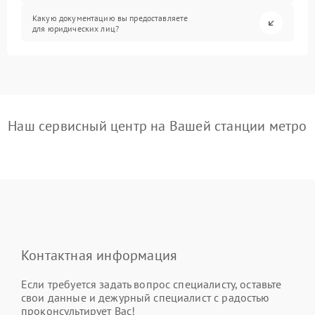
Какую документацию вы предоставляете
для юридических лиц?
Наш сервисный центр на Вашей станции метро
Контактная информация
Если требуется задать вопрос специалисту, оставьте
свои данные и дежурный специалист с радостью
проконсультирует Вас!