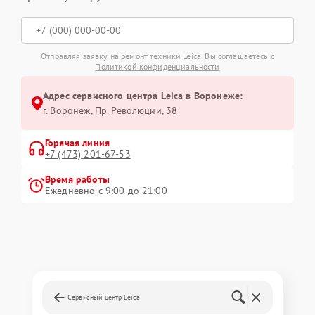
Отправляя заявку на ремонт техники Leica, Вы соглашаетесь с
Политикой конфиденциальности
Адрес сервисного центра Leica в Воронеже:
г. Воронеж, Пр. Революции, 38
Горячая линия
+7 (473) 201-67-53
Время работы
Ежедневно с 9:00 до 21:00
Сервисный центр Leica