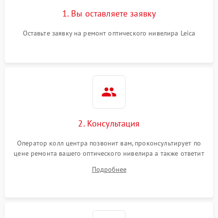
1. Вы оставляете заявку
Оставьте заявку на ремонт оптического нивелира Leica
2. Консультация
Оператор колл центра позвонит вам, проконсультирует по
цене ремонта вашего оптического нивелира а также ответит
на все ваши вопросы.
Подробнее