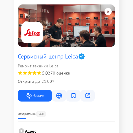
Сервисный центр Leica
Ремонт техники Leica
5,0
270 оценки
Открыто до 21:00
Маршрут
360
Обзор
Отзывы
Адрес