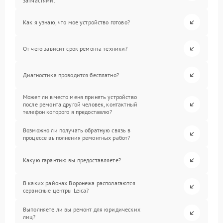
запчастями.
Как я узнаю, что мое устройство готово?
От чего зависит срок ремонта техники?
Диагностика проводится бесплатно?
Может ли вместо меня принять устройство
после ремонта другой человек, контактный
телефон которого я предоставлю?
Возможно ли получать обратную связь в
процессе выполнения ремонтных работ?
Какую гарантию вы предоставляете?
В каких районах Воронежа располагаются
сервисные центры Leica?
Выполняете ли вы ремонт для юридических
лиц?