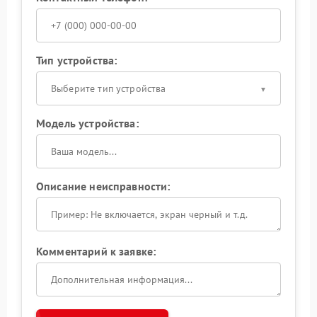
Тип устройства:
Выберите тип устройства
Модель устройства:
Описание неисправности:
Комментарий к заявке: