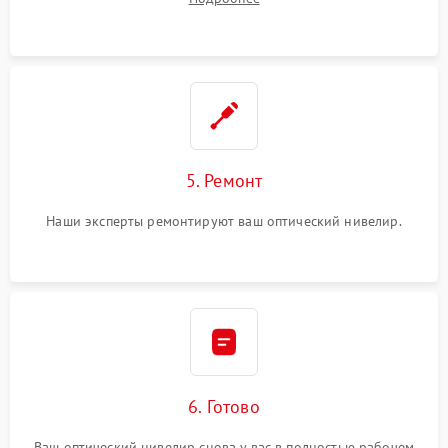
5. Ремонт
Наши эксперты ремонтируют ваш оптический нивелир.
6. Готово
Ваш оптический нивелир снова у вас в полностью рабочем