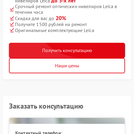
до 3-х лет
нивелиров Leica
Срочный ремонт оптических нивелиров Leica в
течении часа
20%
Скидка для вас до
Получите 1500 рублей на ремонт
Оригинальные комплектующие Leica
Получить консультацию
Наши цены
Заказать консультацию
Контактный телефон: