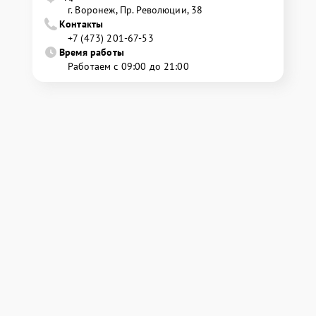
г. Воронеж, Пр. Революции, 38
Контакты
+7 (473) 201-67-53
Время работы
Работаем с 09:00 до 21:00