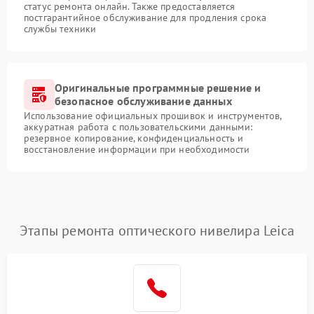
статус ремонта онлайн. Также предоставляется
постгарантийное обслуживание для продления срока
службы техники
Оригинальные программные решение и
безопасное обслуживание данных
Использование официальных прошивок и инструментов,
аккуратная работа с пользовательскими данными:
резервное копирование, конфиденциальность и
восстановление информации при необходимости
Этапы ремонта оптического нивелира Leica