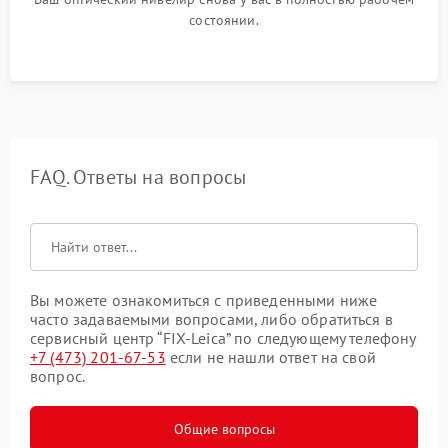
состоянии.
FAQ. Ответы на вопросы
Вы можете ознакомиться с приведенными ниже
часто задаваемыми вопросами, либо обратиться в
сервисный центр “FIX-Leica” по следующему телефону
+7 (473) 201-67-53
если не нашли ответ на свой
вопрос.
Общие вопросы