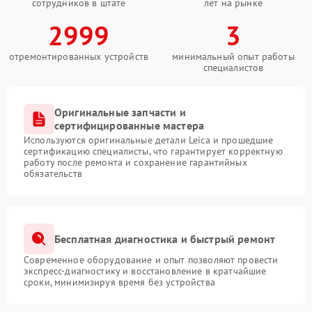
сотрудников в штате
лет на рынке
2999
3
отремонтированных устройств
минимальный опыт работы
специалистов
Оригинальные запчасти и
сертифицированные мастера
Используются оригинальные детали Leica и прошедшие
сертификацию специалисты, что гарантирует корректную
работу после ремонта и сохранение гарантийных
обязательств
Бесплатная диагностика и быстрый ремонт
Современное оборудование и опыт позволяют провести
экспресс-диагностику и восстановление в кратчайшие
сроки, минимизируя время без устройства