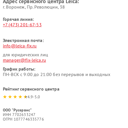
Адрес сервисного центра Leica:
г. Воронеж, Пр. Революции, 38
Горячая линия:
+7 (473) 201-67-53
Электронная почта:
info@leica-fix.ru
для юридических лиц
manager@fix-leica.ru
График работы:
ПН-ВСК с 9:00 до 21:00 без перерывов и выходных
Рейтинг сервисного центра
4.9-5.0
ООО "Русервис"
ИНН 7702633247
ОГРН 1077746335776