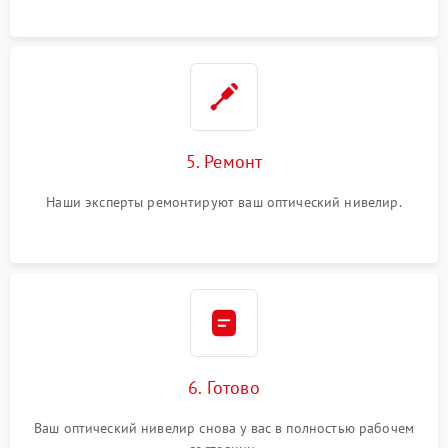
5. Ремонт
Наши эксперты ремонтируют ваш оптический нивелир.
6. Готово
Ваш оптический нивелир снова у вас в полностью рабочем