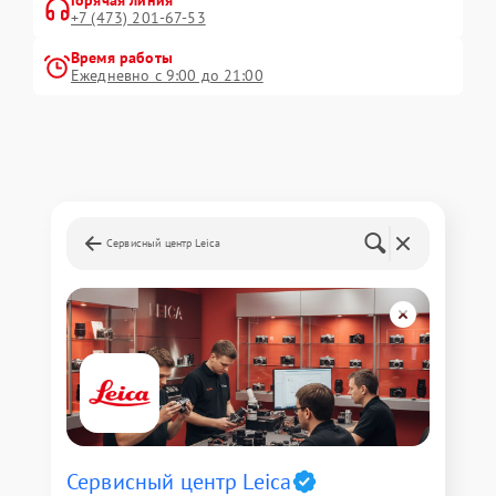
Горячая линия
+7 (473) 201-67-53
Время работы
Ежедневно с 9:00 до 21:00
Сервисный центр Leica
Сервисный центр Leica