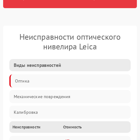
Неисправности оптического
нивелира Leica
Виды неисправностей
Оптика
Механические повреждения
Калибровка
Неисправности
Стоимость
Механика