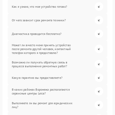
Как я узнаю, что мое устройство готово?
От чего зависит срок ремонта техники?
Диагностика проводится бесплатно?
Может ли вместо меня принять устройство
после ремонта другой человек, контактный
телефон которого я предоставлю?
Возможно ли получать обратную связь в
процессе выполнения ремонтных работ?
Какую гарантию вы предоставляете?
В каких районах Воронежа располагаются
сервисные центры Leica?
Выполняете ли вы ремонт для юридических
лиц?