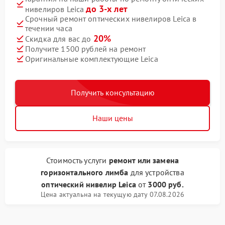
до 3-х лет
нивелиров Leica
Срочный ремонт оптических нивелиров Leica в
течении часа
20%
Скидка для вас до
Получите 1500 рублей на ремонт
Оригинальные комплектующие Leica
Получить консультацию
Наши цены
Стоимость услуги
ремонт или замена
горизонтального лимба
для устройства
оптический нивелир Leica
от
3000 руб.
Цена актуальна на текущую дату 07.08.2026