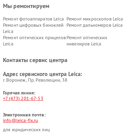
Мы ремонтируем
Ремонт фотоаппаратов Leica
Ремонт микроскопов Leica
Ремонт цифровых биноклей
Ремонт дальномеров Leica
Leica
Ремонт оптических прицелов
Ремонт оптических
Leica
нивелиров Leica
Контакты сервис центра
Адрес сервисного центра Leica:
г. Воронеж, Пр. Революции, 38
Горячая линия:
+7 (473) 201-67-53
Электронная почта:
info@leica-fix.ru
для юридических лиц