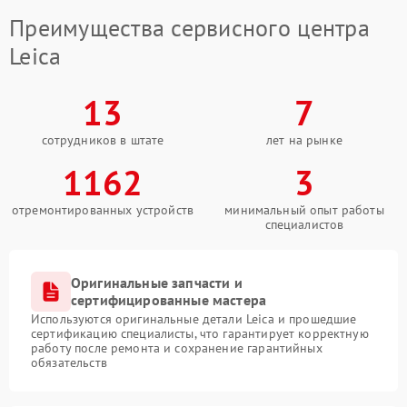
Преимущества сервисного центра
Leica
13
7
сотрудников в штате
лет на рынке
1162
3
отремонтированных устройств
минимальный опыт работы
специалистов
Оригинальные запчасти и
сертифицированные мастера
Используются оригинальные детали Leica и прошедшие
сертификацию специалисты, что гарантирует корректную
работу после ремонта и сохранение гарантийных
обязательств