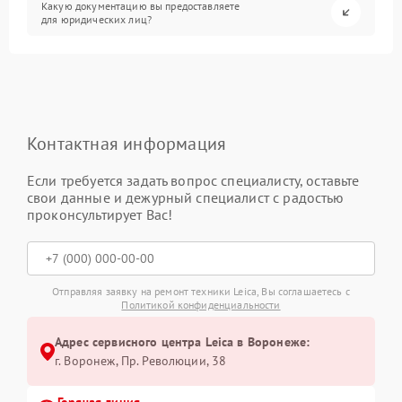
Какую документацию вы предоставляете
для юридических лиц?
Контактная информация
Если требуется задать вопрос специалисту, оставьте
свои данные и дежурный специалист с радостью
проконсультирует Вас!
Отправляя заявку на ремонт техники Leica, Вы соглашаетесь с
Политикой конфиденциальности
Адрес сервисного центра Leica в Воронеже:
г. Воронеж, Пр. Революции, 38