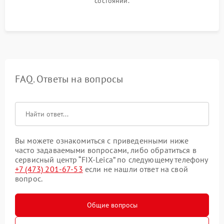
состоянии.
FAQ. Ответы на вопросы
Вы можете ознакомиться с приведенными ниже
часто задаваемыми вопросами, либо обратиться в
сервисный центр “FIX-Leica” по следующему телефону
+7 (473) 201-67-53
если не нашли ответ на свой
вопрос.
Общие вопросы