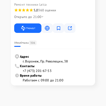
Ремонт техники Leica
5,0
360 оценки
Открыто до 21:00
Маршрут
306
Обзор
Отзывы
Адрес
г. Воронеж, Пр. Революции, 38
Контакты
+7 (473) 201-67-53
Время работы
Работаем с 09:00 до 21:00