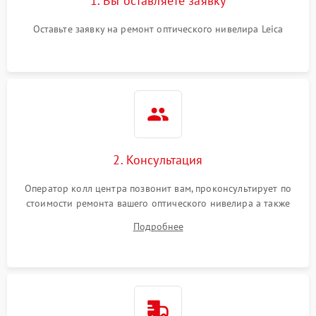
1. Вы оставляете заявку
Оставьте заявку на ремонт оптического нивелира Leica
2. Консультация
Оператор колл центра позвонит вам, проконсультирует по
стоимости ремонта вашего оптического нивелира а также
ответит на все ваши вопросы.
Подробнее