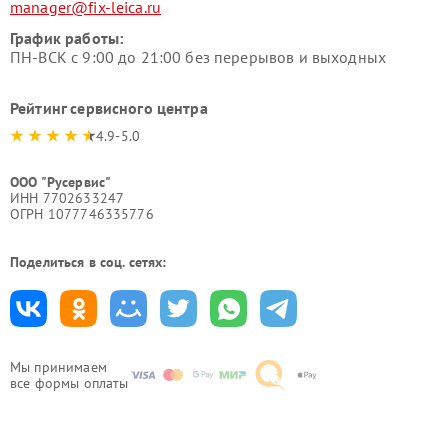
manager@fix-leica.ru
График работы:
ПН-ВСК с 9:00 до 21:00 без перерывов и выходных
Рейтинг сервисного центра
4.9-5.0
ООО "Русервис"
ИНН 7702633247
ОГРН 1077746335776
Поделиться в соц. сетях:
Мы принимаем
все формы оплаты