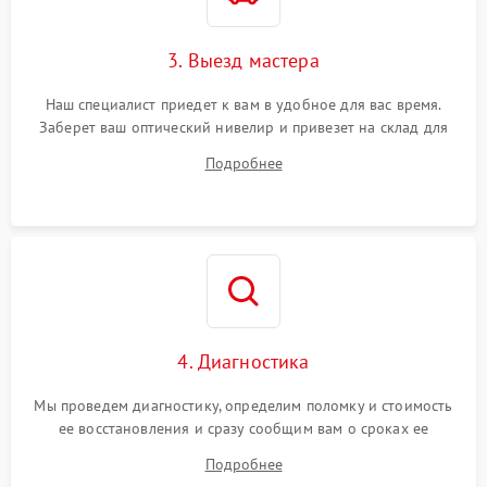
3. Выезд мастера
Наш специалист приедет к вам в удобное для вас время.
Заберет ваш оптический нивелир и привезет на склад для
диагностики.
Подробнее
4. Диагностика
Мы проведем диагностику, определим поломку и стоимость
ее восстановления и сразу сообщим вам о сроках ее
починки
Подробнее