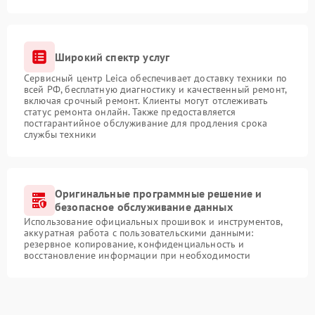
Широкий спектр услуг
Сервисный центр Leica обеспечивает доставку техники по
всей РФ, бесплатную диагностику и качественный ремонт,
включая срочный ремонт. Клиенты могут отслеживать
статус ремонта онлайн. Также предоставляется
постгарантийное обслуживание для продления срока
службы техники
Оригинальные программные решение и
безопасное обслуживание данных
Использование официальных прошивок и инструментов,
аккуратная работа с пользовательскими данными:
резервное копирование, конфиденциальность и
восстановление информации при необходимости