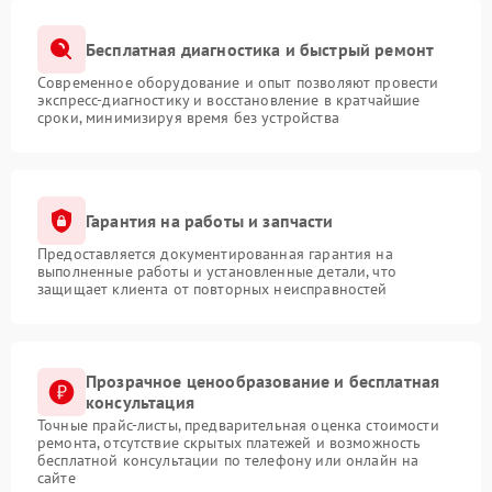
Бесплатная диагностика и быстрый ремонт
Современное оборудование и опыт позволяют провести
экспресс-диагностику и восстановление в кратчайшие
сроки, минимизируя время без устройства
Гарантия на работы и запчасти
Предоставляется документированная гарантия на
выполненные работы и установленные детали, что
защищает клиента от повторных неисправностей
Прозрачное ценообразование и бесплатная
консультация
Точные прайс-листы, предварительная оценка стоимости
ремонта, отсутствие скрытых платежей и возможность
бесплатной консультации по телефону или онлайн на
сайте