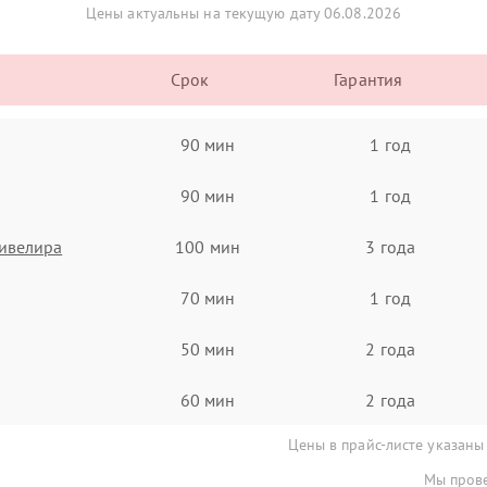
Цены актуальны на текущую дату 06.08.2026
Срок
Гарантия
90 мин
1 год
90 мин
1 год
ивелира
100 мин
3 года
70 мин
1 год
50 мин
2 года
60 мин
2 года
Цены в прайс-листе указаны
Мы прове