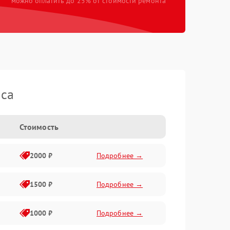
можно оплатить до 25% от стоимости ремонта
ica
Стоимость
2000 ₽
Подробнее →
1500 ₽
Подробнее →
1000 ₽
Подробнее →