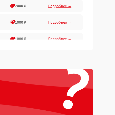
2000 ₽
Подробнее →
1000 ₽
Подробнее →
1000 ₽
Подробнее →
?
1800 ₽
Подробнее →
3000 ₽
Подробнее →
2500 ₽
Подробнее →
2000 ₽
Подробнее →
2000 ₽
Подробнее →