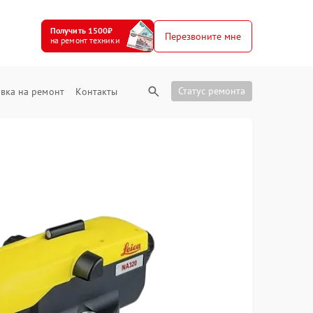
Получить 1500₽
Перезвоните мне
на ремонт техники
Статус ремонта
вка на ремонт
Контакты