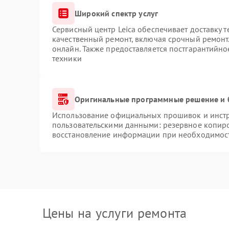
Широкий спектр услуг
Сервисный центр Leica обеспечивает доставку т
качественный ремонт, включая срочный ремонт.
онлайн. Также предоставляется постгарантийн
техники
Оригинальные программные решение и 
Использование официальных прошивок и инстру
пользовательскими данными: резервное копир
восстановление информации при необходимос
Цены на услуги ремонта