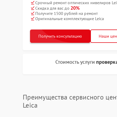
Срочный ремонт оптических нивелиров Leic
20%
Скидка для вас до
Получите 1500 рублей на ремонт
Оригинальные комплектующие Leica
Получить консультацию
Наши це
Стоимость услуги
проверк
Преимущества сервисного цен
Leica