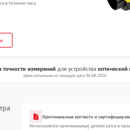
a в течении часа
ны
а точности измерений
для устройства
оптический 
Цена актуальна на текущую дату 06.08.2026
тра
Оригинальные запчасти и сертифициров
Используются оригинальные детали Leica и пр