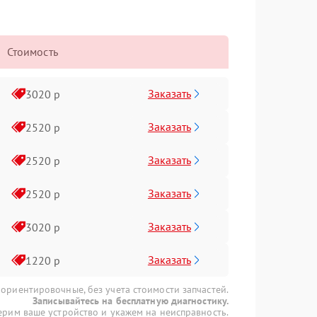
Стоимость
Заказать
3020 р
Заказать
2520 р
Заказать
2520 р
Заказать
2520 р
Заказать
3020 р
Заказать
1220 р
 ориентировочные, без учета стоимости запчастей.
Записывайтесь на бесплатную диагностику.
рим ваше устройство и укажем на неисправность.