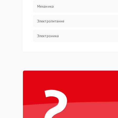
Механика
Электропитание
Электроника
Аксессуары
?