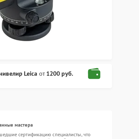
нивелир Leica
от
1200 руб.
анные мастера
ошедшие сертификацию специалисты, что