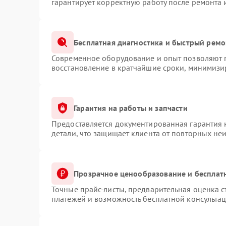
гарантирует корректную работу после ремонта 
Бесплатная диагностика и быстрый ремо
Современное оборудование и опыт позволяют п
восстановление в кратчайшие сроки, минимизир
Гарантия на работы и запчасти
Предоставляется документированная гарантия
детали, что защищает клиента от повторных не
Прозрачное ценообразование и бесплат
Точные прайс-листы, предварительная оценка с
платежей и возможность бесплатной консультац