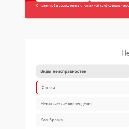
Отправляя, Вы соглашаетесь с
политикой конфиденциально
Не
Виды неисправностей
Оптика
Механические повреждения
Калибровка