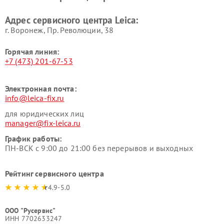
Адрес сервисного центра Leica:
г. Воронеж, Пр. Революции, 38
Горячая линия:
+7 (473) 201-67-53
Электронная почта:
info@leica-fix.ru
для юридических лиц
manager@fix-leica.ru
График работы:
ПН-ВСК с 9:00 до 21:00 без перерывов и выходных
Рейтинг сервисного центра
4.9-5.0
ООО "Русервис"
ИНН 7702633247