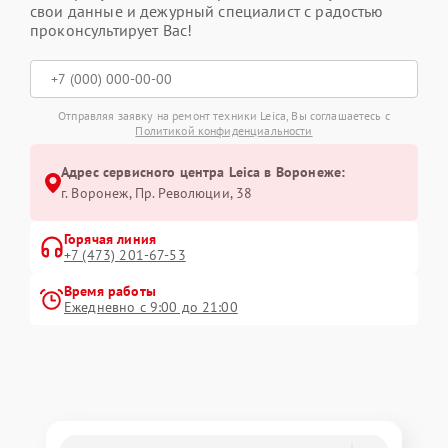
свои данные и дежурный специалист с радостью
проконсультирует Вас!
Отправляя заявку на ремонт техники Leica, Вы соглашаетесь с
Политикой конфиденциальности
Адрес сервисного центра Leica в Воронеже:
г. Воронеж, Пр. Революции, 38
Горячая линия
+7 (473) 201-67-53
Время работы
Ежедневно с 9:00 до 21:00