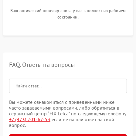
Ваш оптический нивелир снова у вас в полностью рабочем
состоянии.
FAQ. Ответы на вопросы
Вы можете ознакомиться с приведенными ниже
часто задаваемыми вопросами, либо обратиться в
сервисный центр “FIX-Leica” по следующему телефону
+7 (473) 201-67-53
если не нашли ответ на свой
вопрос.