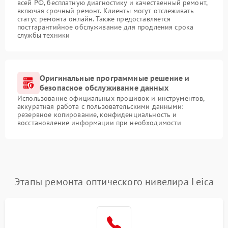
всей РФ, бесплатную диагностику и качественный ремонт,
включая срочный ремонт. Клиенты могут отслеживать
статус ремонта онлайн. Также предоставляется
постгарантийное обслуживание для продления срока
службы техники
Оригинальные программные решение и
безопасное обслуживание данных
Использование официальных прошивок и инструментов,
аккуратная работа с пользовательскими данными:
резервное копирование, конфиденциальность и
восстановление информации при необходимости
Этапы ремонта оптического нивелира Leica