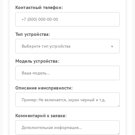
Контактный телефон:
Тип устройства:
Выберите тип устройства
Модель устройства:
Описание неисправности:
Комментарий к заявке: