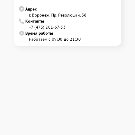
Адрес
г. Воронеж, Пр. Революции, 38
Контакты
+7 (473) 201-67-53
Время работы
Работаем с 09:00 до 21:00