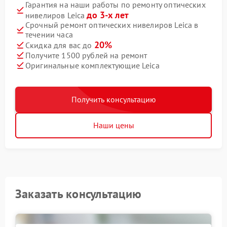
Гарантия на наши работы по ремонту оптических
до 3-х лет
нивелиров Leica
Срочный ремонт оптических нивелиров Leica в
течении часа
20%
Скидка для вас до
Получите 1500 рублей на ремонт
Оригинальные комплектующие Leica
Получить консультацию
Наши цены
Заказать консультацию