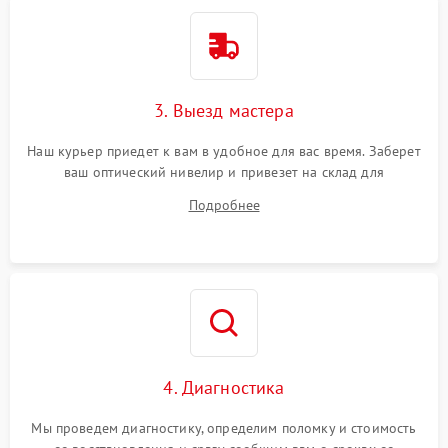
3. Выезд мастера
Наш курьер приедет к вам в удобное для вас время. Заберет
ваш оптический нивелир и привезет на склад для
диагностики.
Подробнее
4. Диагностика
Мы проведем диагностику, определим поломку и стоимость