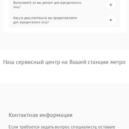
Выполняете ли вы ремонт для юридических
лиц?
Какую документацию вы предоставляете
для юридических лиц?
Наш сервисный центр на Вашей станции метро
Контактная информация
Если требуется задать вопрос специалисту, оставьте