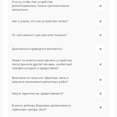
Я хочу, чтобы мое устройство
ремонтировалось только оригинальными
запчастями.
Как я узнаю, что мое устройство готово?
От чего зависит срок ремонта техники?
Диагностика проводится бесплатно?
Может ли вместо меня принять устройство
после ремонта другой человек, контактный
телефон которого я предоставлю?
Возможно ли получать обратную связь в
процессе выполнения ремонтных работ?
Какую гарантию вы предоставляете?
В каких районах Воронежа располагаются
сервисные центры Leica?