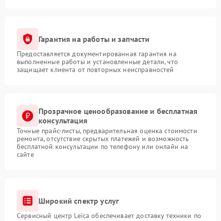
Гарантия на работы и запчасти
Предоставляется документированная гарантия на
выполненные работы и установленные детали, что
защищает клиента от повторных неисправностей
Прозрачное ценообразование и бесплатная
консультация
Точные прайс-листы, предварительная оценка стоимости
ремонта, отсутствие скрытых платежей и возможность
бесплатной консультации по телефону или онлайн на
сайте
Широкий спектр услуг
Сервисный центр Leica обеспечивает доставку техники по