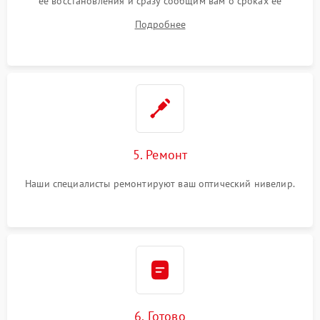
ее восстановления и сразу сообщим вам о сроках ее
починки
Подробнее
5. Ремонт
Наши специалисты ремонтируют ваш оптический нивелир.
6. Готово