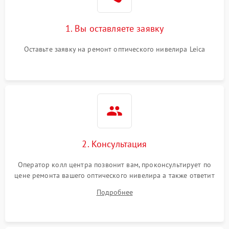
1. Вы оставляете заявку
Оставьте заявку на ремонт оптического нивелира Leica
2. Консультация
Оператор колл центра позвонит вам, проконсультирует по
цене ремонта вашего оптического нивелира а также ответит
на все ваши вопросы.
Подробнее