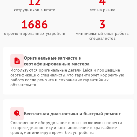
12
4
сотрудников в штате
лет на рынке
1686
3
отремонтированных устройств
минимальный опыт работы
специалистов
Оригинальные запчасти и
сертифицированные мастера
Используются оригинальные детали Leica и прошедшие
сертификацию специалисты, что гарантирует корректную
работу после ремонта и сохранение гарантийных
обязательств
Бесплатная диагностика и быстрый ремонт
Современное оборудование и опыт позволяют провести
экспресс-диагностику и восстановление в кратчайшие
сроки, минимизируя время без устройства