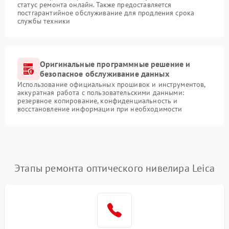
статус ремонта онлайн. Также предоставляется
постгарантийное обслуживание для продления срока
службы техники
Оригинальные программные решение и
безопасное обслуживание данных
Использование официальных прошивок и инструментов,
аккуратная работа с пользовательскими данными:
резервное копирование, конфиденциальность и
восстановление информации при необходимости
Этапы ремонта оптического нивелира Leica