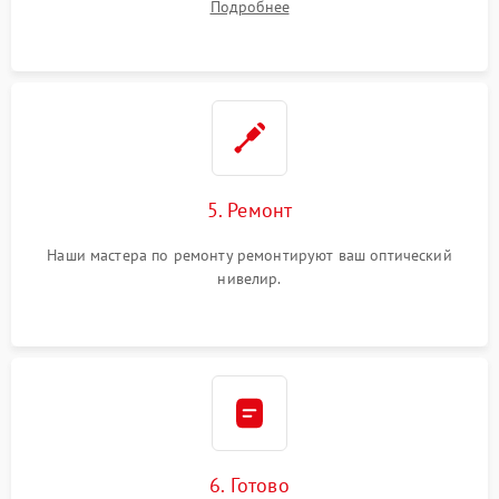
Подробнее
5. Ремонт
Наши мастера по ремонту ремонтируют ваш оптический
нивелир.
6. Готово