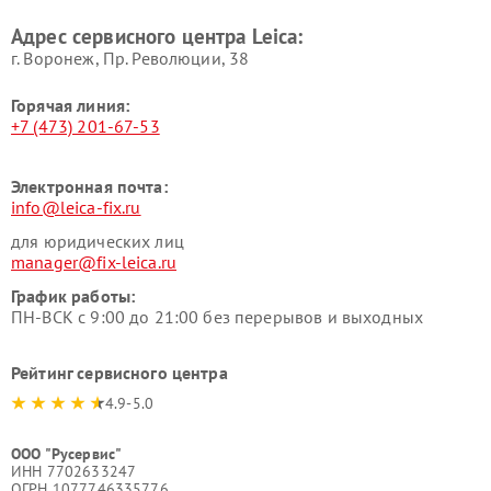
Адрес сервисного центра Leica:
г. Воронеж, Пр. Революции, 38
Горячая линия:
+7 (473) 201-67-53
Электронная почта:
info@leica-fix.ru
для юридических лиц
manager@fix-leica.ru
График работы:
ПН-ВСК с 9:00 до 21:00 без перерывов и выходных
Рейтинг сервисного центра
4.9-5.0
ООО "Русервис"
ИНН 7702633247
ОГРН 1077746335776