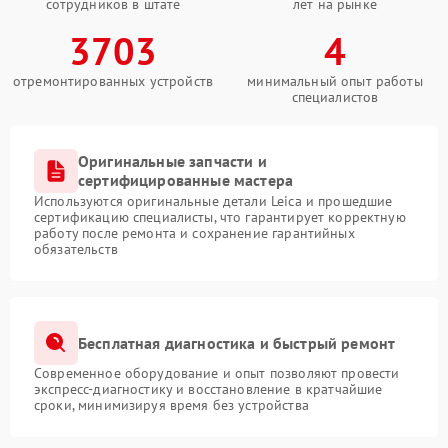
сотрудников в штате
лет на рынке
3703
4
отремонтированных устройств
минимальный опыт работы
специалистов
Оригинальные запчасти и
сертифицированные мастера
Используются оригинальные детали Leica и прошедшие
сертификацию специалисты, что гарантирует корректную
работу после ремонта и сохранение гарантийных
обязательств
Бесплатная диагностика и быстрый ремонт
Современное оборудование и опыт позволяют провести
экспресс-диагностику и восстановление в кратчайшие
сроки, минимизируя время без устройства