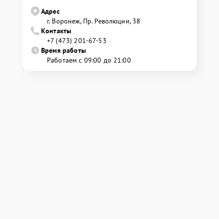
Адрес
г. Воронеж, Пр. Революции, 38
Контакты
+7 (473) 201-67-53
Время работы
Работаем с 09:00 до 21:00