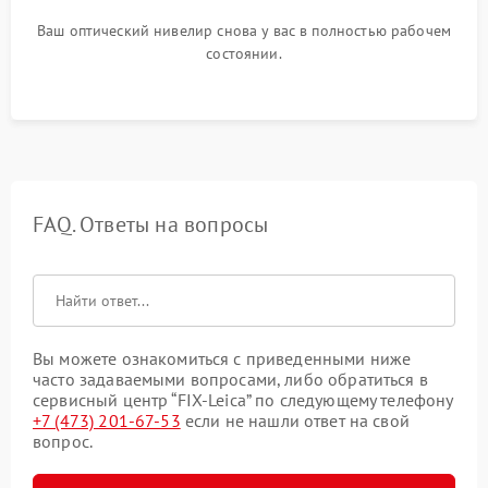
Ваш оптический нивелир снова у вас в полностью рабочем
состоянии.
FAQ. Ответы на вопросы
Вы можете ознакомиться с приведенными ниже
часто задаваемыми вопросами, либо обратиться в
сервисный центр “FIX-Leica” по следующему телефону
+7 (473) 201-67-53
если не нашли ответ на свой
вопрос.