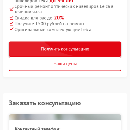
до 3-х лет
нивелиров Leica
Срочный ремонт оптических нивелиров Leica в
течении часа
20%
Скидка для вас до
Получите 1500 рублей на ремонт
Оригинальные комплектующие Leica
Получить консультацию
Наши цены
Заказать консультацию
Контактный телефон: