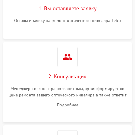
1. Вы оставляете заявку
Оставьте заявку на ремонт оптического нивелира Leica
2. Консультация
Менеджер колл центра позвонит вам, проинформирует по
цене ремонта вашего оптического нивелира а также ответит
на все ваши вопросы.
Подробнее