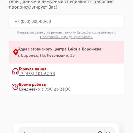
свои данные и дежурный специалист с радостью
проконсультирует Вас!
Отправляя заявку на ремонт техники Leica, Вы соглашаетесь с
Политикой конфиденциальности
Адрес сервисного центра Leica в Воронеже:
г. Воронеж, Пр. Революции, 38
Горячая линия
+7 (473) 201-67-53
Время работы
Ежедневно с 9:00 до 21:00