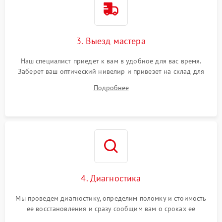
3. Выезд мастера
Наш специалист приедет к вам в удобное для вас время.
Заберет ваш оптический нивелир и привезет на склад для
диагностики.
Подробнее
4. Диагностика
Мы проведем диагностику, определим поломку и стоимость
ее восстановления и сразу сообщим вам о сроках ее
устранения