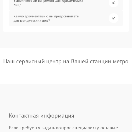
Выполняете ли вы ремонт для юридических
лиц?
Какую документацию вы предоставляете
для юридических лиц?
Наш сервисный центр на Вашей станции метро
Контактная информация
Если требуется задать вопрос специалисту, оставьте