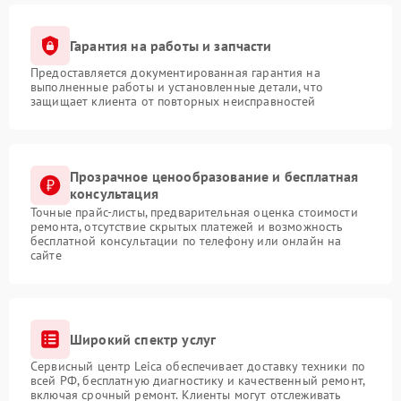
Гарантия на работы и запчасти
Предоставляется документированная гарантия на
выполненные работы и установленные детали, что
защищает клиента от повторных неисправностей
Прозрачное ценообразование и бесплатная
консультация
Точные прайс-листы, предварительная оценка стоимости
ремонта, отсутствие скрытых платежей и возможность
бесплатной консультации по телефону или онлайн на
сайте
Широкий спектр услуг
Сервисный центр Leica обеспечивает доставку техники по
всей РФ, бесплатную диагностику и качественный ремонт,
включая срочный ремонт. Клиенты могут отслеживать