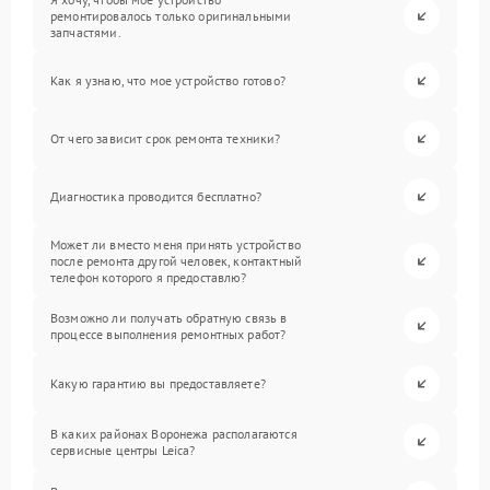
ремонтировалось только оригинальными
запчастями.
Как я узнаю, что мое устройство готово?
От чего зависит срок ремонта техники?
Диагностика проводится бесплатно?
Может ли вместо меня принять устройство
после ремонта другой человек, контактный
телефон которого я предоставлю?
Возможно ли получать обратную связь в
процессе выполнения ремонтных работ?
Какую гарантию вы предоставляете?
В каких районах Воронежа располагаются
сервисные центры Leica?