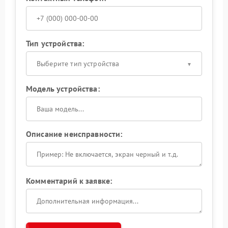
Тип устройства:
Выберите тип устройства
Модель устройства:
Описание неисправности:
Комментарий к заявке: