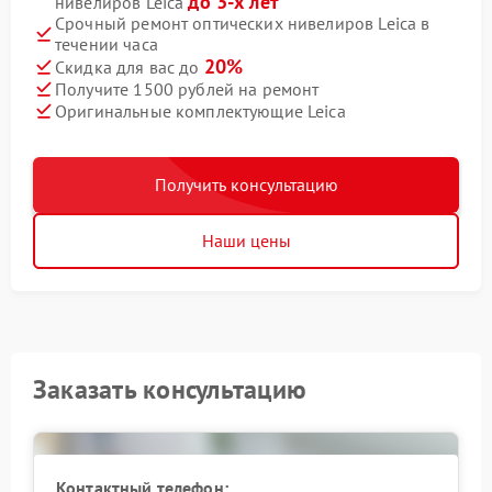
до 3-х лет
нивелиров Leica
Срочный ремонт оптических нивелиров Leica в
течении часа
20%
Скидка для вас до
Получите 1500 рублей на ремонт
Оригинальные комплектующие Leica
Получить консультацию
Наши цены
Заказать консультацию
Контактный телефон: