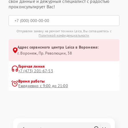
свои данные и дежурный специалист с радостью
проконсультирует Вас!
Отправляя заявку на ремонт техники Leica, Вы соглашаетесь с
Политикой конфиденциальности
Адрес сервисного центра Leica в Воронеже:
г. Воронеж, Пр. Революции, 38
Горячая линия
+7 (473) 201-67-53
Время работы
Ежедневно с 9:00 до 21:00