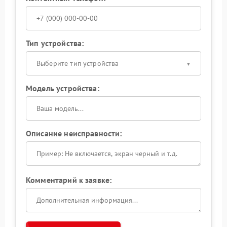
Тип устройства:
Выберите тип устройства
Модель устройства:
Описание неисправности:
Комментарий к заявке: