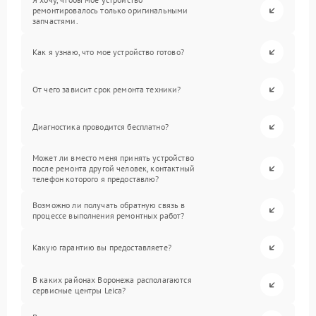
ремонтировалось только оригинальными
запчастями.
Как я узнаю, что мое устройство готово?
От чего зависит срок ремонта техники?
Диагностика проводится бесплатно?
Может ли вместо меня принять устройство
после ремонта другой человек, контактный
телефон которого я предоставлю?
Возможно ли получать обратную связь в
процессе выполнения ремонтных работ?
Какую гарантию вы предоставляете?
В каких районах Воронежа располагаются
сервисные центры Leica?