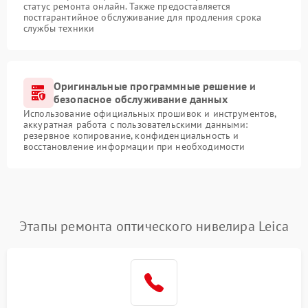
статус ремонта онлайн. Также предоставляется
постгарантийное обслуживание для продления срока
службы техники
Оригинальные программные решение и
безопасное обслуживание данных
Использование официальных прошивок и инструментов,
аккуратная работа с пользовательскими данными:
резервное копирование, конфиденциальность и
восстановление информации при необходимости
Этапы ремонта оптического нивелира Leica