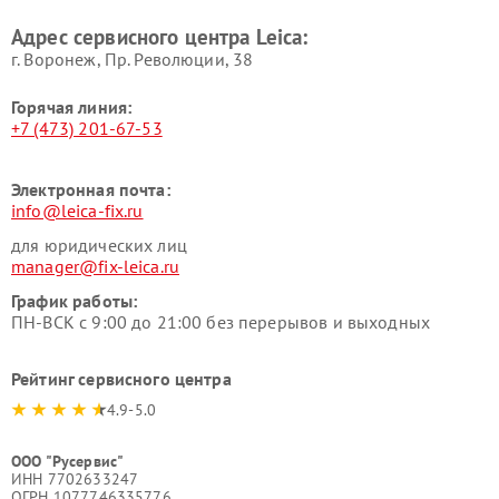
Адрес сервисного центра Leica:
г. Воронеж, Пр. Революции, 38
Горячая линия:
+7 (473) 201-67-53
Электронная почта:
info@leica-fix.ru
для юридических лиц
manager@fix-leica.ru
График работы:
ПН-ВСК с 9:00 до 21:00 без перерывов и выходных
Рейтинг сервисного центра
4.9-5.0
ООО "Русервис"
ИНН 7702633247
ОГРН 1077746335776