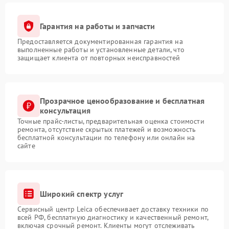
Гарантия на работы и запчасти
Предоставляется документированная гарантия на
выполненные работы и установленные детали, что
защищает клиента от повторных неисправностей
Прозрачное ценообразование и бесплатная
консультация
Точные прайс-листы, предварительная оценка стоимости
ремонта, отсутствие скрытых платежей и возможность
бесплатной консультации по телефону или онлайн на
сайте
Широкий спектр услуг
Сервисный центр Leica обеспечивает доставку техники по
всей РФ, бесплатную диагностику и качественный ремонт,
включая срочный ремонт. Клиенты могут отслеживать