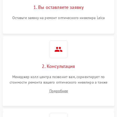
1. Вы оставляете заявку
Оставьте заявку на ремонт оптического нивелира Leica
2. Консультация
Менеджер колл центра позвонит вам, сориентирует по
стоимости ремонта вашего оптического нивелира а также
ответит на все ваши вопросы.
Подробнее