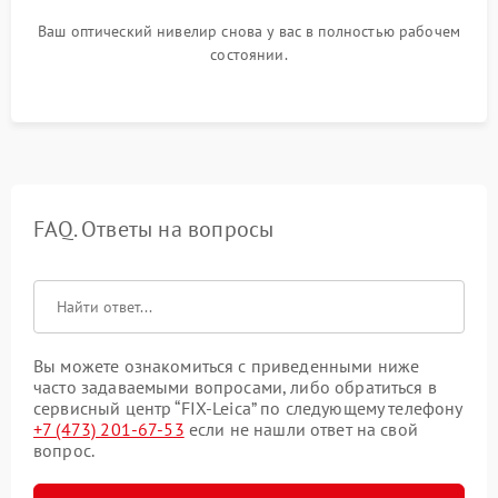
Ваш оптический нивелир снова у вас в полностью рабочем
состоянии.
FAQ. Ответы на вопросы
Вы можете ознакомиться с приведенными ниже
часто задаваемыми вопросами, либо обратиться в
сервисный центр “FIX-Leica” по следующему телефону
+7 (473) 201-67-53
если не нашли ответ на свой
вопрос.