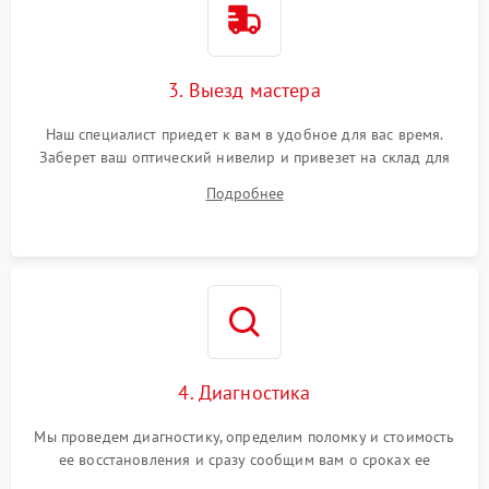
3. Выезд мастера
Наш специалист приедет к вам в удобное для вас время.
Заберет ваш оптический нивелир и привезет на склад для
диагностики.
Подробнее
4. Диагностика
Мы проведем диагностику, определим поломку и стоимость
ее восстановления и сразу сообщим вам о сроках ее
починки