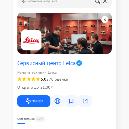
Сервисный центр Leica
Сервисный центр Leica
Ремонт техники Leica
5,0
270 оценки
Открыто до 21:00
Маршрут
225
Обзор
Отзывы