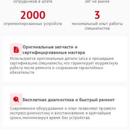
сотрудников в штате
лет на рынке
2000
3
отремонтированных устройств
минимальный опыт работы
специалистов
Оригинальные запчасти и
сертифицированные мастера
Используются оригинальные детали Leica и прошедшие
сертификацию специалисты, что гарантирует корректную
работу после ремонта и сохранение гарантийных
обязательств
Бесплатная диагностика и быстрый ремонт
Современное оборудование и опыт позволяют провести
экспресс-диагностику и восстановление в кратчайшие
сроки, минимизируя время без устройства