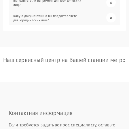
Выполняете ли вы ремонт для юридических
лиц?
Какую документацию вы предоставляете
для юридических лиц?
Наш сервисный центр на Вашей станции метро
Контактная информация
Если требуется задать вопрос специалисту, оставьте