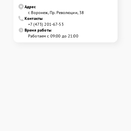
Адрес
г. Воронеж, Пр. Революции, 38
Контакты
+7 (473) 201-67-53
Время работы
Работаем с 09:00 до 21:00