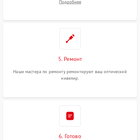
Подробнее
5. Ремонт
Наши мастера по ремонту ремонтируют ваш оптический
нивелир.
6. Готово