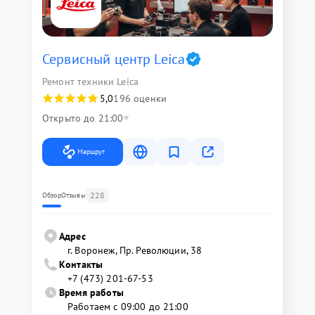
Сервисный центр Leica
Ремонт техники Leica
5,0
196 оценки
Открыто до 21:00
Маршрут
228
Обзор
Отзывы
Адрес
г. Воронеж, Пр. Революции, 38
Контакты
+7 (473) 201-67-53
Время работы
Работаем с 09:00 до 21:00