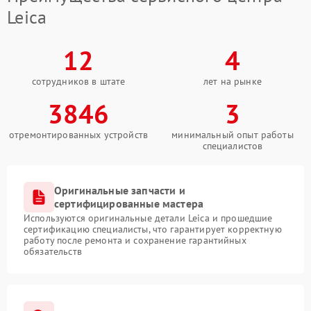
Leica
12
4
сотрудников в штате
лет на рынке
3846
3
отремонтированных устройств
минимальный опыт работы
специалистов
Оригинальные запчасти и
сертифицированные мастера
Используются оригинальные детали Leica и прошедшие
сертификацию специалисты, что гарантирует корректную
работу после ремонта и сохранение гарантийных
обязательств