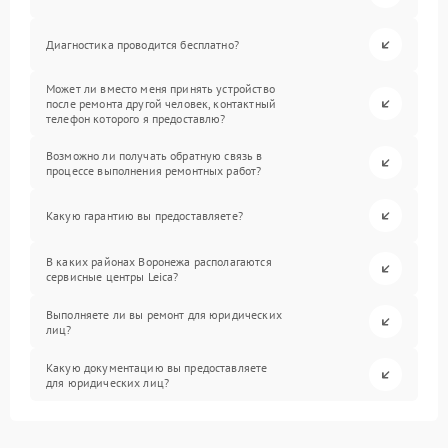
Диагностика проводится бесплатно?
Может ли вместо меня принять устройство
после ремонта другой человек, контактный
телефон которого я предоставлю?
Возможно ли получать обратную связь в
процессе выполнения ремонтных работ?
Какую гарантию вы предоставляете?
В каких районах Воронежа располагаются
сервисные центры Leica?
Выполняете ли вы ремонт для юридических
лиц?
Какую документацию вы предоставляете
для юридических лиц?