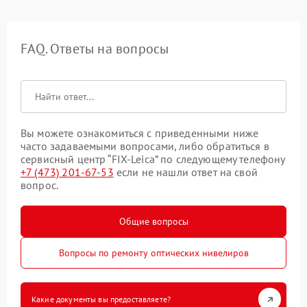
FAQ. Ответы на вопросы
Вы можете ознакомиться с приведенными ниже
часто задаваемыми вопросами, либо обратиться в
сервисный центр “FIX-Leica” по следующему телефону
+7 (473) 201-67-53
если не нашли ответ на свой
вопрос.
Общие вопросы
Вопросы по ремонту оптических нивелиров
Какие документы вы предоставляете?