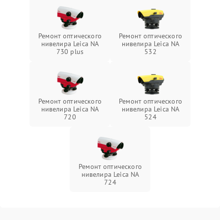
Ремонт оптического
Ремонт оптического
нивелира Leica NA
нивелира Leica NA
730 plus
532
Ремонт оптического
Ремонт оптического
нивелира Leica NA
нивелира Leica NA
720
524
Ремонт оптического
нивелира Leica NA
724