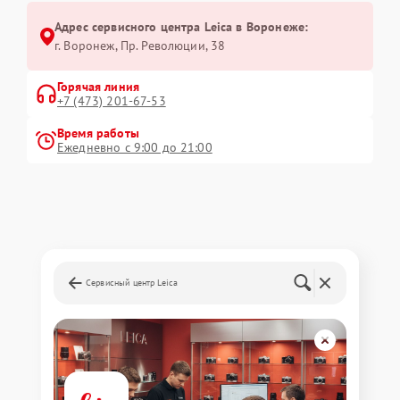
Адрес сервисного центра Leica в Воронеже:
г. Воронеж, Пр. Революции, 38
Горячая линия
+7 (473) 201-67-53
Время работы
Ежедневно с 9:00 до 21:00
Сервисный центр Leica