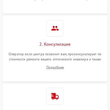
2. Консультация
Оператор колл центра позвонит вам, проконсультирует по
стоимости ремонта вашего оптического нивелира а также
ответит на все ваши вопросы.
Подробнее