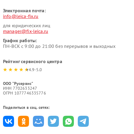
Электронная почта:
info@leica-fix.ru
для юридических лиц
manager@fix-leica.ru
График работы:
ПН-ВСК с 9:00 до 21:00 без перерывов и выходных
Рейтинг сервисного центра
4.9-5.0
ООО "Русервис"
ИНН 7702633247
ОГРН 1077746335776
Поделиться в соц. сетях: