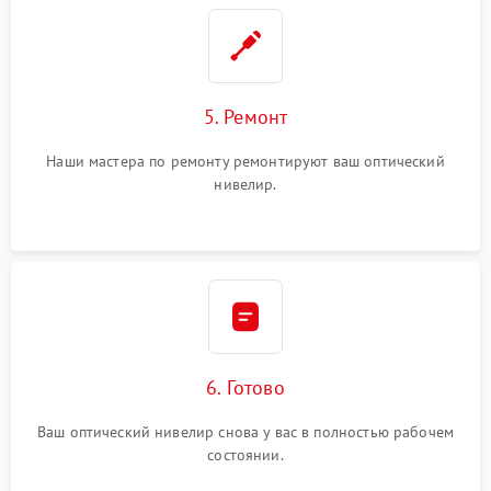
5. Ремонт
Наши мастера по ремонту ремонтируют ваш оптический
нивелир.
6. Готово
Ваш оптический нивелир снова у вас в полностью рабочем
состоянии.