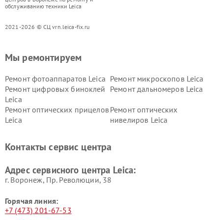
обслуживанию техники Leica
2021-2026 © СЦ vrn.leica-fix.ru
Мы ремонтируем
Ремонт фотоаппаратов Leica
Ремонт микроскопов Leica
Ремонт цифровых биноклей
Ремонт дальномеров Leica
Leica
Ремонт оптических прицелов
Ремонт оптических
Leica
нивелиров Leica
Контакты сервис центра
Адрес сервисного центра Leica:
г. Воронеж, Пр. Революции, 38
Горячая линия:
+7 (473) 201-67-53