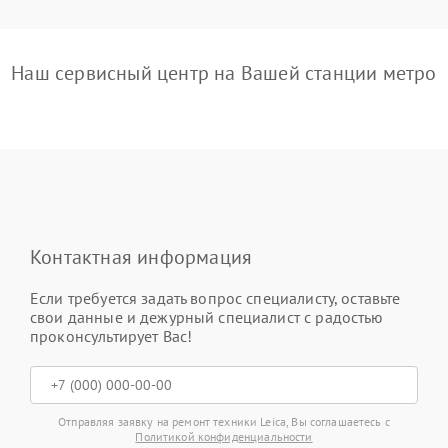
Наш сервисный центр на Вашей станции метро
Контактная информация
Если требуется задать вопрос специалисту, оставьте
свои данные и дежурный специалист с радостью
проконсультирует Вас!
Отправляя заявку на ремонт техники Leica, Вы соглашаетесь с
Политикой конфиденциальности