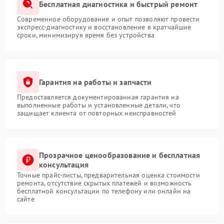
Бесплатная диагностика и быстрый ремонт
Современное оборудование и опыт позволяют провести
экспресс-диагностику и восстановление в кратчайшие
сроки, минимизируя время без устройства
Гарантия на работы и запчасти
Предоставляется документированная гарантия на
выполненные работы и установленные детали, что
защищает клиента от повторных неисправностей
Прозрачное ценообразование и бесплатная
консультация
Точные прайс-листы, предварительная оценка стоимости
ремонта, отсутствие скрытых платежей и возможность
бесплатной консультации по телефону или онлайн на
сайте