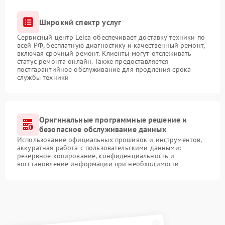
Широкий спектр услуг
Сервисный центр Leica обеспечивает доставку техники по
всей РФ, бесплатную диагностику и качественный ремонт,
включая срочный ремонт. Клиенты могут отслеживать
статус ремонта онлайн. Также предоставляется
постгарантийное обслуживание для продления срока
службы техники
Оригинальные программные решение и
безопасное обслуживание данных
Использование официальных прошивок и инструментов,
аккуратная работа с пользовательскими данными:
резервное копирование, конфиденциальность и
восстановление информации при необходимости