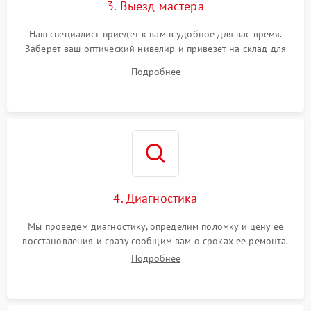
3. Выезд мастера
Наш специалист приедет к вам в удобное для вас время.
Заберет ваш оптический нивелир и привезет на склад для
диагностики.
Подробнее
4. Диагностика
Мы проведем диагностику, определим поломку и цену ее
восстановления и сразу сообщим вам о сроках ее ремонта.
Подробнее