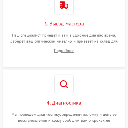
3. Выезд мастера
Наш специалист приедет к вам в удобное для вас время.
Заберет ваш оптический нивелир и привезет на склад для
диагностики.
Подробнее
4. Диагностика
Мы проведем диагностику, определим поломку и цену ее
восстановления и сразу сообщим вам о сроках ее
устранения