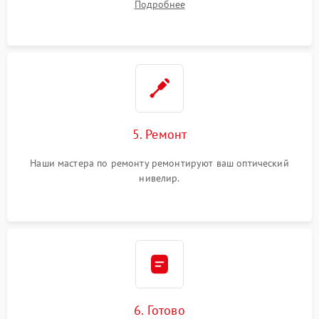
Подробнее
5. Ремонт
Наши мастера по ремонту ремонтируют ваш оптический
нивелир.
6. Готово