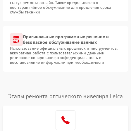
статус ремонта онлайн. Также предоставляется
постгарантийное обслуживание для продления срока
службы техники
Оригинальные программные решение и
безопасное обслуживание данных
Использование официальных прошивок и инструментов,
аккуратная работа с пользовательскими данными:
резервное копирование, конфиденциальность и
восстановление информации при необходимости
Этапы ремонта оптического нивелира Leica