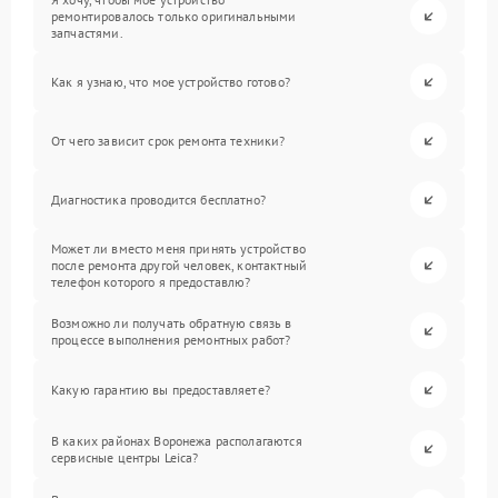
ремонтировалось только оригинальными
запчастями.
Как я узнаю, что мое устройство готово?
От чего зависит срок ремонта техники?
Диагностика проводится бесплатно?
Может ли вместо меня принять устройство
после ремонта другой человек, контактный
телефон которого я предоставлю?
Возможно ли получать обратную связь в
процессе выполнения ремонтных работ?
Какую гарантию вы предоставляете?
В каких районах Воронежа располагаются
сервисные центры Leica?