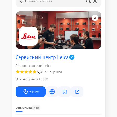
Сервисный центр Leica
Сервисный центр Leica
Ремонт техники Leica
5,0
176 оценки
Открыто до 21:00
Маршрут
240
Обзор
Отзывы