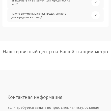
Выполняете ли вы ремонт для юридических
лиц?
Какую документацию вы предоставляете
для юридических лиц?
Наш сервисный центр на Вашей станции метро
Контактная информация
Если требуется задать вопрос специалисту, оставьте