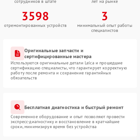
сотрудников в штате
лет на рынке
3598
3
отремонтированных устройств
минимальный опыт работы
специалистов
Оригинальные запчасти и
сертифицированные мастера
Используются оригинальные детали Leica и прошедшие
сертификацию специалисты, что гарантирует корректную
работу после ремонта и сохранение гарантийных
обязательств
Бесплатная диагностика и быстрый ремонт
Современное оборудование и опыт позволяют провести
экспресс-диагностику и восстановление в кратчайшие
сроки, минимизируя время без устройства