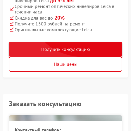
до 3-х лет
нивелиров Leica
Срочный ремонт оптических нивелиров Leica в
течении часа
20%
Скидка для вас до
Получите 1500 рублей на ремонт
Оригинальные комплектующие Leica
Получить консультацию
Наши цены
Заказать консультацию
Контактный телефон: