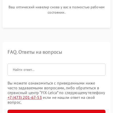
Ваш оптический нивелир снова у вас в полностью рабочем
состоянии.
FAQ. Ответы на вопросы
Вы можете ознакомиться с приведенными ниже
часто задаваемыми вопросами, либо обратиться в
сервисный центр “FIX-Leica” по следующему телефону
+7 (473) 201-67-53
если не нашли ответ на свой
вопрос.