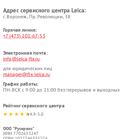
Адрес сервисного центра Leica:
г. Воронеж, Пр. Революции, 38
Горячая линия:
+7 (473) 201-67-53
Электронная почта:
info@leica-fix.ru
для юридических лиц
manager@fix-leica.ru
График работы:
ПН-ВСК с 9:00 до 21:00 без перерывов и выходных
Рейтинг сервисного центра
4.9-5.0
ООО "Русервис"
ИНН 7702633247
ОГРН 1077746335776