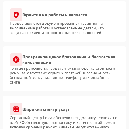
Гарантия на работы и запчасти
Предоставляется документированная гарантия на
выполненные работы и установленные детали, что
защищает клиента от повторных неисправностей
Прозрачное ценообразование и бесплатная
консультация
Точные прайс-листы, предварительная оценка стоимости
ремонта, отсутствие скрытых платежей и возможность
бесплатной консультации по телефону или онлайн на
сайте
Широкий спектр услуг
Сервисный центр Leica обеспечивает доставку техники по
всей РФ, бесплатную диагностику и качественный ремонт,
включая срочный ремонт. Клиенты могут отслеживать