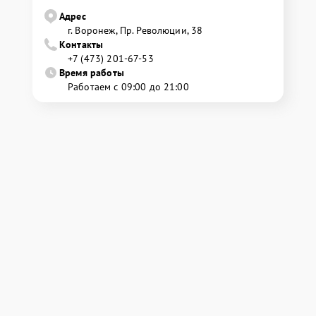
Адрес
г. Воронеж, Пр. Революции, 38
Контакты
+7 (473) 201-67-53
Время работы
Работаем с 09:00 до 21:00