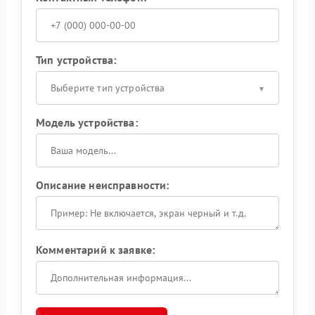
Тип устройства:
Выберите тип устройства
Модель устройства:
Описание неисправности:
Комментарий к заявке: