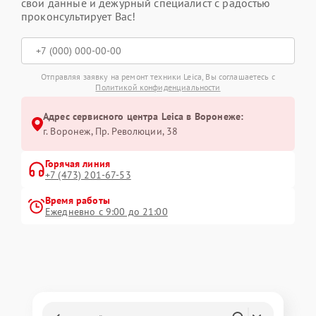
свои данные и дежурный специалист с радостью
проконсультирует Вас!
Отправляя заявку на ремонт техники Leica, Вы соглашаетесь с
Политикой конфиденциальности
Адрес сервисного центра Leica в Воронеже:
г. Воронеж, Пр. Революции, 38
Горячая линия
+7 (473) 201-67-53
Время работы
Ежедневно с 9:00 до 21:00