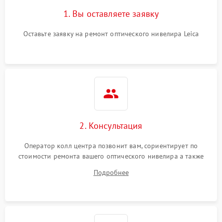
1. Вы оставляете заявку
Оставьте заявку на ремонт оптического нивелира Leica
2. Консультация
Оператор колл центра позвонит вам, сориентирует по
стоимости ремонта вашего оптического нивелира а также
ответит на все ваши вопросы.
Подробнее