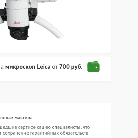
ва
микроскоп Leica
от
700 руб.
анные мастера
ошедшие сертификацию специалисты, что
и сохранение гарантийных обязательств