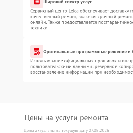
Широкий спектр услуг
Сервисный центр Leica обеспечивает доставку т
качественный ремонт, включая срочный ремонт.
онлайн. Также предоставляется постгарантийн
техники
Оригинальные программные решение и 
Использование официальных прошивок и инстру
пользовательскими данными: резервное копир
восстановление информации при необходимос
Цены на услуги ремонта
Цены актуальны на текущую дату 07.08.2026