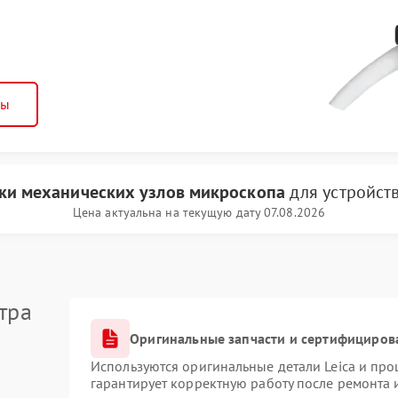
ны
ки механических узлов микроскопа
для устройст
Цена актуальна на текущую дату 07.08.2026
тра
Оригинальные запчасти и сертифициров
Используются оригинальные детали Leica и пр
гарантирует корректную работу после ремонта 