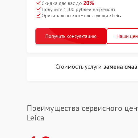
20%
Скидка для вас до
Получите 1500 рублей на ремонт
Оригинальные комплектующие Leica
Получить консультацию
Наши це
Стоимость услуги
замена смаз
Преимущества сервисного цен
Leica