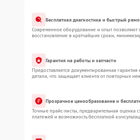
Бесплатная диагностика и быстрый ремо
Современное оборудование и опыт позволяют п
восстановление в кратчайшие сроки, минимизир
Гарантия на работы и запчасти
Предоставляется документированная гарантия
детали, что защищает клиента от повторных не
Прозрачное ценообразование и бесплат
Точные прайс-листы, предварительная оценка с
платежей и возможность бесплатной консультац