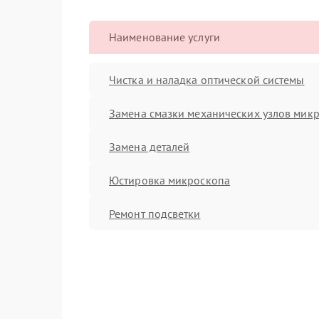
Наименование услуги
Чистка и наладка оптической системы
Замена смазки механических узлов мик
Замена деталей
Юстировка микроскопа
Ремонт подсветки