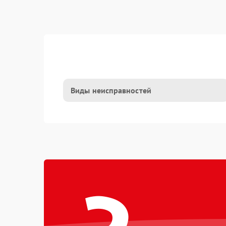
Виды неисправностей