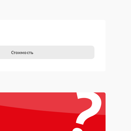
Стоимость
?