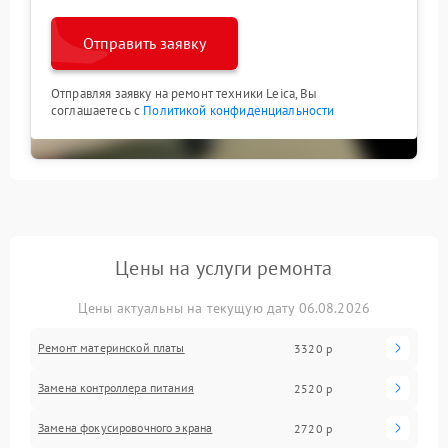
Отправить заявку
Отправляя заявку на ремонт техники Leica, Вы
соглашаетесь с
Политикой конфиденциальности
Цены на услуги ремонта
Цены актуальны на текущую дату 06.08.2026
Ремонт материнской платы
3320 р
Замена контроллера питания
2520 р
Замена фокусировочного экрана
2720 р