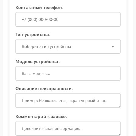
Контактный телефон:
Тип устройства:
Выберите тип устройства
Модель устройства:
Описание неисправности:
Комментарий к заявке: