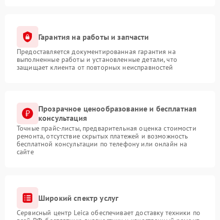
Гарантия на работы и запчасти
Предоставляется документированная гарантия на
выполненные работы и установленные детали, что
защищает клиента от повторных неисправностей
Прозрачное ценообразование и бесплатная
консультация
Точные прайс-листы, предварительная оценка стоимости
ремонта, отсутствие скрытых платежей и возможность
бесплатной консультации по телефону или онлайн на
сайте
Широкий спектр услуг
Сервисный центр Leica обеспечивает доставку техники по