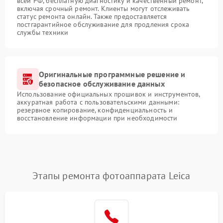
всей РФ, бесплатную диагностику и качественный ремонт,
включая срочный ремонт. Клиенты могут отслеживать
статус ремонта онлайн. Также предоставляется
постгарантийное обслуживание для продления срока
службы техники
Оригинальные программные решение и
безопасное обслуживание данных
Использование официальных прошивок и инструментов,
аккуратная работа с пользовательскими данными:
резервное копирование, конфиденциальность и
восстановление информации при необходимости
Этапы ремонта фотоаппарата Leica