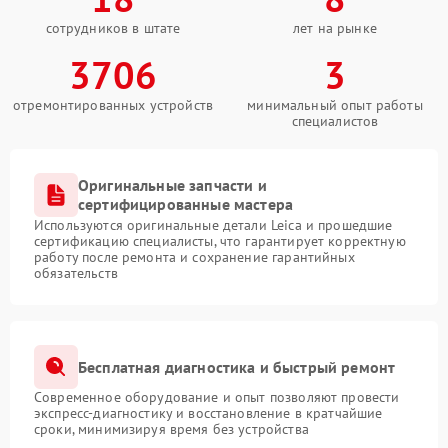
сотрудников в штате
лет на рынке
3706
3
отремонтированных устройств
минимальный опыт работы
специалистов
Оригинальные запчасти и
сертифицированные мастера
Используются оригинальные детали Leica и прошедшие
сертификацию специалисты, что гарантирует корректную
работу после ремонта и сохранение гарантийных
обязательств
Бесплатная диагностика и быстрый ремонт
Современное оборудование и опыт позволяют провести
экспресс-диагностику и восстановление в кратчайшие
сроки, минимизируя время без устройства