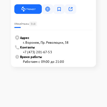
Маршрут
318
Обзор
Отзывы
Адрес
г. Воронеж, Пр. Революции, 38
Контакты
+7 (473) 201-67-53
Время работы
Работаем с 09:00 до 21:00