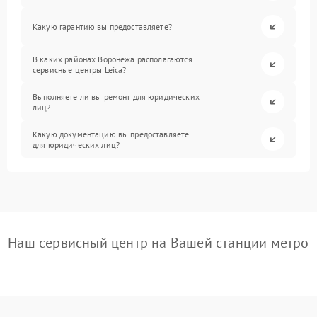
Какую гарантию вы предоставляете?
В каких районах Воронежа располагаются
сервисные центры Leica?
Выполняете ли вы ремонт для юридических
лиц?
Какую документацию вы предоставляете
для юридических лиц?
Наш сервисный центр на Вашей станции метро