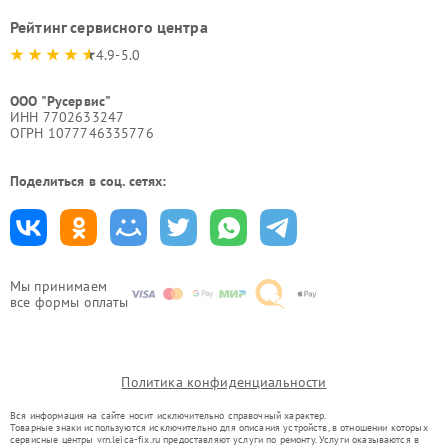
Рейтинг сервисного центра
4.9-5.0
ООО "Русервис"
ИНН 7702633247
ОГРН 1077746335776
Поделиться в соц. сетях:
Мы принимаем
все формы оплаты
Политика конфиденциальности
Вся информация на сайте носит исключительно справочный характер.
Товарные знаки используются исключительно для описания устройств, в отношении которых
сервисные центры vrn.leica-fix.ru предоставляют услуги по ремонту. Услуги оказываются в