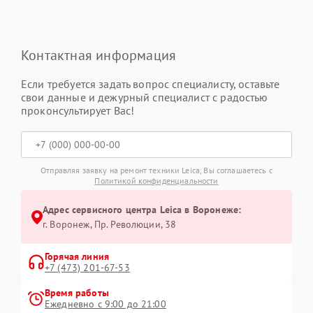
Контактная информация
Если требуется задать вопрос специалисту, оставьте
свои данные и дежурный специалист с радостью
проконсультирует Вас!
Отправляя заявку на ремонт техники Leica, Вы соглашаетесь с
Политикой конфиденциальности
Адрес сервисного центра Leica в Воронеже:
г. Воронеж, Пр. Революции, 38
Горячая линия
+7 (473) 201-67-53
Время работы
Ежедневно с 9:00 до 21:00