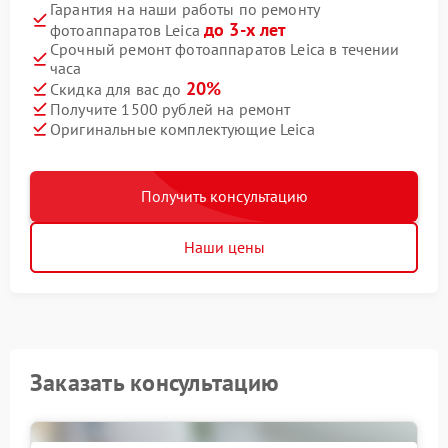
Гарантия на наши работы по ремонту
до 3-х лет
фотоаппаратов Leica
Срочный ремонт фотоаппаратов Leica в течении
часа
20%
Скидка для вас до
Получите 1500 рублей на ремонт
Оригинальные комплектующие Leica
Получить консультацию
Наши цены
Заказать консультацию