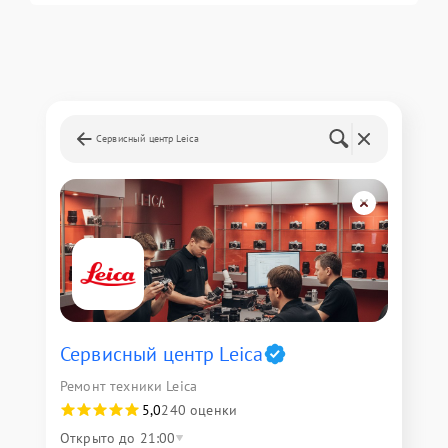
Сервисный центр Leica
Сервисный центр Leica
Ремонт техники Leica
5,0
240 оценки
Открыто до 21:00