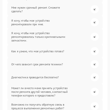
Мне нужен срочный ремонт. Сможете
сделать?
Я хочу, чтобы мое устройство
ремонтировали при мне.
Я хочу, чтобы мое устройство
ремонтировалось только оригинальными
запчастями.
Как я узнаю, что мое устройство готово?
От чего зависит срок ремонта техники?
Диагностика проводится бесплатно?
Может ли вместо меня принять устройство
после ремонта другой человек, контактный
телефон которого я предоставлю?
Возможно ли получать обратную связь в
процессе выполнения ремонтных работ?