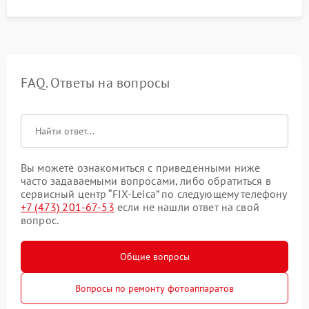
FAQ. Ответы на вопросы
Вы можете ознакомиться с приведенными ниже
часто задаваемыми вопросами, либо обратиться в
сервисный центр “FIX-Leica” по следующему телефону
+7 (473) 201-67-53
если не нашли ответ на свой
вопрос.
Общие вопросы
Вопросы по ремонту фотоаппаратов