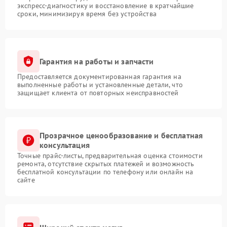
экспресс-диагностику и восстановление в кратчайшие
сроки, минимизируя время без устройства
Гарантия на работы и запчасти
Предоставляется документированная гарантия на
выполненные работы и установленные детали, что
защищает клиента от повторных неисправностей
Прозрачное ценообразование и бесплатная
консультация
Точные прайс-листы, предварительная оценка стоимости
ремонта, отсутствие скрытых платежей и возможность
бесплатной консультации по телефону или онлайн на
сайте