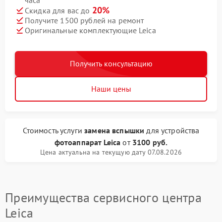
часа
20%
Скидка для вас до
Получите 1500 рублей на ремонт
Оригинальные комплектующие Leica
Получить консультацию
Наши цены
Стоимость услуги
замена вспышки
для устройства
фотоаппарат Leica
от
3100 руб.
Цена актуальна на текущую дату 07.08.2026
Преимущества сервисного центра
Leica