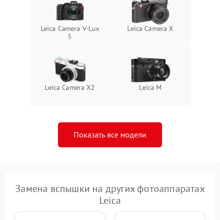
Leica Camera V-Lux
Leica Camera X
5
Leica Camera X2
Leica M
Показать все модели
Замена вспышки на других фотоаппаратах
Leica