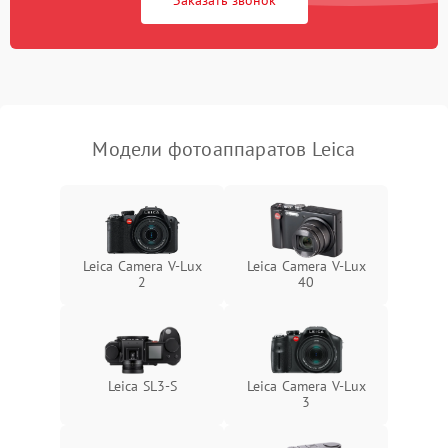
Заказать звонок
Модели фотоаппаратов Leica
Leica Camera V-Lux
Leica Camera V-Lux
2
40
Leica SL3‑S
Leica Camera V-Lux
3