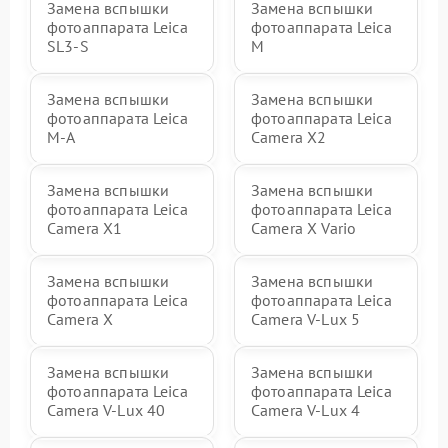
Замена вспышки
Замена вспышки
фотоаппарата Leica
фотоаппарата Leica
SL3‑S
M
Замена вспышки
Замена вспышки
фотоаппарата Leica
фотоаппарата Leica
M-A
Camera X2
Замена вспышки
Замена вспышки
фотоаппарата Leica
фотоаппарата Leica
Camera X1
Camera X Vario
Замена вспышки
Замена вспышки
фотоаппарата Leica
фотоаппарата Leica
Camera X
Camera V-Lux 5
Замена вспышки
Замена вспышки
фотоаппарата Leica
фотоаппарата Leica
Camera V-Lux 40
Camera V-Lux 4