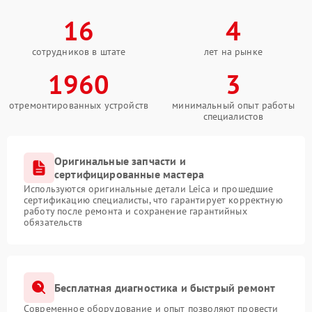
16
4
сотрудников в штате
лет на рынке
1960
3
отремонтированных устройств
минимальный опыт работы
специалистов
Оригинальные запчасти и
сертифицированные мастера
Используются оригинальные детали Leica и прошедшие
сертификацию специалисты, что гарантирует корректную
работу после ремонта и сохранение гарантийных
обязательств
Бесплатная диагностика и быстрый ремонт
Современное оборудование и опыт позволяют провести