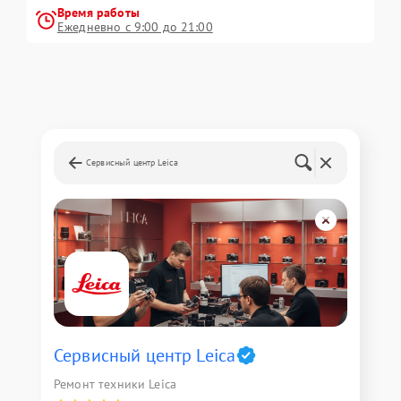
Время работы
Ежедневно с 9:00 до 21:00
Сервисный центр Leica
Сервисный центр Leica
Ремонт техники Leica