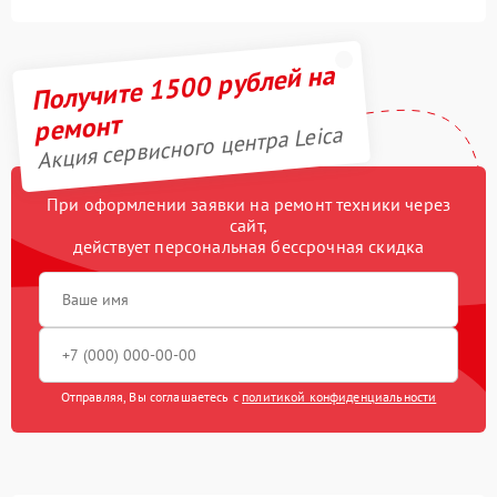
Получите 1500 рублей на
ремонт
Акция сервисного центра Leica
При оформлении заявки на ремонт техники через
сайт,
действует персональная бессрочная скидка
Отправляя, Вы соглашаетесь с
политикой конфиденциальности