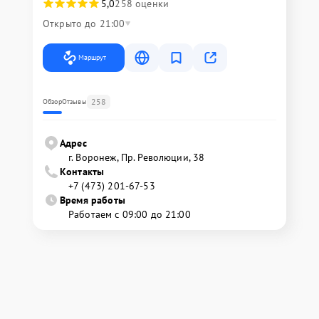
5,0
258 оценки
Открыто до 21:00
Маршрут
258
Обзор
Отзывы
Адрес
г. Воронеж, Пр. Революции, 38
Контакты
+7 (473) 201-67-53
Время работы
Работаем с 09:00 до 21:00