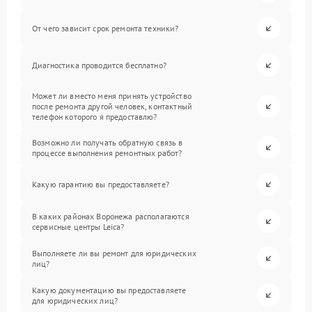
От чего зависит срок ремонта техники?
Диагностика проводится бесплатно?
Может ли вместо меня принять устройство
после ремонта другой человек, контактный
телефон которого я предоставлю?
Возможно ли получать обратную связь в
процессе выполнения ремонтных работ?
Какую гарантию вы предоставляете?
В каких районах Воронежа располагаются
сервисные центры Leica?
Выполняете ли вы ремонт для юридических
лиц?
Какую документацию вы предоставляете
для юридических лиц?