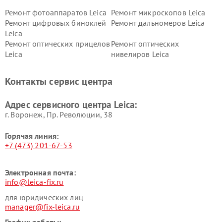
Ремонт фотоаппаратов Leica
Ремонт микроскопов Leica
Ремонт цифровых биноклей
Ремонт дальномеров Leica
Leica
Ремонт оптических прицелов
Ремонт оптических
Leica
нивелиров Leica
Контакты сервис центра
Адрес сервисного центра Leica:
г. Воронеж, Пр. Революции, 38
Горячая линия:
+7 (473) 201-67-53
Электронная почта:
info@leica-fix.ru
для юридических лиц
manager@fix-leica.ru