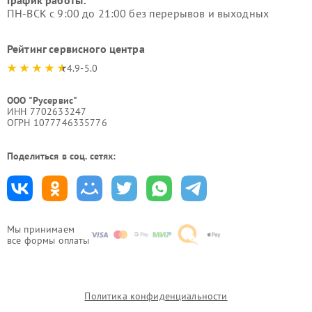
График работы:
ПН-ВСК с 9:00 до 21:00 без перерывов и выходных
Рейтинг сервисного центра
4.9-5.0
ООО "Русервис"
ИНН 7702633247
ОГРН 1077746335776
Поделиться в соц. сетях:
Мы принимаем
все формы оплаты
Политика конфиденциальности