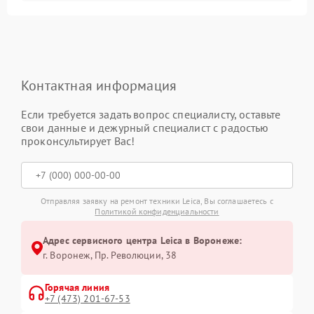
Контактная информация
Если требуется задать вопрос специалисту, оставьте
свои данные и дежурный специалист с радостью
проконсультирует Вас!
Отправляя заявку на ремонт техники Leica, Вы соглашаетесь с
Политикой конфиденциальности
Адрес сервисного центра Leica в Воронеже:
г. Воронеж, Пр. Революции, 38
Горячая линия
+7 (473) 201-67-53