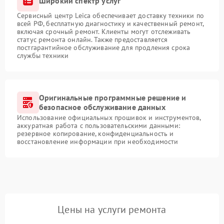
Широкий спектр услуг
Сервисный центр Leica обеспечивает доставку техники по
всей РФ, бесплатную диагностику и качественный ремонт,
включая срочный ремонт. Клиенты могут отслеживать
статус ремонта онлайн. Также предоставляется
постгарантийное обслуживание для продления срока
службы техники
Оригинальные программные решение и
безопасное обслуживание данных
Использование официальных прошивок и инструментов,
аккуратная работа с пользовательскими данными:
резервное копирование, конфиденциальность и
восстановление информации при необходимости
Цены на услуги ремонта