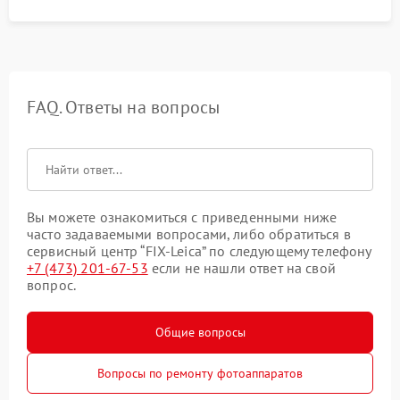
FAQ. Ответы на вопросы
Вы можете ознакомиться с приведенными ниже
часто задаваемыми вопросами, либо обратиться в
сервисный центр “FIX-Leica” по следующему телефону
+7 (473) 201-67-53
если не нашли ответ на свой
вопрос.
Общие вопросы
Вопросы по ремонту фотоаппаратов