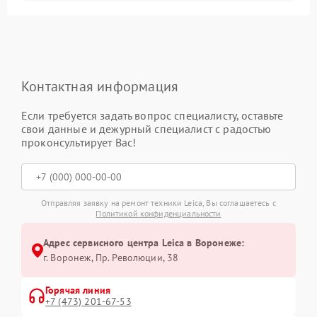
Контактная информация
Если требуется задать вопрос специалисту, оставьте
свои данные и дежурный специалист с радостью
проконсультирует Вас!
Отправляя заявку на ремонт техники Leica, Вы соглашаетесь с
Политикой конфиденциальности
Адрес сервисного центра Leica в Воронеже:
г. Воронеж, Пр. Революции, 38
Горячая линия
+7 (473) 201-67-53