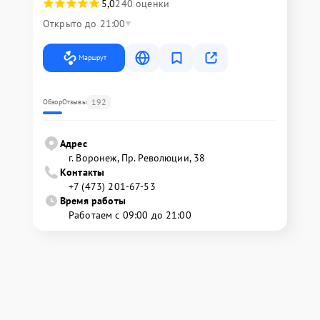
5,0
240 оценки
Открыто до 21:00
Маршрут
192
Обзор
Отзывы
Адрес
г. Воронеж, Пр. Революции, 38
Контакты
+7 (473) 201-67-53
Время работы
Работаем с 09:00 до 21:00