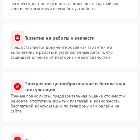
экспресс-диагностику и восстановление в кратчайшие
сроки, минимизируя время без устройства
Гарантия на работы и запчасти
Предоставляется документированная гарантия на
выполненные работы и установленные детали, что
защищает клиента от повторных неисправностей
Прозрачное ценообразование и бесплатная
консультация
Точные прайс-листы, предварительная оценка стоимости
ремонта, отсутствие скрытых платежей и возможность
бесплатной консультации по телефону или онлайн на
сайте