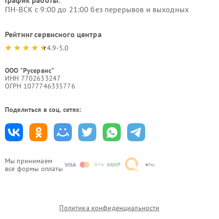
График работы:
ПН-ВСК с 9:00 до 21:00 без перерывов и выходных
Рейтинг сервисного центра
4.9-5.0
ООО "Русервис"
ИНН 7702633247
ОГРН 1077746335776
Поделиться в соц. сетях:
Мы принимаем
все формы оплаты
Политика конфиденциальности