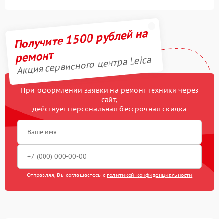
Получите 1500 рублей на
ремонт
Акция сервисного центра Leica
При оформлении заявки на ремонт техники через
сайт,
действует персональная бессрочная скидка
Отправляя, Вы соглашаетесь с
политикой конфиденциальности