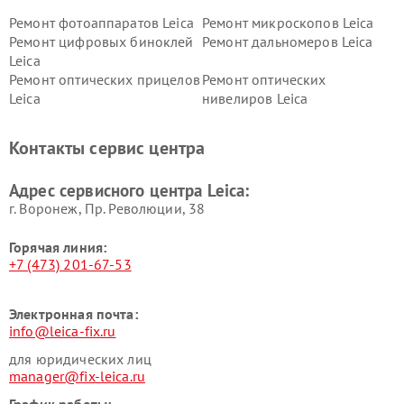
Ремонт фотоаппаратов Leica
Ремонт микроскопов Leica
Ремонт цифровых биноклей
Ремонт дальномеров Leica
Leica
Ремонт оптических прицелов
Ремонт оптических
Leica
нивелиров Leica
Контакты сервис центра
Адрес сервисного центра Leica:
г. Воронеж, Пр. Революции, 38
Горячая линия:
+7 (473) 201-67-53
Электронная почта:
info@leica-fix.ru
для юридических лиц
manager@fix-leica.ru