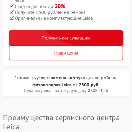
часа
20%
Скидка для вас до
Получите 1500 рублей на ремонт
Оригинальные комплектующие Leica
Получить консультацию
Наши цены
Стоимость услуги
замена корпуса
для устройства
фотоаппарат Leica
от
2300 руб.
Цена актуальна на текущую дату 07.08.2026
Преимущества сервисного центра
Leica