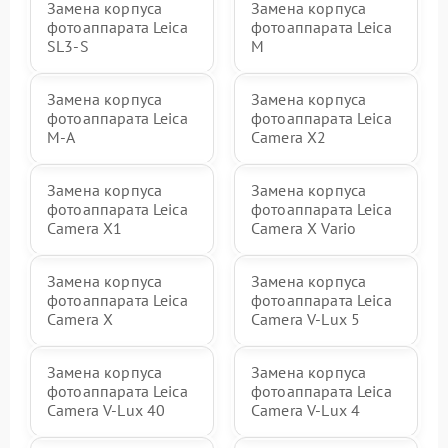
Замена корпуса
Замена корпуса
фотоаппарата Leica
фотоаппарата Leica
SL3‑S
M
Замена корпуса
Замена корпуса
фотоаппарата Leica
фотоаппарата Leica
M-A
Camera X2
Замена корпуса
Замена корпуса
фотоаппарата Leica
фотоаппарата Leica
Camera X1
Camera X Vario
Замена корпуса
Замена корпуса
фотоаппарата Leica
фотоаппарата Leica
Camera X
Camera V-Lux 5
Замена корпуса
Замена корпуса
фотоаппарата Leica
фотоаппарата Leica
Camera V-Lux 40
Camera V-Lux 4