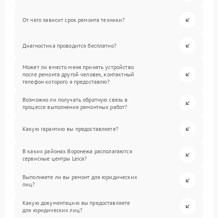
От чего зависит срок ремонта техники?
Диагностика проводится бесплатно?
Может ли вместо меня принять устройство
после ремонта другой человек, контактный
телефон которого я предоставлю?
Возможно ли получать обратную связь в
процессе выполнения ремонтных работ?
Какую гарантию вы предоставляете?
В каких районах Воронежа располагаются
сервисные центры Leica?
Выполняете ли вы ремонт для юридических
лиц?
Какую документацию вы предоставляете
для юридических лиц?