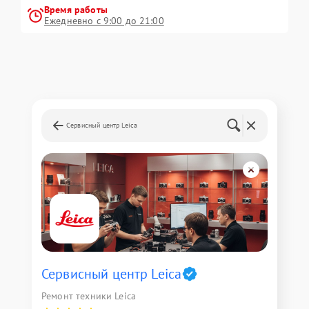
Время работы
Ежедневно с 9:00 до 21:00
Сервисный центр Leica
Сервисный центр Leica
Ремонт техники Leica