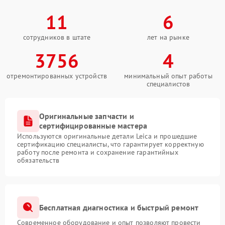
11
6
сотрудников в штате
лет на рынке
3756
4
отремонтированных устройств
минимальный опыт работы
специалистов
Оригинальные запчасти и
сертифицированные мастера
Используются оригинальные детали Leica и прошедшие
сертификацию специалисты, что гарантирует корректную
работу после ремонта и сохранение гарантийных
обязательств
Бесплатная диагностика и быстрый ремонт
Современное оборудование и опыт позволяют провести