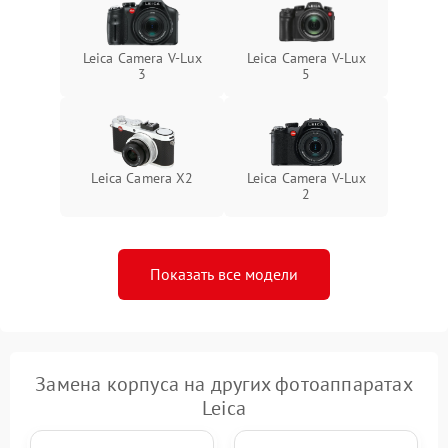
Leica Camera V-Lux
Leica Camera V-Lux
3
5
Leica Camera X2
Leica Camera V-Lux
2
Показать все модели
Замена корпуса на других фотоаппаратах
Leica