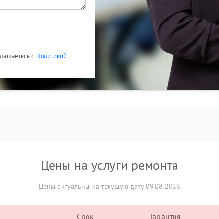
оглашаетесь с
Политикой
Цены на услуги ремонта
Цены актуальны на текущую дату 09.08.2026
Срок
Гарантия