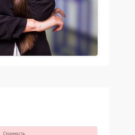
Стоимость