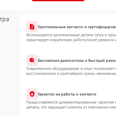
тра
Оригинальные запчасти и сертифициров
Используются оригинальные детали Leica и пр
гарантирует корректную работу после ремонта 
Бесплатная диагностика и быстрый ремо
Современное оборудование и опыт позволяют п
восстановление в кратчайшие сроки, минимизир
Гарантия на работы и запчасти
Предоставляется документированная гарантия
детали, что защищает клиента от повторных не