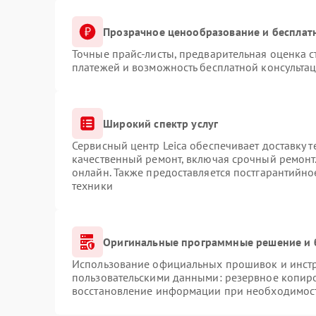
Прозрачное ценообразование и бесплат
Точные прайс-листы, предварительная оценка с
платежей и возможность бесплатной консультац
Широкий спектр услуг
Сервисный центр Leica обеспечивает доставку т
качественный ремонт, включая срочный ремонт.
онлайн. Также предоставляется постгарантийн
техники
Оригинальные программные решение и 
Использование официальных прошивок и инстру
пользовательскими данными: резервное копир
восстановление информации при необходимос