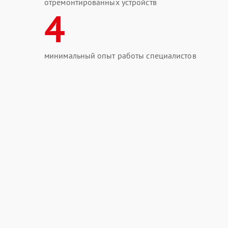
отремонтированных устройств
4
минимальный опыт работы специалистов