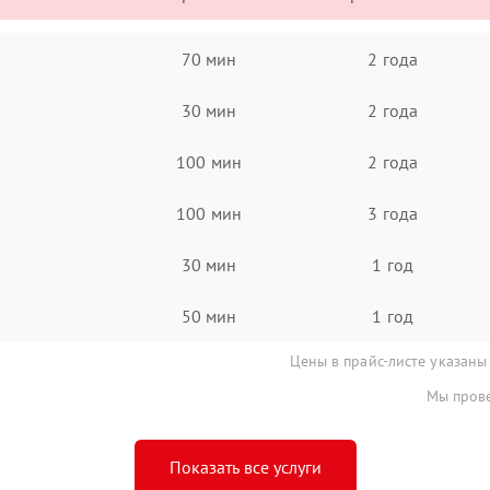
70 мин
2 года
30 мин
2 года
100 мин
2 года
100 мин
3 года
30 мин
1 год
50 мин
1 год
Цены в прайс-листе указаны
Мы прове
Показать все услуги