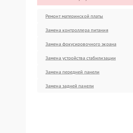
Ремонт материнской платы
Замена контроллера питания
Замена фокусировочного экрана
Замена устройства стабилизации
Замена передней панели
Замена задней панели