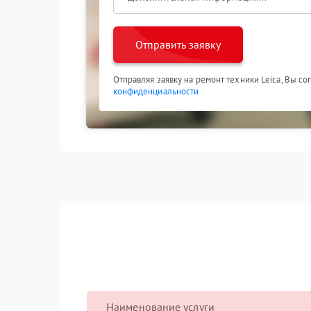
Отправить заявку
Отправляя заявку на ремонт техники Leica, Вы с
конфиденциальности
Наименование услуги