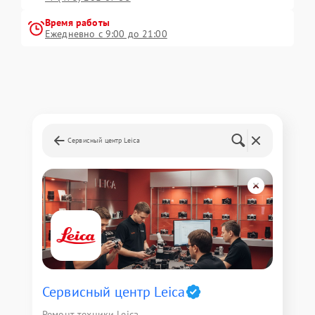
Время работы
Ежедневно с 9:00 до 21:00
Сервисный центр Leica
Сервисный центр Leica
Ремонт техники Leica