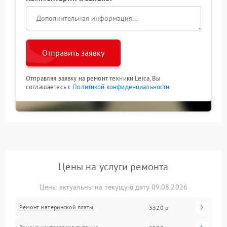
Отправить заявку
Отправляя заявку на ремонт техники Leica, Вы
соглашаетесь с
Политикой конфиденциальности
Цены на услуги ремонта
Цены актуальны на текущую дату 09.08.2026
Ремонт материнской платы
3320 р