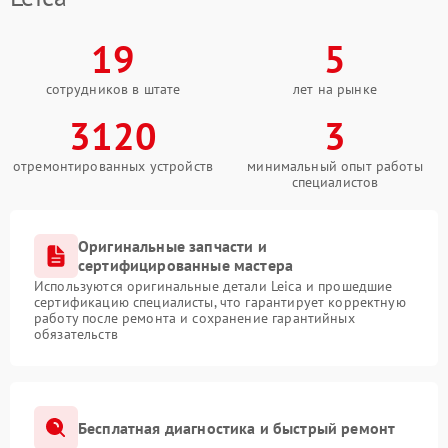
19
5
сотрудников в штате
лет на рынке
3120
3
отремонтированных устройств
минимальный опыт работы
специалистов
Оригинальные запчасти и
сертифицированные мастера
Используются оригинальные детали Leica и прошедшие
сертификацию специалисты, что гарантирует корректную
работу после ремонта и сохранение гарантийных
обязательств
Бесплатная диагностика и быстрый ремонт