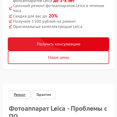
до 3-х лет
фотоаппаратов Leica
Срочный ремонт фотоаппаратов Leica в течении
часа
20%
Скидка для вас до
Получите 1500 рублей на ремонт
Оригинальные комплектующие Leica
Получить консультацию
Наши цены
Ремонт
Гарантия
Фотоаппарат Leica - Проблемы с
ПО