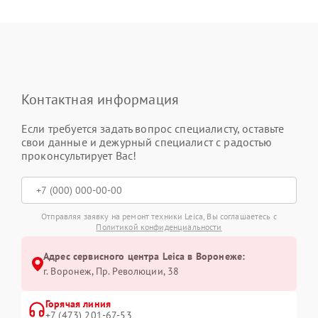
Контактная информация
Если требуется задать вопрос специалисту, оставьте
свои данные и дежурный специалист с радостью
проконсультирует Вас!
Отправляя заявку на ремонт техники Leica, Вы соглашаетесь с
Политикой конфиденциальности
Адрес сервисного центра Leica в Воронеже:
г. Воронеж, Пр. Революции, 38
Горячая линия
+7 (473) 201-67-53