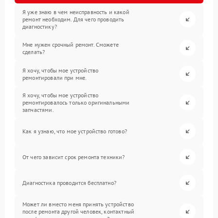
Я уже знаю в чем неисправность и какой
ремонт необходим. Для чего проводить
диагностику?
Мне нужен срочный ремонт. Сможете
сделать?
Я хочу, чтобы мое устройство
ремонтировали при мне.
Я хочу, чтобы мое устройство
ремонтировалось только оригинальными
запчастями.
Как я узнаю, что мое устройство готово?
От чего зависит срок ремонта техники?
Диагностика проводится бесплатно?
Может ли вместо меня принять устройство
после ремонта другой человек, контактный