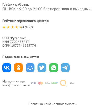
График работы:
ПН-ВСК с 9:00 до 21:00 без перерывов и выходных
Рейтинг сервисного центра
4.9-5.0
ООО "Русервис"
ИНН 7702633247
ОГРН 1077746335776
Поделиться в соц. сетях:
Мы принимаем
все формы оплаты
Политика конфиденциальности