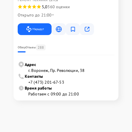
5,0
360 оценки
Открыто до 21:00
Маршрут
288
Обзор
Отзывы
Адрес
г. Воронеж, Пр. Революции, 38
Контакты
+7 (473) 201-67-53
Время работы
Работаем с 09:00 до 21:00