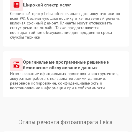
Широкий спектр услуг
Сервисный центр Leica обеспечивает доставку техники по
всей РФ, бесплатную диагностику и качественный ремонт,
включая срочный ремонт. Клиенты могут отслеживать
статус ремонта онлайн. Также предоставляется
постгарантийное обслуживание для продления срока
службы техники
Оригинальные программные решение и
безопасное обслуживание данных
Использование официальных прошивок и инструментов,
аккуратная работа с пользовательскими данными:
резервное копирование, конфиденциальность и
восстановление информации при необходимости
Этапы ремонта фотоаппарата Leica