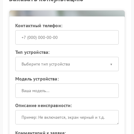
Контактный телефон:
Тип устройства:
Выберите тип устройства
Модель устройства:
Описание неисправности:
Комментарий к заявке: