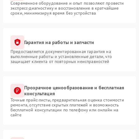
Современное оборудование и опыт позволяют провести
экспресс-диагностику и восстановление в кратчайшие
сроки, минимизируя время без устройства
Гарантия на работы и запчасти
Предоставляется документированная гарантия на
выполненные работы и установленные детали, что
защищает клиента от повторных неисправностей
Прозрачное ценообразование и бесплатная
консультация
Точные прайс-листы, предварительная оценка стоимости
ремонта, отсутствие скрытых платежей и возможность
бесплатной консультации по телефону или онлайн на
сайте