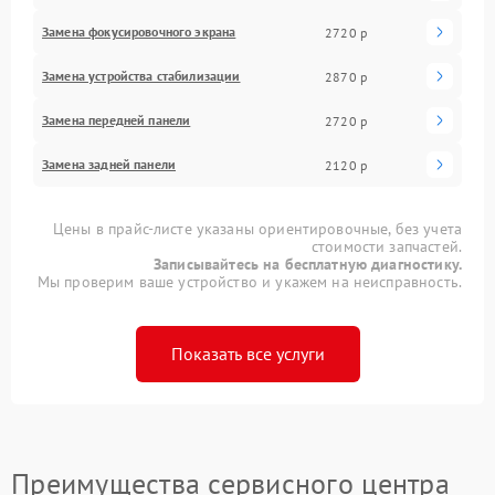
Замена фокусировочного экрана
2720 р
Замена устройства стабилизации
2870 р
Замена передней панели
2720 р
Замена задней панели
2120 р
Цены в прайс-листе указаны ориентировочные, без учета
стоимости запчастей.
Записывайтесь на бесплатную диагностику.
Мы проверим ваше устройство и укажем на неисправность.
Показать все услуги
Преимущества сервисного центра