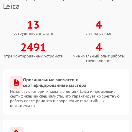
Leica
13
4
сотрудников в штате
лет на рынке
2491
4
отремонтированных устройств
минимальный опыт работы
специалистов
Оригинальные запчасти и
сертифицированные мастера
Используются оригинальные детали Leica и прошедшие
сертификацию специалисты, что гарантирует корректную
работу после ремонта и сохранение гарантийных
обязательств