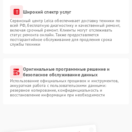
Широкий спектр услуг
Сервисный центр Leica обеспечивает доставку техники по
всей РФ, бесплатную диагностику и качественный ремонт,
включая срочный ремонт. Клиенты могут отслеживать
статус ремонта онлайн. Также предоставляется
постгарантийное обслуживание для продления срока
службы техники
Оригинальные программные решение и
безопасное обслуживание данных
Использование официальных прошивок и инструментов,
аккуратная работа с пользовательскими данными:
резервное копирование, конфиденциальность и
восстановление информации при необходимости