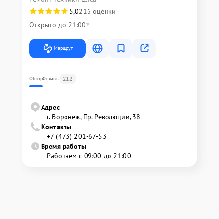
5,0
216 оценки
Открыто до 21:00
Маршрут
212
Обзор
Отзывы
Адрес
г. Воронеж, Пр. Революции, 38
Контакты
+7 (473) 201-67-53
Время работы
Работаем с 09:00 до 21:00