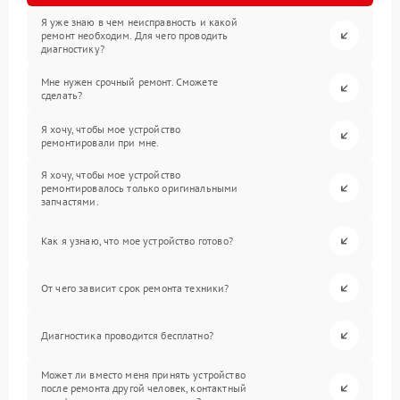
Я уже знаю в чем неисправность и какой
ремонт необходим. Для чего проводить
диагностику?
Мне нужен срочный ремонт. Сможете
сделать?
Я хочу, чтобы мое устройство
ремонтировали при мне.
Я хочу, чтобы мое устройство
ремонтировалось только оригинальными
запчастями.
Как я узнаю, что мое устройство готово?
От чего зависит срок ремонта техники?
Диагностика проводится бесплатно?
Может ли вместо меня принять устройство
после ремонта другой человек, контактный