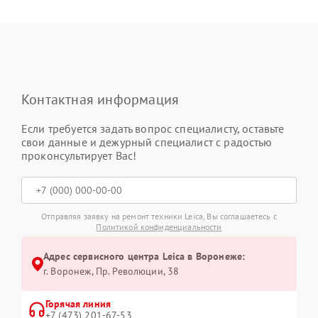
Контактная информация
Если требуется задать вопрос специалисту, оставьте
свои данные и дежурный специалист с радостью
проконсультирует Вас!
Отправляя заявку на ремонт техники Leica, Вы соглашаетесь с
Политикой конфиденциальности
Адрес сервисного центра Leica в Воронеже:
г. Воронеж, Пр. Революции, 38
Горячая линия
+7 (473) 201-67-53