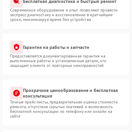
Бесплатная диагностика и быстрый ремонт
Современное оборудование и опыт позволяют провести
экспресс-диагностику и восстановление в кратчайшие
сроки, минимизируя время без устройства
Гарантия на работы и запчасти
Предоставляется документированная гарантия на
выполненные работы и установленные детали, что
защищает клиента от повторных неисправностей
Прозрачное ценообразование и бесплатная
консультация
Точные прайс-листы, предварительная оценка стоимости
ремонта, отсутствие скрытых платежей и возможность
бесплатной консультации по телефону или онлайн на
сайте