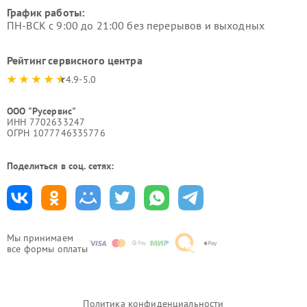
График работы:
ПН-ВСК с 9:00 до 21:00 без перерывов и выходных
Рейтинг сервисного центра
4.9-5.0
ООО "Русервис"
ИНН 7702633247
ОГРН 1077746335776
Поделиться в соц. сетях:
Мы принимаем
все формы оплаты
Политика конфиденциальности