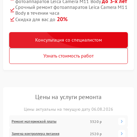
до 3-х лет
фотоаппаратов Leica Camera M11 Body
Срочный ремонт фотоаппаратов Leica Camera M11
Body в течении часа
20%
Скидка для вас до
Консультация со специалистом
Узнать стоимость работ
Цены на услуги ремонта
Цены актуальны на текущую дату 06.08.2026
Ремонт материнской платы
3320 р
Замена контроллера питания
2520 р