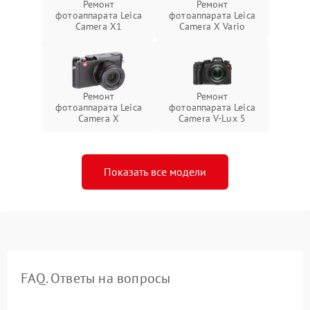
Ремонт
Ремонт
фотоаппарата Leica
фотоаппарата Leica
Camera X1
Camera X Vario
Ремонт
Ремонт
фотоаппарата Leica
фотоаппарата Leica
Camera X
Camera V-Lux 5
Показать все модели
FAQ. Ответы на вопросы