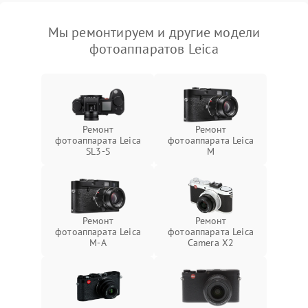
Мы ремонтируем и другие модели
фотоаппаратов Leica
Ремонт
Ремонт
фотоаппарата Leica
фотоаппарата Leica
SL3‑S
M
Ремонт
Ремонт
фотоаппарата Leica
фотоаппарата Leica
M-A
Camera X2