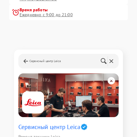
Время работы
Ежедневно с 9:00 до 21:00
Сервисный центр Leica
Сервисный центр Leica
Ремонт техники Leica