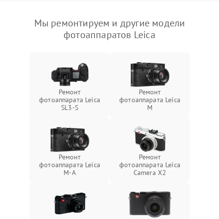
Мы ремонтируем и другие модели
фотоаппаратов Leica
Ремонт
Ремонт
фотоаппарата Leica
фотоаппарата Leica
SL3‑S
M
Ремонт
Ремонт
фотоаппарата Leica
фотоаппарата Leica
M-A
Camera X2