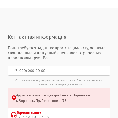
Контактная информация
Если требуется задать вопрос специалисту, оставьте
свои данные и дежурный специалист с радостью
проконсультирует Вас!
Отправляя заявку на ремонт техники Leica, Вы соглашаетесь с
Политикой конфиденциальности
Адрес сервисного центра Leica в Воронеже:
г. Воронеж, Пр. Революции, 38
Горячая линия
+7 (473) 201-67-53