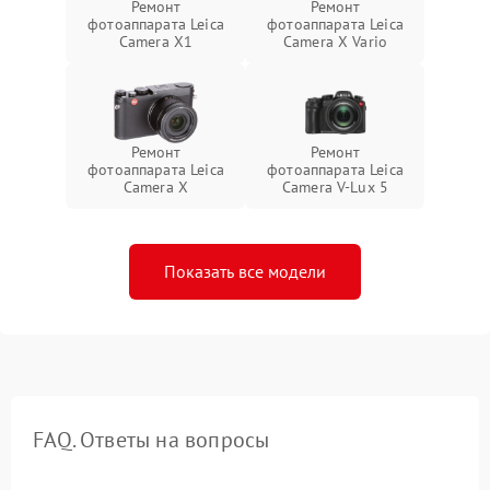
Ремонт
Ремонт
фотоаппарата Leica
фотоаппарата Leica
Camera X1
Camera X Vario
Ремонт
Ремонт
фотоаппарата Leica
фотоаппарата Leica
Camera X
Camera V-Lux 5
Показать все модели
FAQ. Ответы на вопросы