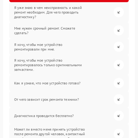
Я уже знаю в чем неисправность и какой
ремонт необходим. Для чего проводить
диагностику?
Мне нужен срочный ремонт. Сможете
сделать?
Я хочу, чтобы мое устройство
ремонтировали при мне.
Я хочу, чтобы мое устройство
ремонтировалось только оригинальными
запчастями.
Как я узнаю, что мое устройство готово?
От чего зависит срок ремонта техники?
Диагностика проводится бесплатно?
Может ли вместо меня принять устройство
после ремонта другой человек, контактный