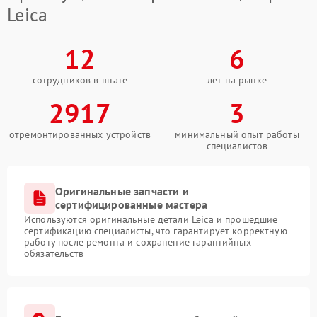
Leica
12
6
сотрудников в штате
лет на рынке
2917
3
отремонтированных устройств
минимальный опыт работы
специалистов
Оригинальные запчасти и
сертифицированные мастера
Используются оригинальные детали Leica и прошедшие
сертификацию специалисты, что гарантирует корректную
работу после ремонта и сохранение гарантийных
обязательств