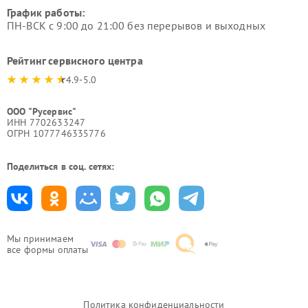
График работы:
ПН-ВСК с 9:00 до 21:00 без перерывов и выходных
Рейтинг сервисного центра
4.9-5.0
ООО "Русервис"
ИНН 7702633247
ОГРН 1077746335776
Поделиться в соц. сетях:
Мы принимаем
все формы оплаты
Политика конфиденциальности