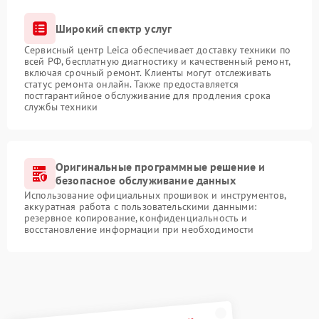
Широкий спектр услуг
Сервисный центр Leica обеспечивает доставку техники по
всей РФ, бесплатную диагностику и качественный ремонт,
включая срочный ремонт. Клиенты могут отслеживать
статус ремонта онлайн. Также предоставляется
постгарантийное обслуживание для продления срока
службы техники
Оригинальные программные решение и
безопасное обслуживание данных
Использование официальных прошивок и инструментов,
аккуратная работа с пользовательскими данными:
резервное копирование, конфиденциальность и
восстановление информации при необходимости