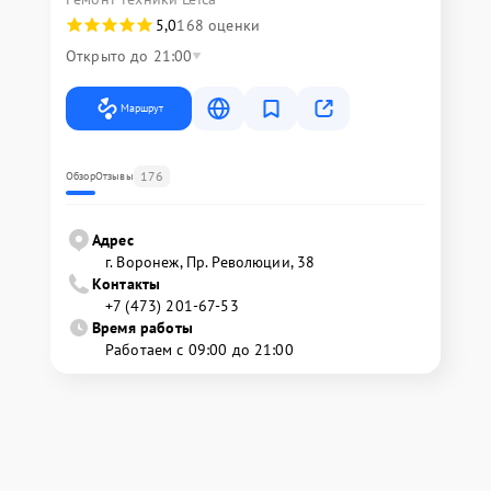
5,0
168 оценки
Открыто до 21:00
Маршрут
176
Обзор
Отзывы
Адрес
г. Воронеж, Пр. Революции, 38
Контакты
+7 (473) 201-67-53
Время работы
Работаем с 09:00 до 21:00