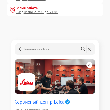
Время работы
Ежедневно с 9:00 до 21:00
Сервисный центр Leica
Сервисный центр Leica
Ремонт техники Leica