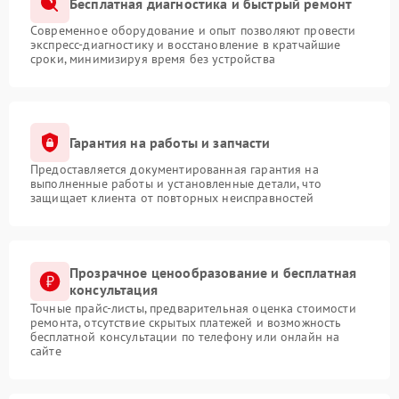
Бесплатная диагностика и быстрый ремонт
Современное оборудование и опыт позволяют провести
экспресс-диагностику и восстановление в кратчайшие
сроки, минимизируя время без устройства
Гарантия на работы и запчасти
Предоставляется документированная гарантия на
выполненные работы и установленные детали, что
защищает клиента от повторных неисправностей
Прозрачное ценообразование и бесплатная
консультация
Точные прайс-листы, предварительная оценка стоимости
ремонта, отсутствие скрытых платежей и возможность
бесплатной консультации по телефону или онлайн на
сайте