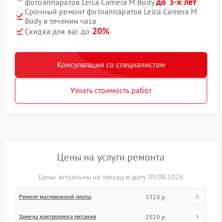
до 3-х лет
фотоаппаратов Leica Camera M Body
Срочный ремонт фотоаппаратов Leica Camera M
Body в течении часа
20%
Скидка для вас до
Консультация со специалистом
Узнать стоимость работ
Цены на услуги ремонта
Цены актуальны на текущую дату 09.08.2026
Ремонт материнской платы
3320 р
Замена контроллера питания
2520 р