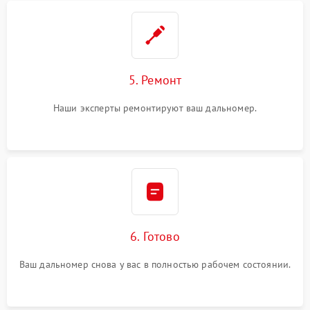
5. Ремонт
Наши эксперты ремонтируют ваш дальномер.
6. Готово
Ваш дальномер снова у вас в полностью рабочем состоянии.