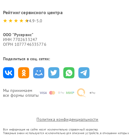
Рейтинг сервисного центра
4.9-5.0
ООО "Русервис"
ИНН 7702633247
ОГРН 1077746335776
Поделиться в соц. сетях:
Мы принимаем
все формы оплаты
Политика конфиденциальности
Вся информация на сайте носит исключительно справочный характер.
Товарные знаки используются исключительно для описания устройств, в отношении которых