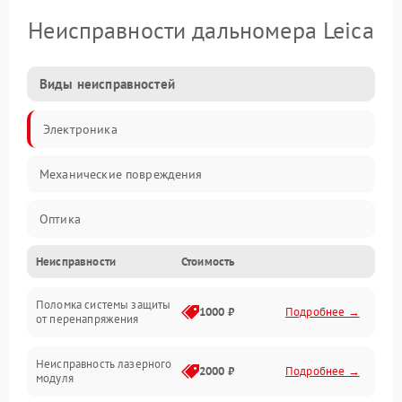
Неисправности дальномера Leica
Виды неисправностей
Электроника
Механические повреждения
Оптика
Неисправности
Стоимость
Поломка системы защиты
1000 ₽
Подробнее →
от перенапряжения
Неисправность лазерного
2000 ₽
Подробнее →
модуля