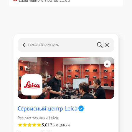
Ежедневно с 9:00 до 21:00
Сервисный центр Leica
Сервисный центр Leica
Ремонт техники Leica
5,0
176 оценки