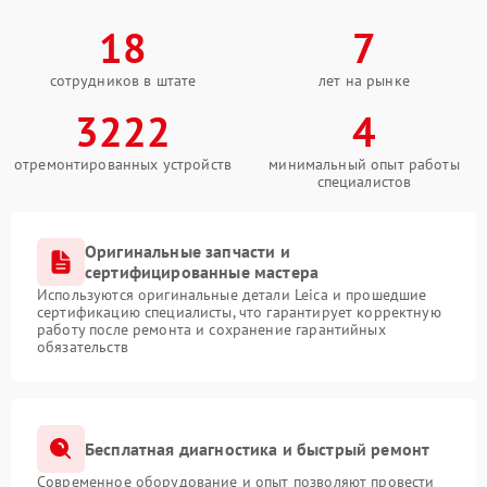
18
7
сотрудников в штате
лет на рынке
3222
4
отремонтированных устройств
минимальный опыт работы
специалистов
Оригинальные запчасти и
сертифицированные мастера
Используются оригинальные детали Leica и прошедшие
сертификацию специалисты, что гарантирует корректную
работу после ремонта и сохранение гарантийных
обязательств
Бесплатная диагностика и быстрый ремонт
Современное оборудование и опыт позволяют провести