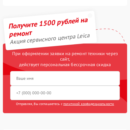
Получите 1500 рублей на
ремонт
Акция сервисного центра Leica
При оформлении заявки на ремонт техники через
сайт,
действует персональная бессрочная скидка
Отправляя, Вы соглашаетесь с
политикой конфиденциальности