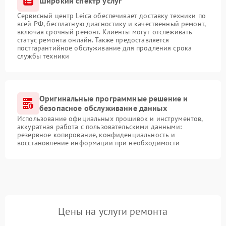
Широкий спектр услуг
Сервисный центр Leica обеспечивает доставку техники по
всей РФ, бесплатную диагностику и качественный ремонт,
включая срочный ремонт. Клиенты могут отслеживать
статус ремонта онлайн. Также предоставляется
постгарантийное обслуживание для продления срока
службы техники
Оригинальные программные решение и
безопасное обслуживание данных
Использование официальных прошивок и инструментов,
аккуратная работа с пользовательскими данными:
резервное копирование, конфиденциальность и
восстановление информации при необходимости
Цены на услуги ремонта