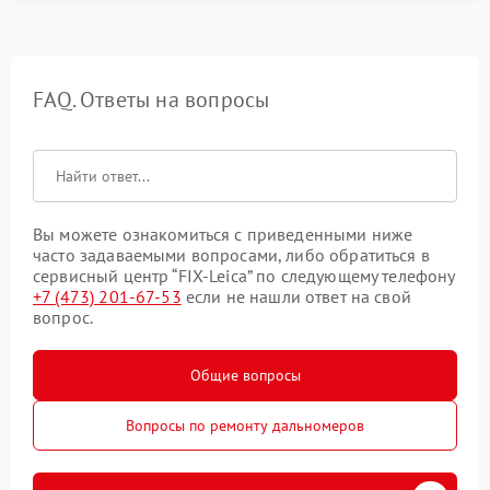
FAQ. Ответы на вопросы
Вы можете ознакомиться с приведенными ниже
часто задаваемыми вопросами, либо обратиться в
сервисный центр “FIX-Leica” по следующему телефону
+7 (473) 201-67-53
если не нашли ответ на свой
вопрос.
Общие вопросы
Вопросы по ремонту дальномеров