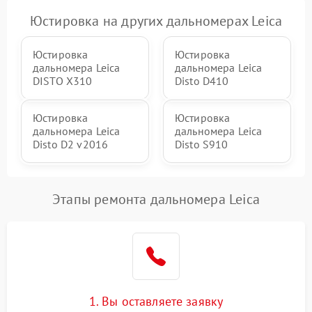
Юстировка на других дальномерах Leica
Юстировка
Юстировка
дальномера Leica
дальномера Leica
DISTO X310
Disto D410
Юстировка
Юстировка
дальномера Leica
дальномера Leica
Disto D2 v2016
Disto S910
Этапы ремонта дальномера Leica
1. Вы оставляете заявку