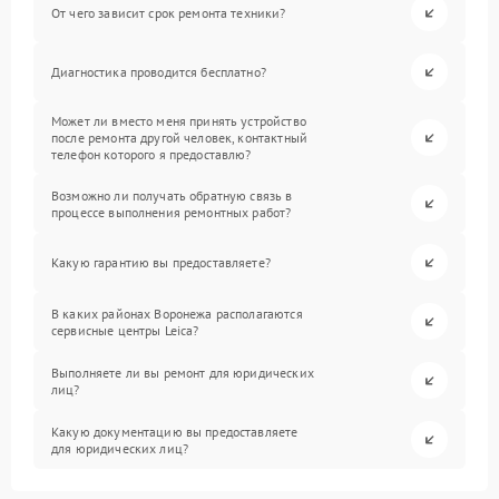
От чего зависит срок ремонта техники?
Диагностика проводится бесплатно?
Может ли вместо меня принять устройство
после ремонта другой человек, контактный
телефон которого я предоставлю?
Возможно ли получать обратную связь в
процессе выполнения ремонтных работ?
Какую гарантию вы предоставляете?
В каких районах Воронежа располагаются
сервисные центры Leica?
Выполняете ли вы ремонт для юридических
лиц?
Какую документацию вы предоставляете
для юридических лиц?