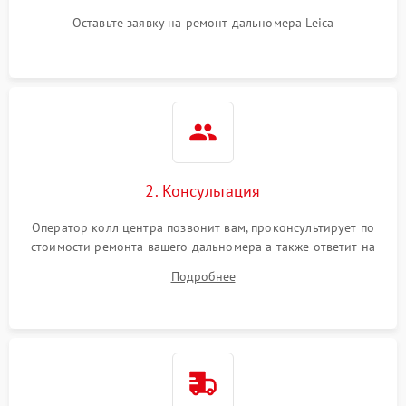
Оставьте заявку на ремонт дальномера Leica
2. Консультация
Оператор колл центра позвонит вам, проконсультирует по
стоимости ремонта вашего дальномера а также ответит на
все ваши вопросы.
Подробнее