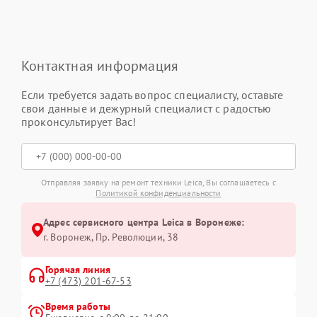
Контактная информация
Если требуется задать вопрос специалисту, оставьте
свои данные и дежурный специалист с радостью
проконсультирует Вас!
Отправляя заявку на ремонт техники Leica, Вы соглашаетесь с
Политикой конфиденциальности
Адрес сервисного центра Leica в Воронеже:
г. Воронеж, Пр. Революции, 38
Горячая линия
+7 (473) 201-67-53
Время работы