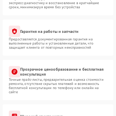
экспресс-диагностику и восстановление в кратчайшие
сроки, минимизируя время без устройства
Гарантия на работы и запчасти
Предоставляется документированная гарантия на
выполненные работы и установленные детали, что
защищает клиента от повторных неисправностей
Прозрачное ценообразование и бесплатная
консультация
Точные прайс-листы, предварительная оценка стоимости
ремонта, отсутствие скрытых платежей и возможность
бесплатной консультации по телефону или онлайн на
сайте