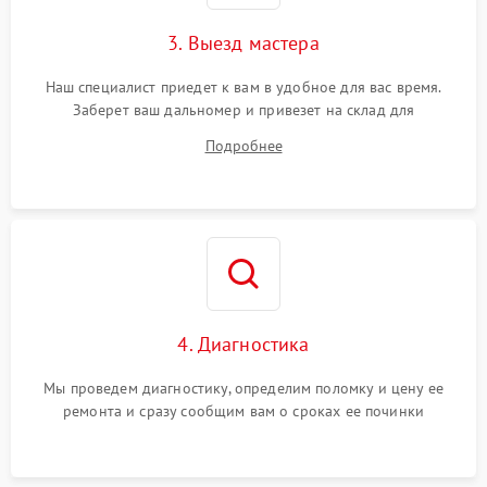
3. Выезд мастера
Наш специалист приедет к вам в удобное для вас время.
Заберет ваш дальномер и привезет на склад для
диагностики.
Подробнее
4. Диагностика
Мы проведем диагностику, определим поломку и цену ее
ремонта и сразу сообщим вам о сроках ее починки