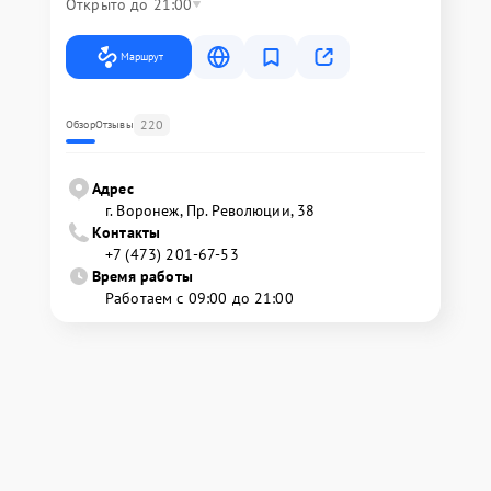
Открыто до 21:00
Маршрут
220
Обзор
Отзывы
Адрес
г. Воронеж, Пр. Революции, 38
Контакты
+7 (473) 201-67-53
Время работы
Работаем с 09:00 до 21:00