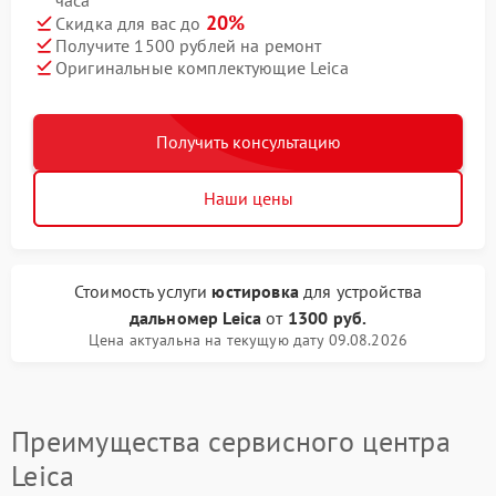
часа
20%
Скидка для вас до
Получите 1500 рублей на ремонт
Оригинальные комплектующие Leica
Получить консультацию
Наши цены
Стоимость услуги
юстировка
для устройства
дальномер Leica
от
1300 руб.
Цена актуальна на текущую дату 09.08.2026
Преимущества сервисного центра
Leica