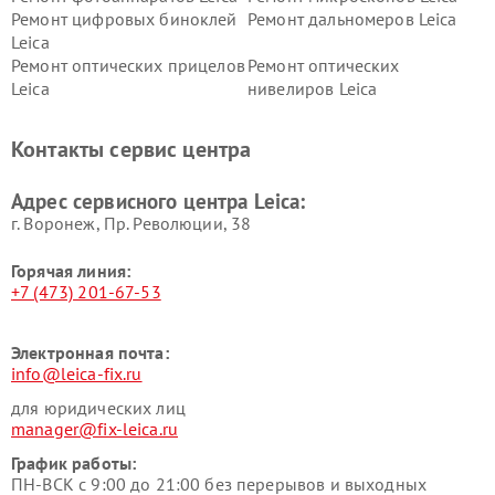
Ремонт цифровых биноклей
Ремонт дальномеров Leica
Leica
Ремонт оптических прицелов
Ремонт оптических
Leica
нивелиров Leica
Контакты сервис центра
Адрес сервисного центра Leica:
г. Воронеж, Пр. Революции, 38
Горячая линия:
+7 (473) 201-67-53
Электронная почта:
info@leica-fix.ru
для юридических лиц
manager@fix-leica.ru
График работы:
ПН-ВСК с 9:00 до 21:00 без перерывов и выходных