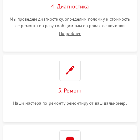
4. Диагностика
Мы проведем диагностику, определим поломку и стоимость
ее ремонта и сразу сообщим вам о сроках ее починки
Подробнее
5. Ремонт
Наши мастера по ремонту ремонтируют ваш дальномер.