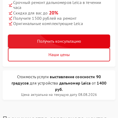
Срочный ремонт дальномеров Leica в течении
часа
20%
Скидка для вас до
Получите 1500 рублей на ремонт
Оригинальные комплектующие Leica
Получить консультацию
Наши цены
Стоимость услуги
выставление соосности 90
градусов
для устройства
дальномер Leica
от
1400
руб.
Цена актуальна на текущую дату 08.08.2026