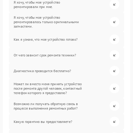
Я хочу, чтобы мое устройство
ремонтировали при мне.
Я хочу, чтобы мое устройство
ремонтировалось только оригинальными
запчастями.
Как я узнаю, что мое устройство готово?
От чего зависит срок ремонта техники?
Диагностика проводится бесплатно?
Может ли вместо меня принять устройство
после ремонта другой человек, контактный
телефон которого я предоставлю?
Возможно ли получать обратную связь в
процессе выполнения ремонтных работ?
Какую гарантию вы предоставляете?