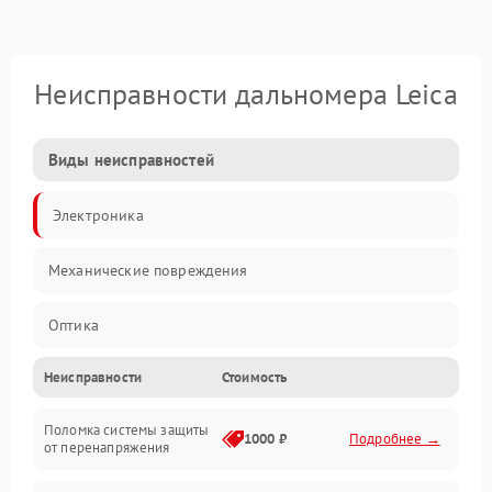
Неисправности дальномера Leica
Виды неисправностей
Электроника
Механические повреждения
Оптика
Неисправности
Стоимость
Поломка системы защиты
1000 ₽
Подробнее →
от перенапряжения