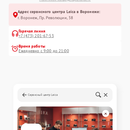
Адрес сервисного центра Leica в Воронеже:
г. Воронеж, Пр. Революции, 38
Горячая линия
+7 (473) 201-67-53
Время работы
Ежедневно с 9:00 до 21:00
Сервисный центр Leica