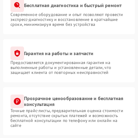
Бесплатная диагностика и быстрый ремонт
Современное оборудование и опыт позволяют провести
экспресс-диагностику и восстановление в кратчайшие
сроки, минимизируя время без устройства
Гарантия на работы и запчасти
Предоставляется документированная гарантия на
выполненные работы и установленные детали, что
защищает клиента от повторных неисправностей
Прозрачное ценообразование и бесплатная
консультация
Точные прайс-листы, предварительная оценка стоимости
ремонта, отсутствие скрытых платежей и возможность
бесплатной консультации по телефону или онлайн на
сайте