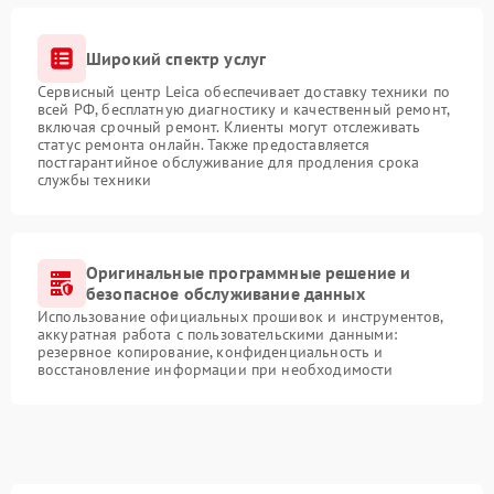
Широкий спектр услуг
Сервисный центр Leica обеспечивает доставку техники по
всей РФ, бесплатную диагностику и качественный ремонт,
включая срочный ремонт. Клиенты могут отслеживать
статус ремонта онлайн. Также предоставляется
постгарантийное обслуживание для продления срока
службы техники
Оригинальные программные решение и
безопасное обслуживание данных
Использование официальных прошивок и инструментов,
аккуратная работа с пользовательскими данными:
резервное копирование, конфиденциальность и
восстановление информации при необходимости