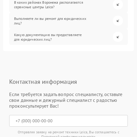
В каких районах Воронежа располагаются
сервисные центры Leica?
Выполняете ли вы ремонт для юридических
лиц?
Какую документацию вы предоставляете
для юридических лиц?
Контактная информация
Если требуется задать вопрос специалисту, оставьте
свои данные и дежурный специалист с радостью
проконсультирует Вас!
Отправляя заявку на ремонт техники Leica, Вы соглашаетесь с
Политикой конфиденциальности