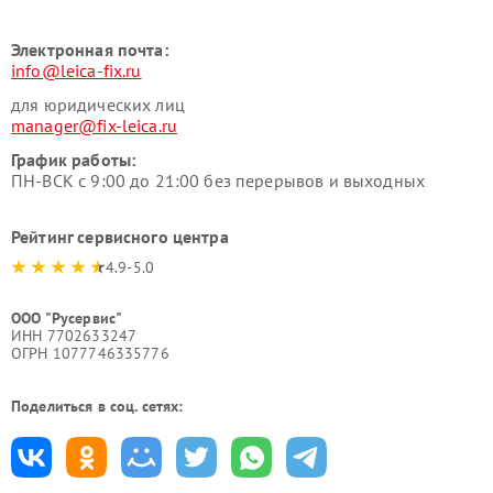
Электронная почта:
info@leica-fix.ru
для юридических лиц
manager@fix-leica.ru
График работы:
ПН-ВСК с 9:00 до 21:00 без перерывов и выходных
Рейтинг сервисного центра
4.9-5.0
ООО "Русервис"
ИНН 7702633247
ОГРН 1077746335776
Поделиться в соц. сетях: