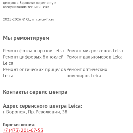
центров в Воронеже по ремонту и
обслуживанию техники Leica
2021-2026 © СЦ vrn.leica-fix.ru
Мы ремонтируем
Ремонт фотоаппаратов Leica
Ремонт микроскопов Leica
Ремонт цифровых биноклей
Ремонт дальномеров Leica
Leica
Ремонт оптических прицелов
Ремонт оптических
Leica
нивелиров Leica
Контакты сервис центра
Адрес сервисного центра Leica:
г. Воронеж, Пр. Революции, 38
Горячая линия:
+7 (473) 201-67-53