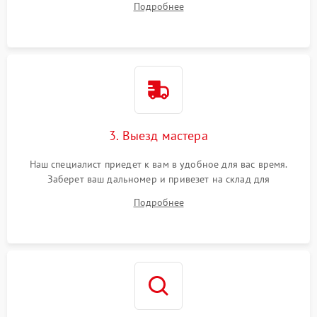
Подробнее
3. Выезд мастера
Наш специалист приедет к вам в удобное для вас время.
Заберет ваш дальномер и привезет на склад для
диагностики.
Подробнее