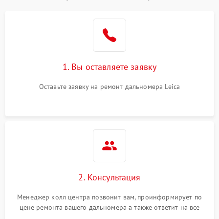
1. Вы оставляете заявку
Оставьте заявку на ремонт дальномера Leica
2. Консультация
Менеджер колл центра позвонит вам, проинформирует по
цене ремонта вашего дальномера а также ответит на все
ваши вопросы.