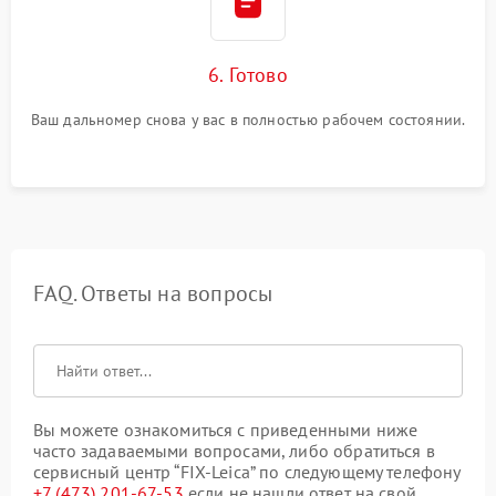
6. Готово
Ваш дальномер снова у вас в полностью рабочем состоянии.
FAQ. Ответы на вопросы
Вы можете ознакомиться с приведенными ниже
часто задаваемыми вопросами, либо обратиться в
сервисный центр “FIX-Leica” по следующему телефону
+7 (473) 201-67-53
если не нашли ответ на свой