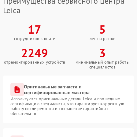
Преимущества сервисного центра
Leica
17
5
сотрудников в штате
лет на рынке
2249
3
отремонтированных устройств
минимальный опыт работы
специалистов
Оригинальные запчасти и
сертифицированные мастера
Используются оригинальные детали Leica и прошедшие
сертификацию специалисты, что гарантирует корректную
работу после ремонта и сохранение гарантийных
обязательств