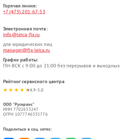
Горячая линия:
+7 (473) 201-67-53
Электронная почта:
info@leica-fix.ru
для юридических лиц
manager@fix-leica.ru
График работы:
ПН-ВСК с 9:00 до 21:00 без перерывов и выходных
Рейтинг сервисного центра
4.9-5.0
ООО "Русервис"
ИНН 7702633247
ОГРН 1077746335776
Поделиться в соц. сетях: