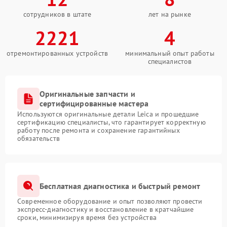
сотрудников в штате
лет на рынке
2221
4
отремонтированных устройств
минимальный опыт работы
специалистов
Оригинальные запчасти и
сертифицированные мастера
Используются оригинальные детали Leica и прошедшие
сертификацию специалисты, что гарантирует корректную
работу после ремонта и сохранение гарантийных
обязательств
Бесплатная диагностика и быстрый ремонт
Современное оборудование и опыт позволяют провести
экспресс-диагностику и восстановление в кратчайшие
сроки, минимизируя время без устройства