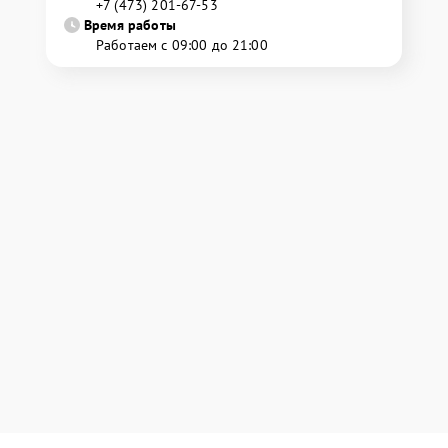
+7 (473) 201-67-53
Время работы
Работаем с 09:00 до 21:00