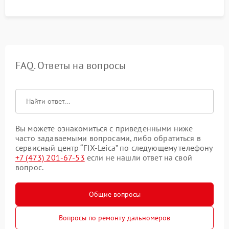
FAQ. Ответы на вопросы
Вы можете ознакомиться с приведенными ниже
часто задаваемыми вопросами, либо обратиться в
сервисный центр “FIX-Leica” по следующему телефону
+7 (473) 201-67-53
если не нашли ответ на свой
вопрос.
Общие вопросы
Вопросы по ремонту дальномеров