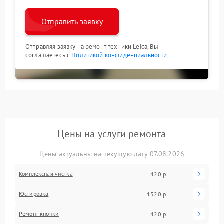
Отправить заявку
Отправляя заявку на ремонт техники Leica, Вы
соглашаетесь с
Политикой конфиденциальности
Цены на услуги ремонта
Цены актуальны на текущую дату 07.08.2026
Комплексная чистка
420 р
Юстировка
1320 р
Ремонт кнопки
420 р