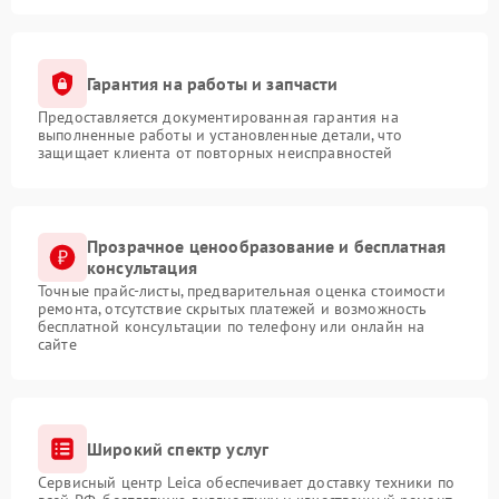
Гарантия на работы и запчасти
Предоставляется документированная гарантия на
выполненные работы и установленные детали, что
защищает клиента от повторных неисправностей
Прозрачное ценообразование и бесплатная
консультация
Точные прайс-листы, предварительная оценка стоимости
ремонта, отсутствие скрытых платежей и возможность
бесплатной консультации по телефону или онлайн на
сайте
Широкий спектр услуг
Сервисный центр Leica обеспечивает доставку техники по