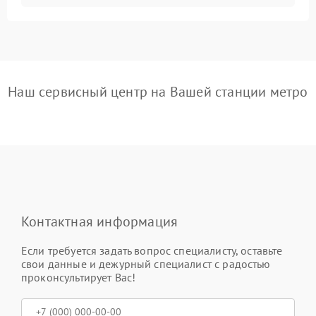
Наш сервисный центр на Вашей станции метро
Контактная информация
Если требуется задать вопрос специалисту, оставьте
свои данные и дежурный специалист с радостью
проконсультирует Вас!