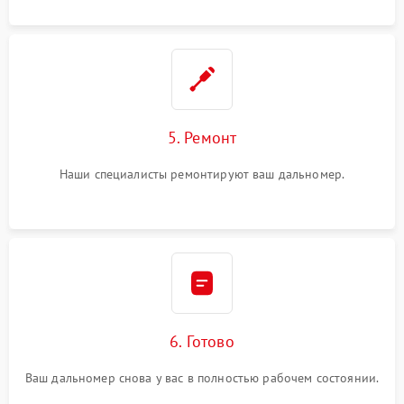
5. Ремонт
Наши специалисты ремонтируют ваш дальномер.
6. Готово
Ваш дальномер снова у вас в полностью рабочем состоянии.