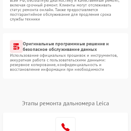
всей РФ, бесплатную диагностику и качественный ремонт,
включая срочный ремонт. Клиенты могут отслеживать
статус ремонта онлайн. Также предоставляется
постгарантийное обслуживание для продления срока
службы техники
Оригинальные программные решение и
безопасное обслуживание данных
Использование официальных прошивок и инструментов,
аккуратная работа с пользовательскими данными:
резервное копирование, конфиденциальность и
восстановление информации при необходимости
Этапы ремонта дальномера Leica