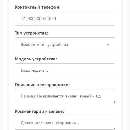
Контактный телефон:
Тип устройства:
Выберите тип устройства
Модель устройства:
Описание неисправности:
Комментарий к заявке: