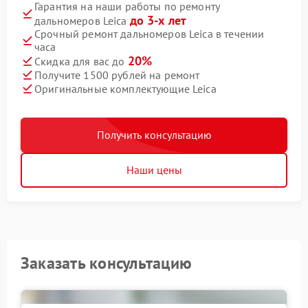
Гарантия на наши работы по ремонту
до 3-х лет
дальномеров Leica
Срочный ремонт дальномеров Leica в течении
часа
20%
Скидка для вас до
Получите 1500 рублей на ремонт
Оригинальные комплектующие Leica
Получить консультацию
Наши цены
Заказать консультацию