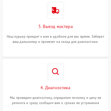
3. Выезд мастера
Наш курьер приедет к вам в удобное для вас время. Заберет
ваш дальномер и привезет на склад для диагностики.
4. Диагностика
Мы проведем диагностику, определим поломку и цену ее
ремонта и сразу сообщим вам о сроках ее устранения