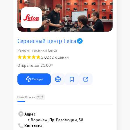
Сервисный центр Leica
Ремонт техники Leica
5,0
232 оценки
Открыто до 21:00
Маршрут
212
Обзор
Отзывы
Адрес
г. Воронеж, Пр. Революции, 38
Контакты