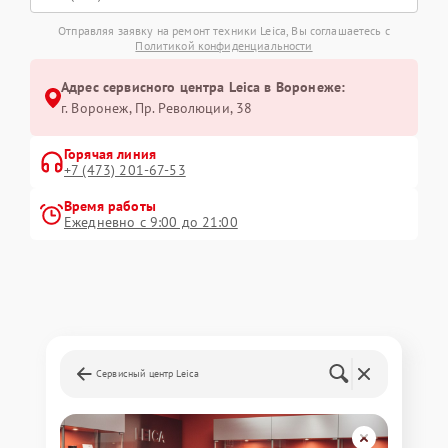
Отправляя заявку на ремонт техники Leica, Вы соглашаетесь с
Политикой конфиденциальности
Адрес сервисного центра Leica в Воронеже:
г. Воронеж, Пр. Революции, 38
Горячая линия
+7 (473) 201-67-53
Время работы
Ежедневно с 9:00 до 21:00
Сервисный центр Leica