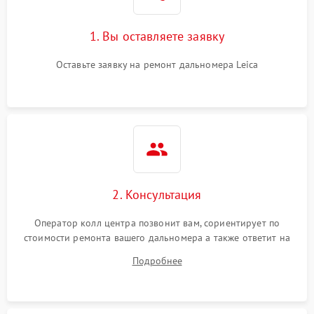
1. Вы оставляете заявку
Оставьте заявку на ремонт дальномера Leica
2. Консультация
Оператор колл центра позвонит вам, сориентирует по
стоимости ремонта вашего дальномера а также ответит на
все ваши вопросы.
Подробнее