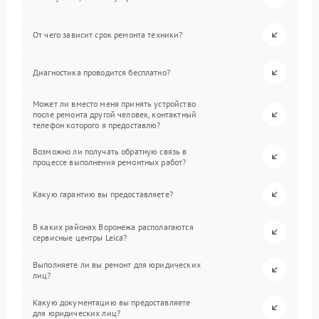
От чего зависит срок ремонта техники?
Диагностика проводится бесплатно?
Может ли вместо меня принять устройство
после ремонта другой человек, контактный
телефон которого я предоставлю?
Возможно ли получать обратную связь в
процессе выполнения ремонтных работ?
Какую гарантию вы предоставляете?
В каких районах Воронежа располагаются
сервисные центры Leica?
Выполняете ли вы ремонт для юридических
лиц?
Какую документацию вы предоставляете
для юридических лиц?