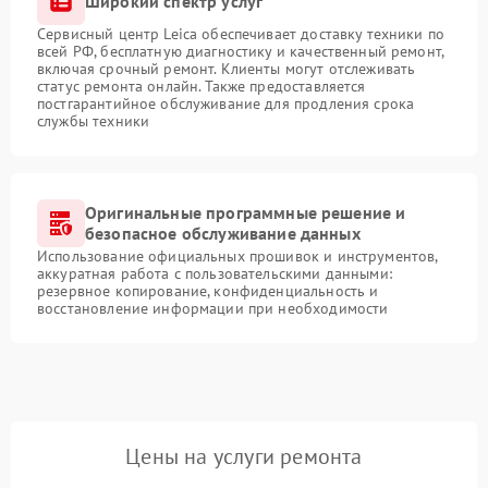
Широкий спектр услуг
Сервисный центр Leica обеспечивает доставку техники по
всей РФ, бесплатную диагностику и качественный ремонт,
включая срочный ремонт. Клиенты могут отслеживать
статус ремонта онлайн. Также предоставляется
постгарантийное обслуживание для продления срока
службы техники
Оригинальные программные решение и
безопасное обслуживание данных
Использование официальных прошивок и инструментов,
аккуратная работа с пользовательскими данными:
резервное копирование, конфиденциальность и
восстановление информации при необходимости
Цены на услуги ремонта