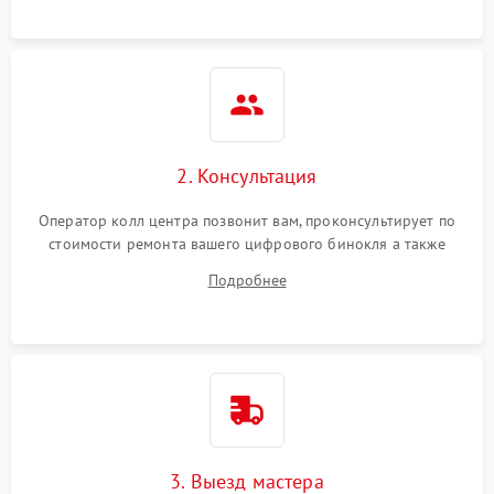
2. Консультация
Оператор колл центра позвонит вам, проконсультирует по
стоимости ремонта вашего цифрового бинокля а также
ответит на все ваши вопросы.
Подробнее
3. Выезд мастера