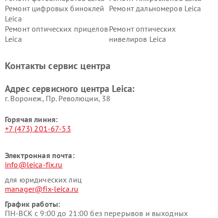
Ремонт цифровых биноклей
Ремонт дальномеров Leica
Leica
Ремонт оптических прицелов
Ремонт оптических
Leica
нивелиров Leica
Контакты сервис центра
Адрес сервисного центра Leica:
г. Воронеж, Пр. Революции, 38
Горячая линия:
+7 (473) 201-67-53
Электронная почта:
info@leica-fix.ru
для юридических лиц
manager@fix-leica.ru
График работы:
ПН-ВСК с 9:00 до 21:00 без перерывов и выходных