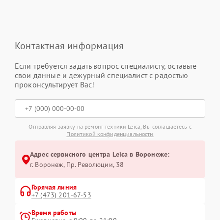
Контактная информация
Если требуется задать вопрос специалисту, оставьте
свои данные и дежурный специалист с радостью
проконсультирует Вас!
Отправляя заявку на ремонт техники Leica, Вы соглашаетесь с
Политикой конфиденциальности
Адрес сервисного центра Leica в Воронеже:
г. Воронеж, Пр. Революции, 38
Горячая линия
+7 (473) 201-67-53
Время работы