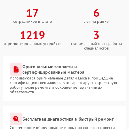
17
6
сотрудников в штате
лет на рынке
1219
3
отремонтированных устройств
минимальный опыт работы
специалистов
Оригинальные запчасти и
сертифицированные мастера
Используются оригинальные детали Leica и прошедшие
сертификацию специалисты, что гарантирует корректную
работу после ремонта и сохранение гарантийных
обязательств
Бесплатная диагностика и быстрый ремонт
Современное оборудование и опыт позволяют провести