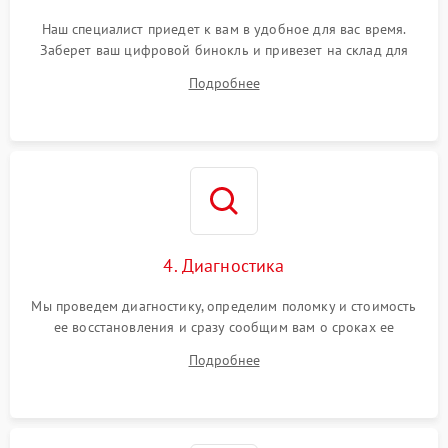
Наш специалист приедет к вам в удобное для вас время.
Заберет ваш цифровой бинокль и привезет на склад для
диагностики.
Подробнее
4. Диагностика
Мы проведем диагностику, определим поломку и стоимость
ее восстановления и сразу сообщим вам о сроках ее
устранения
Подробнее