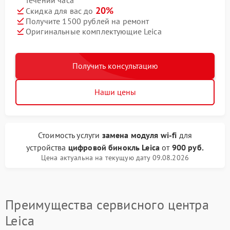
течении часа
20%
Скидка для вас до
Получите 1500 рублей на ремонт
Оригинальные комплектующие Leica
Получить консультацию
Наши цены
Стоимость услуги
замена модуля wi-fi
для
устройства
цифровой бинокль Leica
от
900 руб.
Цена актуальна на текущую дату 09.08.2026
Преимущества сервисного центра
Leica