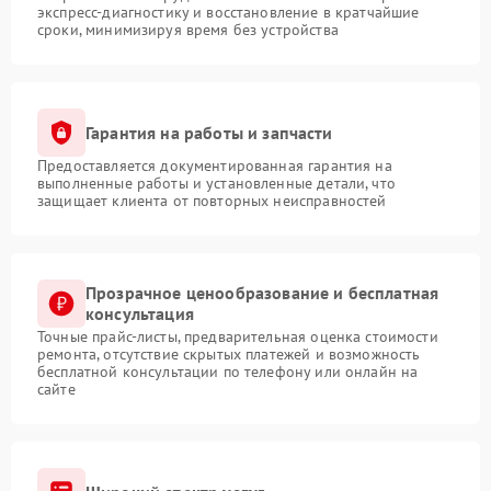
экспресс-диагностику и восстановление в кратчайшие
сроки, минимизируя время без устройства
Гарантия на работы и запчасти
Предоставляется документированная гарантия на
выполненные работы и установленные детали, что
защищает клиента от повторных неисправностей
Прозрачное ценообразование и бесплатная
консультация
Точные прайс-листы, предварительная оценка стоимости
ремонта, отсутствие скрытых платежей и возможность
бесплатной консультации по телефону или онлайн на
сайте