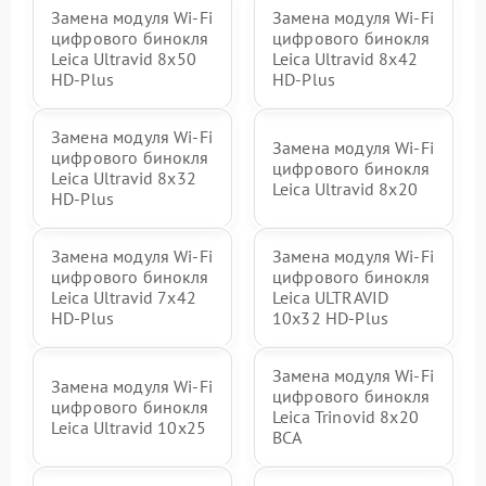
Замена модуля Wi-Fi
Замена модуля Wi-Fi
цифрового бинокля
цифрового бинокля
Leica Ultravid 8x50
Leica Ultravid 8x42
HD-Plus
HD-Plus
Замена модуля Wi-Fi
Замена модуля Wi-Fi
цифрового бинокля
цифрового бинокля
Leica Ultravid 8x32
Leica Ultravid 8x20
HD-Plus
Замена модуля Wi-Fi
Замена модуля Wi-Fi
цифрового бинокля
цифрового бинокля
Leica Ultravid 7x42
Leica ULTRAVID
HD-Plus
10x32 HD-Plus
Замена модуля Wi-Fi
Замена модуля Wi-Fi
цифрового бинокля
цифрового бинокля
Leica Trinovid 8x20
Leica Ultravid 10x25
BCA