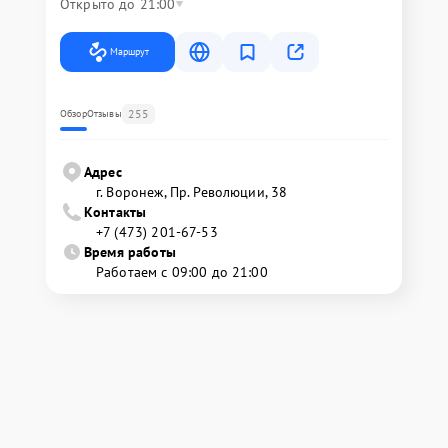
Открыто до 21:00
Маршрут
255
Обзор
Отзывы
Адрес
г. Воронеж, Пр. Революции, 38
Контакты
+7 (473) 201-67-53
Время работы
Работаем с 09:00 до 21:00