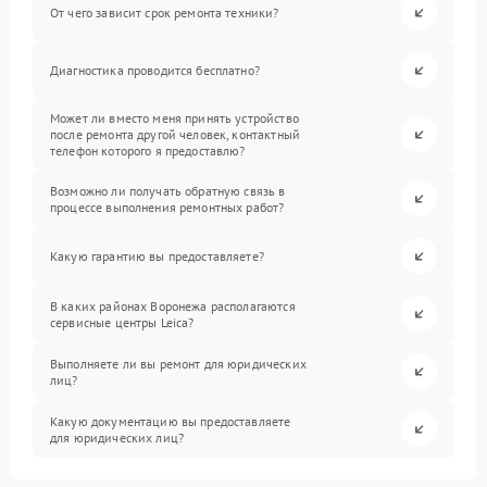
От чего зависит срок ремонта техники?
Диагностика проводится бесплатно?
Может ли вместо меня принять устройство
после ремонта другой человек, контактный
телефон которого я предоставлю?
Возможно ли получать обратную связь в
процессе выполнения ремонтных работ?
Какую гарантию вы предоставляете?
В каких районах Воронежа располагаются
сервисные центры Leica?
Выполняете ли вы ремонт для юридических
лиц?
Какую документацию вы предоставляете
для юридических лиц?