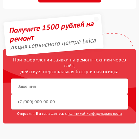
Получите 1500 рублей на
ремонт
Акция сервисного центра Leica
При оформлении заявки на ремонт техники через
сайт,
действует персональная бессрочная скидка
Отправляя, Вы соглашаетесь с
политикой конфиденциальности