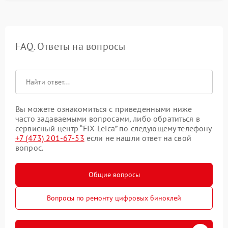
FAQ. Ответы на вопросы
Вы можете ознакомиться с приведенными ниже
часто задаваемыми вопросами, либо обратиться в
сервисный центр “FIX-Leica” по следующему телефону
+7 (473) 201-67-53
если не нашли ответ на свой
вопрос.
Общие вопросы
Вопросы по ремонту цифровых биноклей