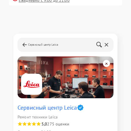
Ежедневно с 9:00 до 21:00
Сервисный центр Leica
Сервисный центр Leica
Ремонт техники Leica
5,0
275 оценки