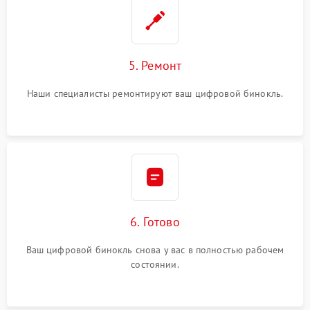
5. Ремонт
Наши специалисты ремонтируют ваш цифровой бинокль.
6. Готово
Ваш цифровой бинокль снова у вас в полностью рабочем
состоянии.