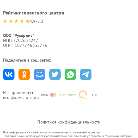
Рейтинг сервисного центра
4.9-5.0
ООО "Русервис"
ИНН 7702633247
ОГРН 1077746335776
Поделиться в соц. сетях:
Мы принимаем
все формы оплаты
Политика конфиденциальности
Вся информация на сайте носит исключительно справочный характер.
Товарные знаки используются исключительно для описания устройств, в отношении которых