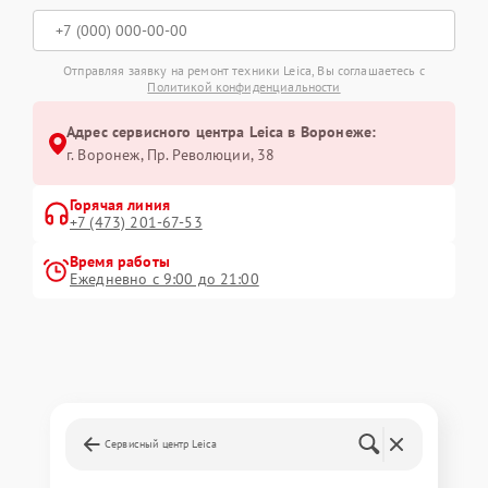
Отправляя заявку на ремонт техники Leica, Вы соглашаетесь с
Политикой конфиденциальности
Адрес сервисного центра Leica в Воронеже:
г. Воронеж, Пр. Революции, 38
Горячая линия
+7 (473) 201-67-53
Время работы
Ежедневно с 9:00 до 21:00
Сервисный центр Leica