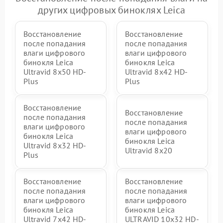
других цифровых биноклях Leica
Восстановление
Восстановление
после попадания
после попадания
влаги цифрового
влаги цифрового
бинокля Leica
бинокля Leica
Ultravid 8x50 HD-
Ultravid 8x42 HD-
Plus
Plus
Восстановление
Восстановление
после попадания
после попадания
влаги цифрового
влаги цифрового
бинокля Leica
бинокля Leica
Ultravid 8x32 HD-
Ultravid 8x20
Plus
Восстановление
Восстановление
после попадания
после попадания
влаги цифрового
влаги цифрового
бинокля Leica
бинокля Leica
Ultravid 7x42 HD-
ULTRAVID 10x32 HD-