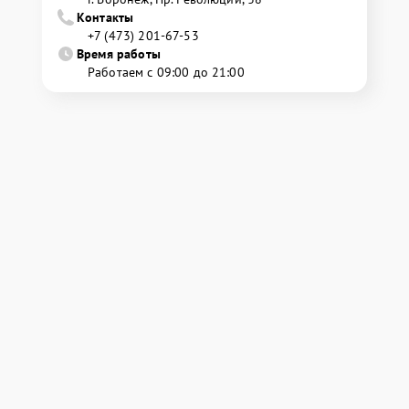
Контакты
+7 (473) 201-67-53
Время работы
Работаем с 09:00 до 21:00