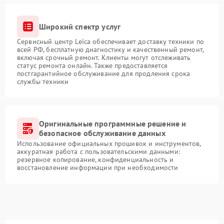
Широкий спектр услуг
Сервисный центр Leica обеспечивает доставку техники по
всей РФ, бесплатную диагностику и качественный ремонт,
включая срочный ремонт. Клиенты могут отслеживать
статус ремонта онлайн. Также предоставляется
постгарантийное обслуживание для продления срока
службы техники
Оригинальные программные решение и
безопасное обслуживание данных
Использование официальных прошивок и инструментов,
аккуратная работа с пользовательскими данными:
резервное копирование, конфиденциальность и
восстановление информации при необходимости