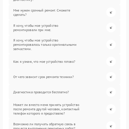
Мне нужен срочный ремонт. Сможете
сделать?
Я хочу, чтобы мое устройство
ремонтировали при мне.
Я хочу, чтобы мое устройство
ремонтировалось только оригинальными
запчастями.
Как я узнаю, что мое устройство готово?
От чего зависит срок ремонта техники?
Диагностика проводится бесплатно?
Может ли вместо меня принять устройство
после ремонта другой человек, контактный
телефон которого я предоставлю?
Возможно ли получать обратную связь в
процессе выполнения ремонтных работ?