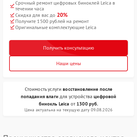
Срочный ремонт цифровых биноклей Leica в
течении часа
20%
Скидка для вас до
Получите 1500 рублей на ремонт
Оригинальные комплектующие Leica
Получить консультацию
Наши цены
Стоимость услуги
восстановление после
попадания влаги
для устройства
цифровой
бинокль Leica
от
1300 руб.
Цена актуальна на текущую дату 09.08.2026