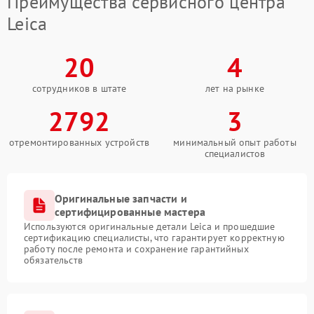
Преимущества сервисного центра
Leica
20
4
сотрудников в штате
лет на рынке
2792
3
отремонтированных устройств
минимальный опыт работы
специалистов
Оригинальные запчасти и
сертифицированные мастера
Используются оригинальные детали Leica и прошедшие
сертификацию специалисты, что гарантирует корректную
работу после ремонта и сохранение гарантийных
обязательств