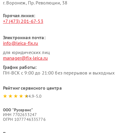
г. Воронеж, Пр. Революции, 38
Горячая линия:
+7 (473) 201-67-53
Электронная почта:
info@leica-fix.ru
для юридических лиц
manager@fix-leica.ru
График работы:
ПН-ВСК с 9:00 до 21:00 без перерывов и выходных
Рейтинг сервисного центра
4.9-5.0
ООО "Русервис"
ИНН 7702633247
ОГРН 1077746335776