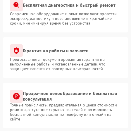
Бесплатная диагностика и быстрый ремонт
Современное оборудование и опыт позволяют провести
экспресс-диагностику и восстановление в кратчайшие
сроки, минимизируя время без устройства
Гарантия на работы и запчасти
Предоставляется документированная гарантия на
выполненные работы и установленные детали, что
защищает клиента от повторных неисправностей
Прозрачное ценообразование и бесплатная
консультация
Точные прайс-листы, предварительная оценка стоимости
ремонта, отсутствие скрытых платежей и возможность
бесплатной консультации по телефону или онлайн на
сайте