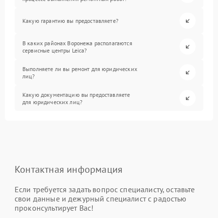
Какую гарантию вы предоставляете?
В каких районах Воронежа располагаются
сервисные центры Leica?
Выполняете ли вы ремонт для юридических
лиц?
Какую документацию вы предоставляете
для юридических лиц?
Контактная информация
Если требуется задать вопрос специалисту, оставьте
свои данные и дежурный специалист с радостью
проконсультирует Вас!