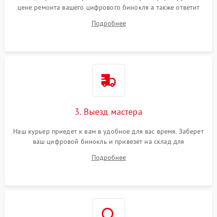
цене ремонта вашего цифрового бинокля а также ответит
на все ваши вопросы.
Подробнее
3. Выезд мастера
Наш курьер приедет к вам в удобное для вас время. Заберет
ваш цифровой бинокль и привезет на склад для
диагностики.
Подробнее