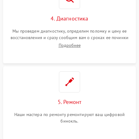
4. Диагностика
Мы проведем диагностику, определим поломку и цену ее
восстановления и сразу сообщим вам о сроках ее починки
Подробнее
5. Ремонт
Наши мастера по ремонту ремонтируют ваш цифровой
бинокль.