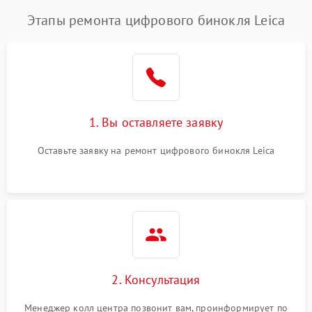
Этапы ремонта цифрового бинокля Leica
1. Вы оставляете заявку
Оставьте заявку на ремонт цифрового бинокля Leica
2. Консультация
Менеджер колл центра позвонит вам, проинформирует по