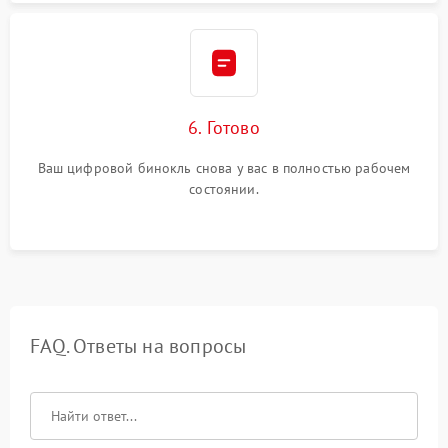
6. Готово
Ваш цифровой бинокль снова у вас в полностью рабочем
состоянии.
FAQ. Ответы на вопросы