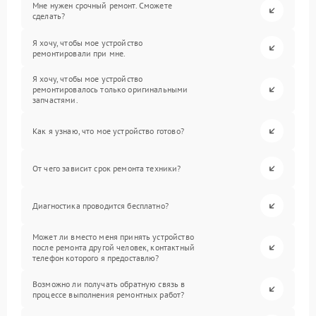
Мне нужен срочный ремонт. Сможете
сделать?
Я хочу, чтобы мое устройство
ремонтировали при мне.
Я хочу, чтобы мое устройство
ремонтировалось только оригинальными
запчастями.
Как я узнаю, что мое устройство готово?
От чего зависит срок ремонта техники?
Диагностика проводится бесплатно?
Может ли вместо меня принять устройство
после ремонта другой человек, контактный
телефон которого я предоставлю?
Возможно ли получать обратную связь в
процессе выполнения ремонтных работ?