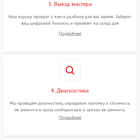
3. Выезд мастера
Наш курьер приедет к вам в удобное для вас время. Заберет
ваш цифровой бинокль и привезет на склад для
диагностики.
Подробнее
4. Диагностика
Мы проведем диагностику, определим поломку и стоимость
ее ремонта и сразу сообщим вам о сроках ее ремонта.
Подробнее