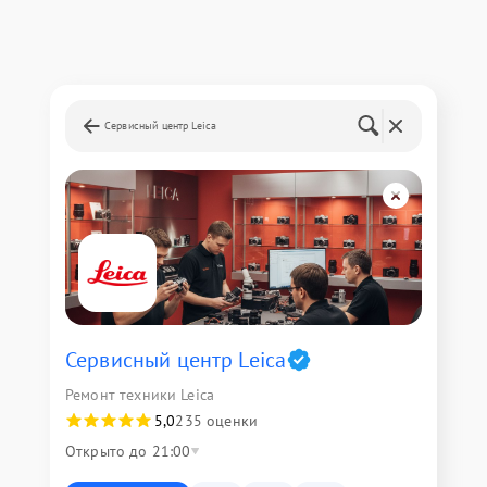
Сервисный центр Leica
Сервисный центр Leica
Ремонт техники Leica
5,0
235 оценки
Открыто до 21:00