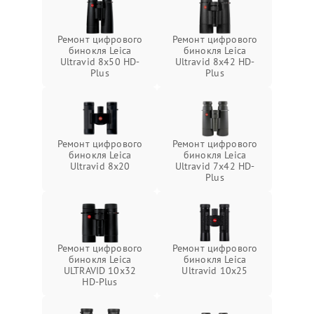
Ремонт цифрового
Ремонт цифрового
бинокля Leica
бинокля Leica
Ultravid 8x50 HD-
Ultravid 8x42 HD-
Plus
Plus
Ремонт цифрового
Ремонт цифрового
бинокля Leica
бинокля Leica
Ultravid 8x20
Ultravid 7x42 HD-
Plus
Ремонт цифрового
Ремонт цифрового
бинокля Leica
бинокля Leica
ULTRAVID 10x32
Ultravid 10x25
HD-Plus