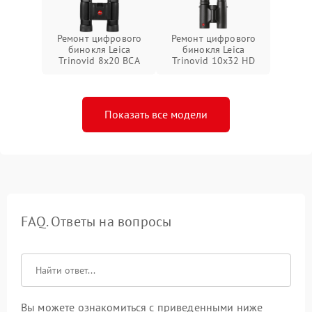
Ремонт цифрового
Ремонт цифрового
бинокля Leica
бинокля Leica
Trinovid 8x20 BCA
Trinovid 10x32 HD
Показать все модели
FAQ. Ответы на вопросы
Вы можете ознакомиться с приведенными ниже