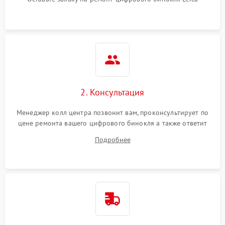
2. Консультация
Менеджер колл центра позвонит вам, проконсультирует по
цене ремонта вашего цифрового бинокля а также ответит
на все ваши вопросы.
Подробнее