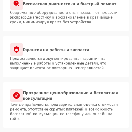
Бесплатная диагностика и быстрый ремонт
Современное оборудование и опыт позволяют провести
экспресс-диагностику и восстановление в кратчайшие
сроки, минимизируя время без устройства
Гарантия на работы и запчасти
Предоставляется документированная гарантия на
выполненные работы и установленные детали, что
защищает клиента от повторных неисправностей
Прозрачное ценообразование и бесплатная
консультация
Точные прайс-листы, предварительная оценка стоимости
ремонта, отсутствие скрытых платежей и возможность
бесплатной консультации по телефону или онлайн на
сайте