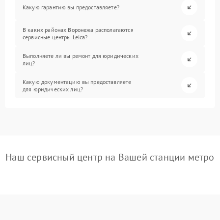
Какую гарантию вы предоставляете?
В каких районах Воронежа располагаются
сервисные центры Leica?
Выполняете ли вы ремонт для юридических
лиц?
Какую документацию вы предоставляете
для юридических лиц?
Наш сервисный центр на Вашей станции метро