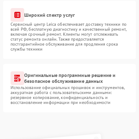
Широкий спектр услуг
Сервисный центр Leica обеспечивает доставку техники по
всей РФ, бесплатную диагностику и качественный ремонт,
включая срочный ремонт. Клиенты могут отслеживать
статус ремонта онлайн. Также предоставляется
постгарантийное обслуживание для продления срока
службы техники
Оригинальные программные решение и
безопасное обслуживание данных
Использование официальных прошивок и инструментов,
аккуратная работа с пользовательскими данными:
резервное копирование, конфиденциальность и
восстановление информации при необходимости