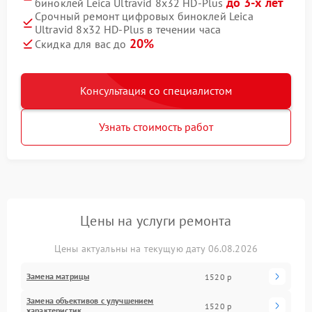
до 3-х лет
биноклей Leica Ultravid 8x32 HD-Plus
Срочный ремонт цифровых биноклей Leica
Ultravid 8x32 HD-Plus в течении часа
20%
Скидка для вас до
Консультация со специалистом
Узнать стоимость работ
Цены на услуги ремонта
Цены актуальны на текущую дату 06.08.2026
Замена матрицы
1520 р
Замена объективов с улучшением
1520 р
характеристик