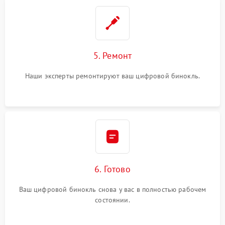
5. Ремонт
Наши эксперты ремонтируют ваш цифровой бинокль.
6. Готово
Ваш цифровой бинокль снова у вас в полностью рабочем
состоянии.