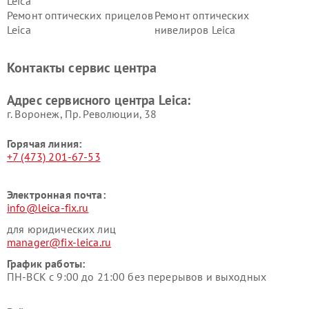
Leica
Ремонт оптических прицелов
Ремонт оптических
Leica
нивелиров Leica
Контакты сервис центра
Адрес сервисного центра Leica:
г. Воронеж, Пр. Революции, 38
Горячая линия:
+7 (473) 201-67-53
Электронная почта:
info@leica-fix.ru
для юридических лиц
manager@fix-leica.ru
График работы:
ПН-ВСК с 9:00 до 21:00 без перерывов и выходных