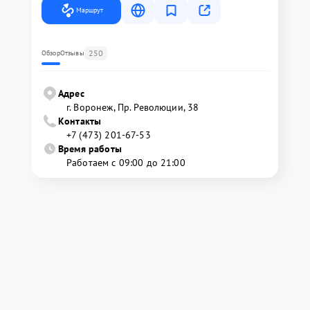
Маршрут
250
Обзор
Отзывы
Адрес
г. Воронеж, Пр. Революции, 38
Контакты
+7 (473) 201-67-53
Время работы
Работаем с 09:00 до 21:00