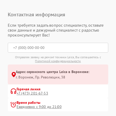
Контактная информация
Если требуется задать вопрос специалисту, оставьте
свои данные и дежурный специалист с радостью
проконсультирует Вас!
Отправляя заявку на ремонт техники Leica, Вы соглашаетесь с
Политикой конфиденциальности
Адрес сервисного центра Leica в Воронеже:
г. Воронеж, Пр. Революции, 38
Горячая линия
+7 (473) 201-67-53
Время работы
Ежедневно с 9:00 до 21:00