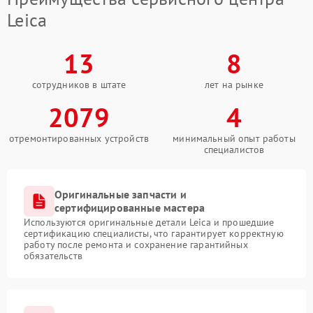
Leica
13
8
сотрудников в штате
лет на рынке
2079
4
отремонтированных устройств
минимальный опыт работы
специалистов
Оригинальные запчасти и
сертифицированные мастера
Используются оригинальные детали Leica и прошедшие
сертификацию специалисты, что гарантирует корректную
работу после ремонта и сохранение гарантийных
обязательств