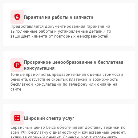
Гарантия на работы и запчасти
Предоставляется документированная гарантия на
выполненные работы и установленные детали, что
защищает клиента от повторных неисправностей
Прозрачное ценообразование и бесплатная
консультация
Точные прайс-листы, предварительная оценка стоимости
ремонта, отсутствие скрытых платежей и возможность
бесплатной консультации по телефону или онлайн на
сайте
Широкий спектр услуг
Сервисный центр Leica обеспечивает доставку техники по
всей РФ, бесплатную диагностику и качественный ремонт,
включая срочный ремонт. Клиенты могут отслеживать