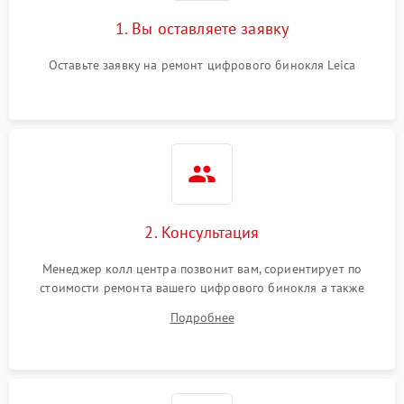
1. Вы оставляете заявку
Оставьте заявку на ремонт цифрового бинокля Leica
2. Консультация
Менеджер колл центра позвонит вам, сориентирует по
стоимости ремонта вашего цифрового бинокля а также
ответит на все ваши вопросы.
Подробнее