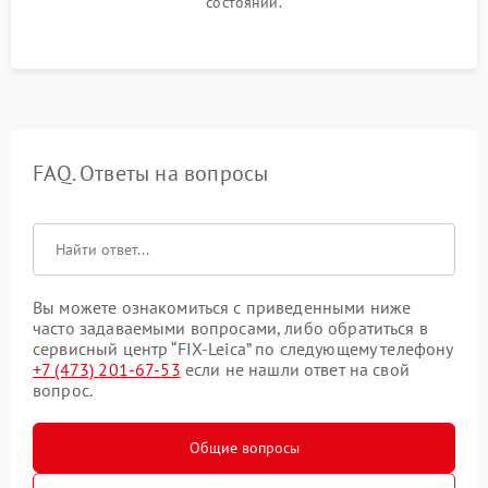
состоянии.
FAQ. Ответы на вопросы
Вы можете ознакомиться с приведенными ниже
часто задаваемыми вопросами, либо обратиться в
сервисный центр “FIX-Leica” по следующему телефону
+7 (473) 201-67-53
если не нашли ответ на свой
вопрос.
Общие вопросы