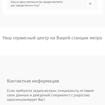
Какую документацию вы предоставляете
для юридических лиц?
Наш сервисный центр на Вашей станции метро
Контактная информация
Если требуется задать вопрос специалисту, оставьте
свои данные и дежурный специалист с радостью
проконсультирует Вас!