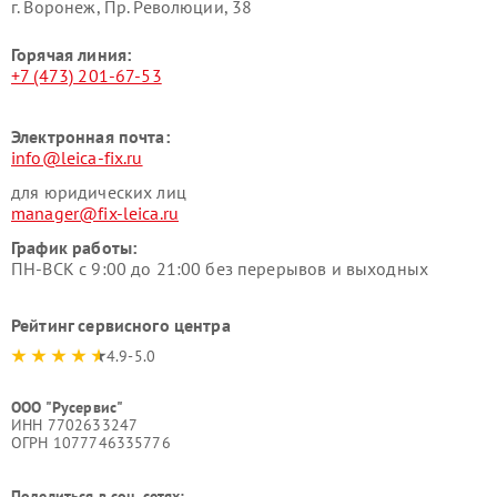
г. Воронеж, Пр. Революции, 38
Горячая линия:
+7 (473) 201-67-53
Электронная почта:
info@leica-fix.ru
для юридических лиц
manager@fix-leica.ru
График работы:
ПН-ВСК с 9:00 до 21:00 без перерывов и выходных
Рейтинг сервисного центра
4.9-5.0
ООО "Русервис"
ИНН 7702633247
ОГРН 1077746335776
Поделиться в соц. сетях: