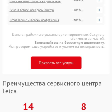
горизонтальных полос в видоискателе
Ремонт встроенного дальнометра
1020 р
Исправление инверсии изображения
3020 р
Цены в прайс-листе указаны ориентировочные, без учета
стоимости запчастей.
Записывайтесь на бесплатную диагностику.
Мы проверим ваше устройство и укажем на неисправность.
Показать все услуги
Преимущества сервисного центра
Leica
14
8