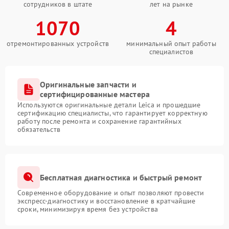
сотрудников в штате
лет на рынке
1070
4
отремонтированных устройств
минимальный опыт работы
специалистов
Оригинальные запчасти и
сертифицированные мастера
Используются оригинальные детали Leica и прошедшие
сертификацию специалисты, что гарантирует корректную
работу после ремонта и сохранение гарантийных
обязательств
Бесплатная диагностика и быстрый ремонт
Современное оборудование и опыт позволяют провести
экспресс-диагностику и восстановление в кратчайшие
сроки, минимизируя время без устройства