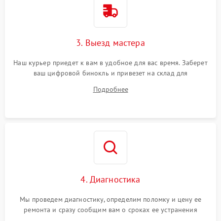
3. Выезд мастера
Наш курьер приедет к вам в удобное для вас время. Заберет
ваш цифровой бинокль и привезет на склад для
диагностики.
Подробнее
4. Диагностика
Мы проведем диагностику, определим поломку и цену ее
ремонта и сразу сообщим вам о сроках ее устранения