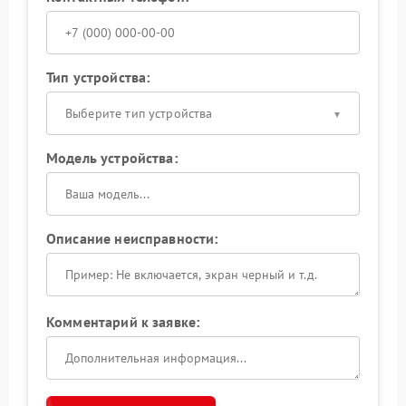
Тип устройства:
Выберите тип устройства
Модель устройства:
Описание неисправности:
Комментарий к заявке: