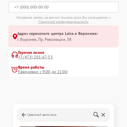
Отправляя заявку на ремонт техники Leica, Вы соглашаетесь с
Политикой конфиденциальности
Адрес сервисного центра Leica в Воронеже:
г. Воронеж, Пр. Революции, 38
Горячая линия
+7 (473) 201-67-53
Время работы
Ежедневно с 9:00 до 21:00
Сервисный центр Leica