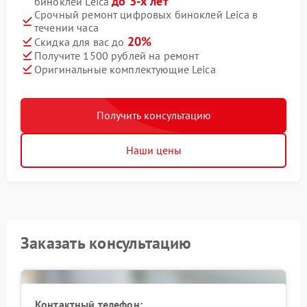
до 3-х лет
биноклей Leica
Срочный ремонт цифровых биноклей Leica в
течении часа
20%
Скидка для вас до
Получите 1500 рублей на ремонт
Оригинальные комплектующие Leica
Получить консультацию
Наши цены
Заказать консультацию
Контактный телефон: