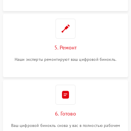
5. Ремонт
Наши эксперты ремонтируют ваш цифровой бинокль.
6. Готово
Ваш цифровой бинокль снова у вас в полностью рабочем