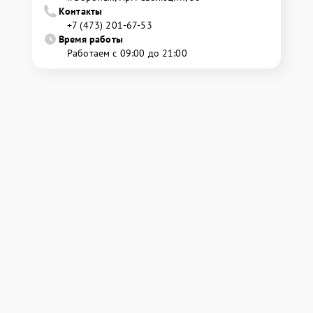
Контакты
+7 (473) 201-67-53
Время работы
Работаем с 09:00 до 21:00