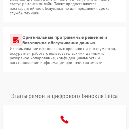
статус ремонта онлайн. Также предоставляется
постгарантийное обслуживание для продления срока
службы техники
Оригинальные программные решение и
безопасное обслуживание данных
Использование официальных прошивок и инструментов,
аккуратная работа с пользовательскими данными:
резервное копирование, конфиденциальность и
восстановление информации при необходимости
Этапы ремонта цифрового бинокля Leica