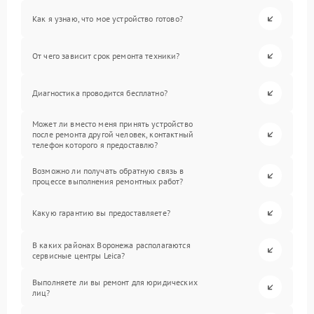
Как я узнаю, что мое устройство готово?
От чего зависит срок ремонта техники?
Диагностика проводится бесплатно?
Может ли вместо меня принять устройство
после ремонта другой человек, контактный
телефон которого я предоставлю?
Возможно ли получать обратную связь в
процессе выполнения ремонтных работ?
Какую гарантию вы предоставляете?
В каких районах Воронежа располагаются
сервисные центры Leica?
Выполняете ли вы ремонт для юридических
лиц?