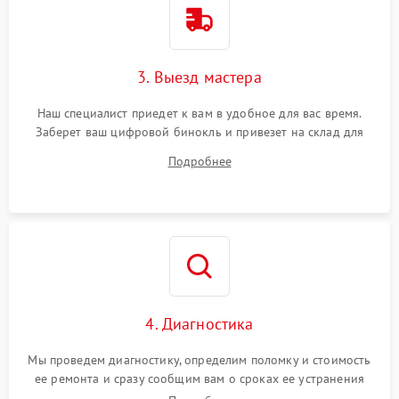
3. Выезд мастера
Наш специалист приедет к вам в удобное для вас время.
Заберет ваш цифровой бинокль и привезет на склад для
диагностики.
Подробнее
4. Диагностика
Мы проведем диагностику, определим поломку и стоимость
ее ремонта и сразу сообщим вам о сроках ее устранения