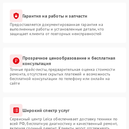
Гарантия на работы и запчасти
Предоставляется документированная гарантия на
выполненные работы и установленные детали, что
защищает клиента от повторных неисправностей
Прозрачное ценообразование и бесплатная
консультация
Точные прайс-листы, предварительная оценка стоимости
ремонта, отсутствие скрытых платежей и возможность
бесплатной консультации по телефону или онлайн на
сайте
Широкий спектр услуг
Сервисный центр Leica обеспечивает доставку техники по
всей РФ, бесплатную диагностику и качественный ремонт,
включая срочный ремонт. Клиенты могут отслеживать