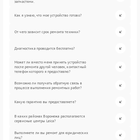
запчастями.
Как я узнаю, что мое устройство готово?
От чего зависит срок ремонта техники?
Диагностика проводится бесплатно?
Может ли вместо меня принять устройство
после ремонта другой человек, контактный
телефон которого я предоставлю?
Возможно ли получать обратную связь в
процессе выполнения ремонтных работ?
Какую гарантию вы предоставляете?
В каких районах Воронежа располагаются
сервисные центры Leica?
Выполняете ли вы ремонт для юридических
лиц?