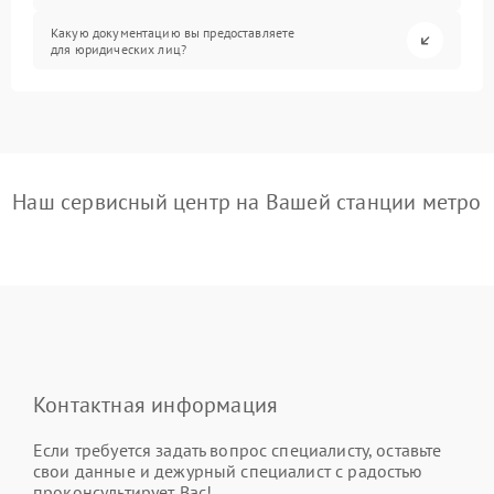
Какую документацию вы предоставляете
для юридических лиц?
Наш сервисный центр на Вашей станции метро
Контактная информация
Если требуется задать вопрос специалисту, оставьте
свои данные и дежурный специалист с радостью
проконсультирует Вас!