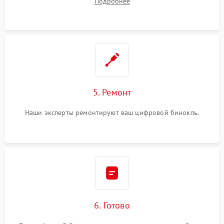
Подробнее
5. Ремонт
Наши эксперты ремонтируют ваш цифровой бинокль.
6. Готово