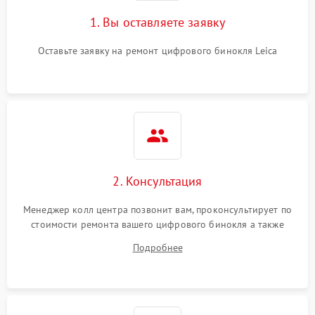
1. Вы оставляете заявку
Оставьте заявку на ремонт цифрового бинокля Leica
2. Консультация
Менеджер колл центра позвонит вам, проконсультирует по
стоимости ремонта вашего цифрового бинокля а также
ответит на все ваши вопросы.
Подробнее