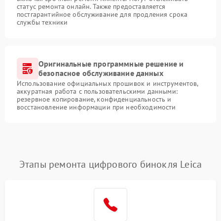
статус ремонта онлайн. Также предоставляется
постгарантийное обслуживание для продления срока
службы техники
Оригинальные программные решение и
безопасное обслуживание данных
Использование официальных прошивок и инструментов,
аккуратная работа с пользовательскими данными:
резервное копирование, конфиденциальность и
восстановление информации при необходимости
Этапы ремонта цифрового бинокля Leica