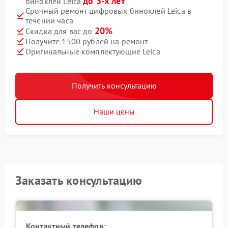
до 3-х лет
биноклей Leica
Срочный ремонт цифровых биноклей Leica в
течении часа
20%
Скидка для вас до
Получите 1500 рублей на ремонт
Оригинальные комплектующие Leica
Получить консультацию
Наши цены
Заказать консультацию
Контактный телефон: