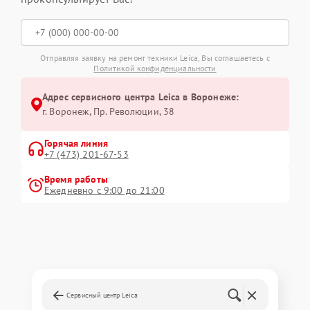
Отправляя заявку на ремонт техники Leica, Вы соглашаетесь с
Политикой конфиденциальности
Адрес сервисного центра Leica в Воронеже:
г. Воронеж, Пр. Революции, 38
Горячая линия
+7 (473) 201-67-53
Время работы
Ежедневно с 9:00 до 21:00
Сервисный центр Leica