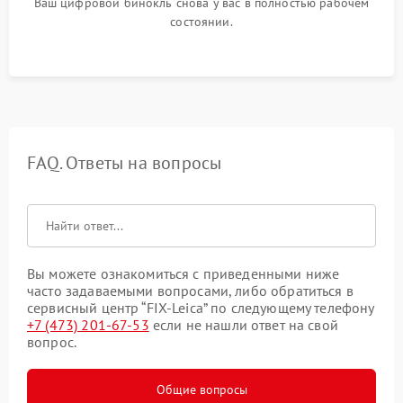
Ваш цифровой бинокль снова у вас в полностью рабочем
состоянии.
FAQ. Ответы на вопросы
Вы можете ознакомиться с приведенными ниже
часто задаваемыми вопросами, либо обратиться в
сервисный центр “FIX-Leica” по следующему телефону
+7 (473) 201-67-53
если не нашли ответ на свой
вопрос.
Общие вопросы