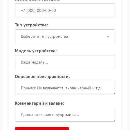
Тип устройства:
Выберите тип устройства
Модель устройства:
Описание неисправности:
Комментарий к заявке: