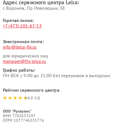
Адрес сервисного центра Leica:
г. Воронеж, Пр. Революции, 38
Горячая линия:
+7 (473) 201-67-53
Электронная почта:
info@leica-fix.ru
для юридических лиц
manager@fix-leica.ru
График работы:
ПН-ВСК с 9:00 до 21:00 без перерывов и выходных
Рейтинг сервисного центра
4.9-5.0
ООО "Русервис"
ИНН 7702633247
ОГРН 1077746335776