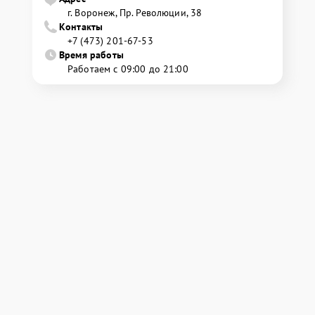
г. Воронеж, Пр. Революции, 38
Контакты
+7 (473) 201-67-53
Время работы
Работаем с 09:00 до 21:00