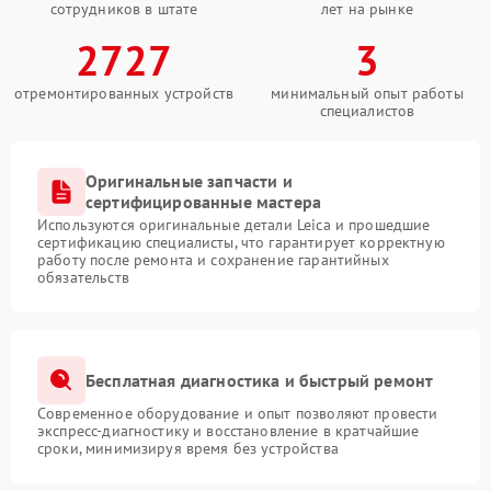
сотрудников в штате
лет на рынке
2727
3
отремонтированных устройств
минимальный опыт работы
специалистов
Оригинальные запчасти и
сертифицированные мастера
Используются оригинальные детали Leica и прошедшие
сертификацию специалисты, что гарантирует корректную
работу после ремонта и сохранение гарантийных
обязательств
Бесплатная диагностика и быстрый ремонт
Современное оборудование и опыт позволяют провести
экспресс-диагностику и восстановление в кратчайшие
сроки, минимизируя время без устройства