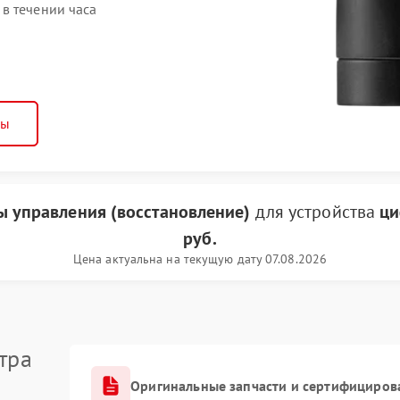
в течении часа
ны
ы управления (восстановление)
для устройства
ци
руб.
Цена актуальна на текущую дату 07.08.2026
тра
Оригинальные запчасти и сертифициров