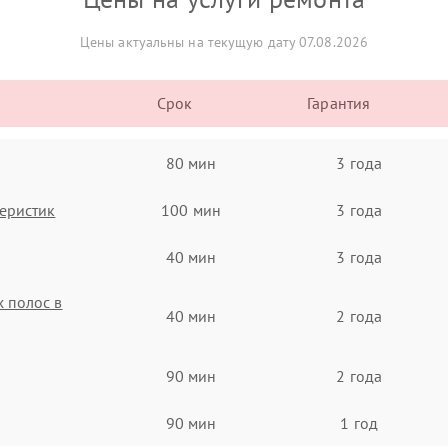
Цены актуальны на текущую дату 07.08.2026
Срок
Гарантия
80 мин
3 года
еристик
100 мин
3 года
40 мин
3 года
 полос в
40 мин
2 года
90 мин
2 года
90 мин
1 год