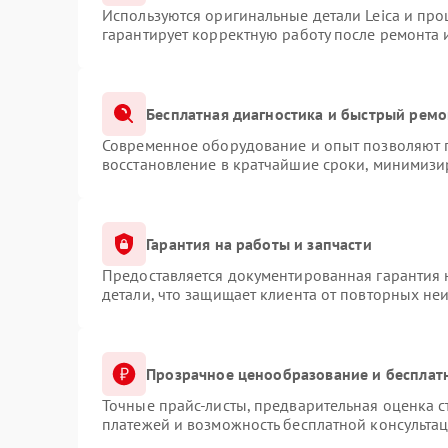
Используются оригинальные детали Leica и пр
гарантирует корректную работу после ремонта 
Бесплатная диагностика и быстрый ремо
Современное оборудование и опыт позволяют п
восстановление в кратчайшие сроки, минимизир
Гарантия на работы и запчасти
Предоставляется документированная гарантия
детали, что защищает клиента от повторных не
Прозрачное ценообразование и бесплат
Точные прайс-листы, предварительная оценка с
платежей и возможность бесплатной консультац