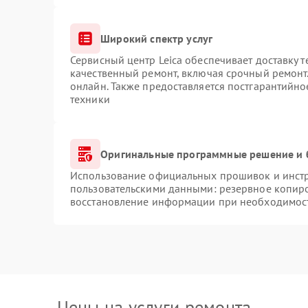
Широкий спектр услуг
Сервисный центр Leica обеспечивает доставку т
качественный ремонт, включая срочный ремонт.
онлайн. Также предоставляется постгарантийн
техники
Оригинальные программные решение и 
Использование официальных прошивок и инстру
пользовательскими данными: резервное копир
восстановление информации при необходимос
Цены на услуги ремонта