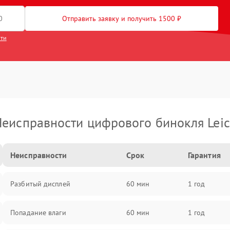
Отправить заявку и получить 1500 ₽
сти
еисправности цифрового бинокля Lei
Неисправности
Срок
Гарантия
Разбитый дисплей
60 мин
1 год
Попадание влаги
60 мин
1 год