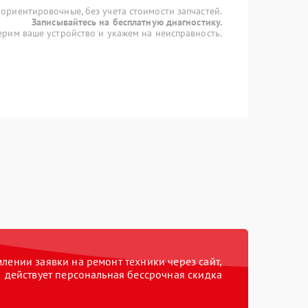
 ориентировочные, без учета стоимости запчастей.
Записывайтесь на бесплатную диагностику.
рим ваше устройство и укажем на неисправность.
ении заявки на ремонт техники через сайт,
действует персональная бессрочная скидка