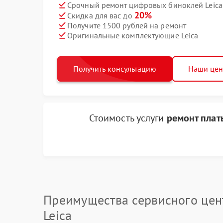
Срочный ремонт цифровых биноклей Leica 
20%
Скидка для вас до
Получите 1500 рублей на ремонт
Оригинальные комплектующие Leica
Получить консультацию
Наши це
Стоимость услуги
ремонт плат
Преимущества сервисного цен
Leica