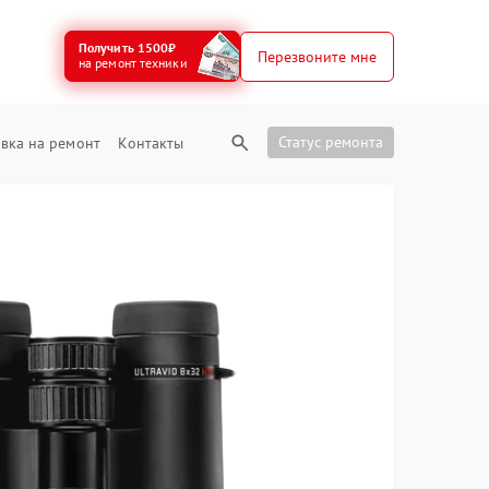
Получить 1500₽
Перезвоните мне
на ремонт техники
Статус ремонта
вка на ремонт
Контакты