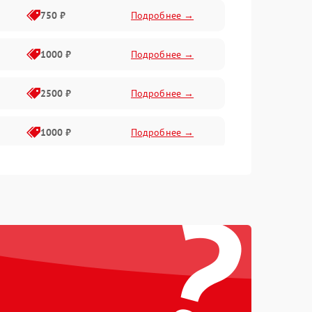
750 ₽
Подробнее →
1000 ₽
Подробнее →
2500 ₽
Подробнее →
1000 ₽
Подробнее →
1500 ₽
Подробнее →
?
750 ₽
Подробнее →
1000 ₽
Подробнее →
1500 ₽
Подробнее →