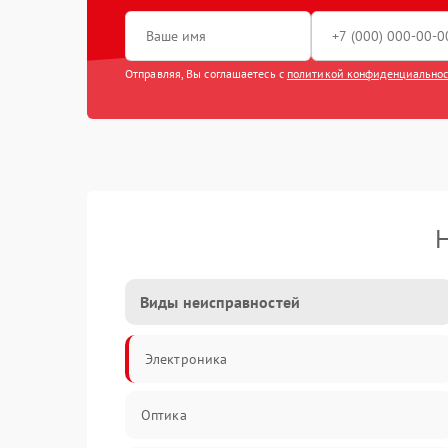
Отправляя, Вы соглашаетесь с
политикой конфиденциально
Н
Виды неисправностей
Электроника
Оптика