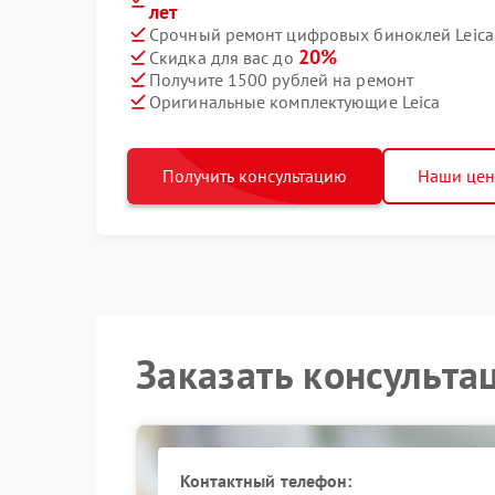
лет
Срочный ремонт цифровых биноклей Leica 
20%
Скидка для вас до
Получите 1500 рублей на ремонт
Оригинальные комплектующие Leica
Получить консультацию
Наши це
Заказать консульта
Контактный телефон: