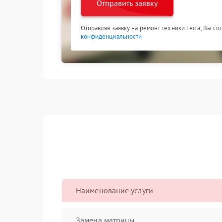
Отправить заявку
Отправляя заявку на ремонт техники Leica, Вы с
конфиденциальности
Наименование услуги
Замена матрицы