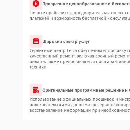
Прозрачное ценообразование и бесплат
Точные прайс-листы, предварительная оценка с
платежей и возможность бесплатной консультац
Широкий спектр услуг
Сервисный центр Leica обеспечивает доставку т
качественный ремонт, включая срочный ремонт.
онлайн. Также предоставляется постгарантийн
техники
Оригинальные программные решение и 
Использование официальных прошивок и инстру
пользовательскими данными: резервное копир
восстановление информации при необходимос