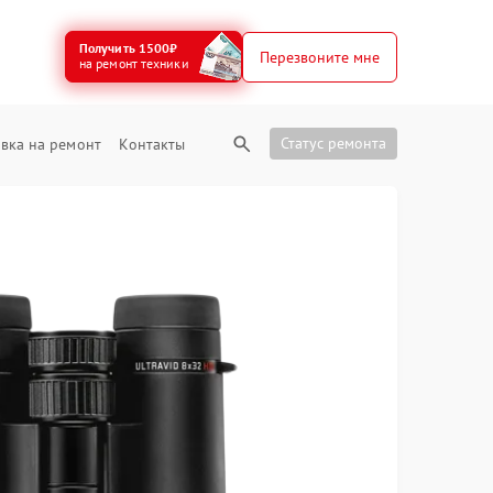
Получить 1500₽
Перезвоните мне
на ремонт техники
Статус ремонта
вка на ремонт
Контакты