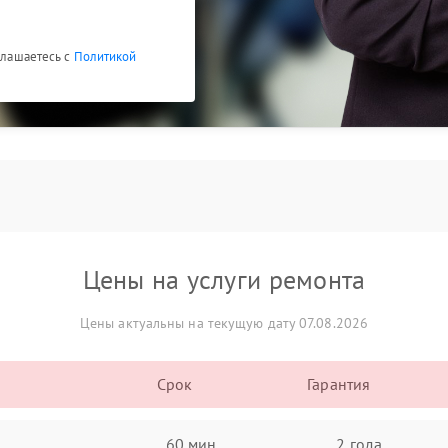
оглашаетесь с
Политикой
Цены на услуги ремонта
Цены актуальны на текущую дату 07.08.2026
Срок
Гарантия
60 мин
2 года