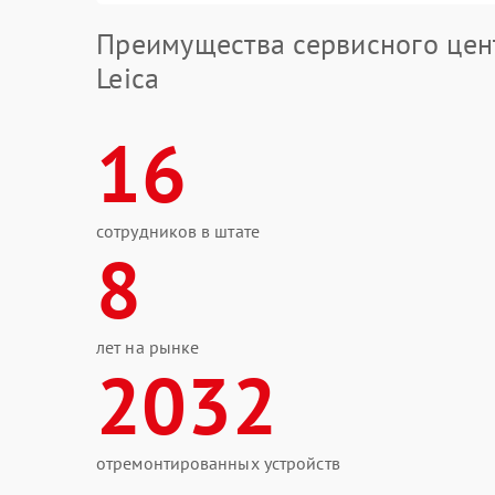
Преимущества сервисного цен
Leica
16
сотрудников в штате
8
лет на рынке
2032
отремонтированных устройств