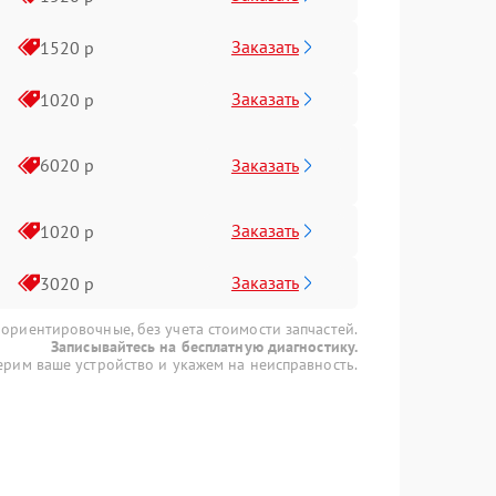
Заказать
1520 р
Заказать
1020 р
Заказать
6020 р
Заказать
1020 р
Заказать
3020 р
 ориентировочные, без учета стоимости запчастей.
Записывайтесь на бесплатную диагностику.
рим ваше устройство и укажем на неисправность.