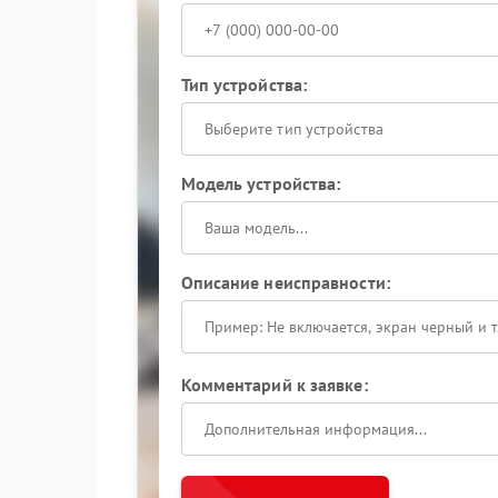
Тип устройства:
Выберите тип устройства
Модель устройства:
Описание неисправности:
Комментарий к заявке: