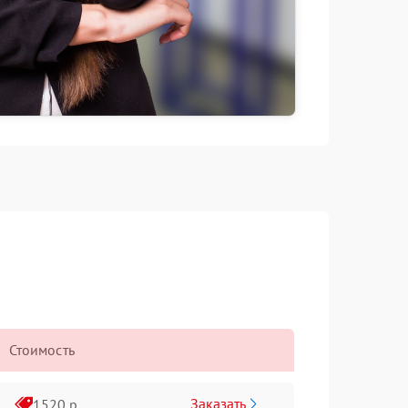
Стоимость
Заказать
1520 р