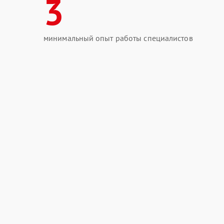
3
минимальный опыт работы специалистов