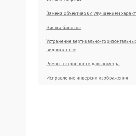
Замена объективов с улучшением характ
Чистка бинокля
Устранение вертикально-горизонтальных
видоискателе
Ремонт встроенного дальнометра
Исправление инверсии изображения