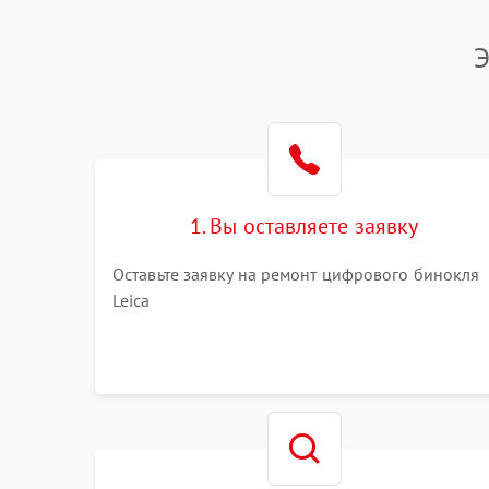
Э
1. Вы оставляете заявку
Оставьте заявку на ремонт цифрового бинокля
Leica