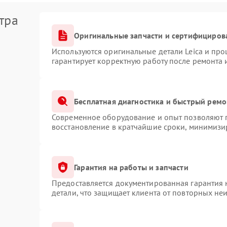
тра
Оригинальные запчасти и сертифициров
Используются оригинальные детали Leica и пр
гарантирует корректную работу после ремонта 
Бесплатная диагностика и быстрый ремо
Современное оборудование и опыт позволяют п
восстановление в кратчайшие сроки, минимизир
Гарантия на работы и запчасти
Предоставляется документированная гарантия
детали, что защищает клиента от повторных не