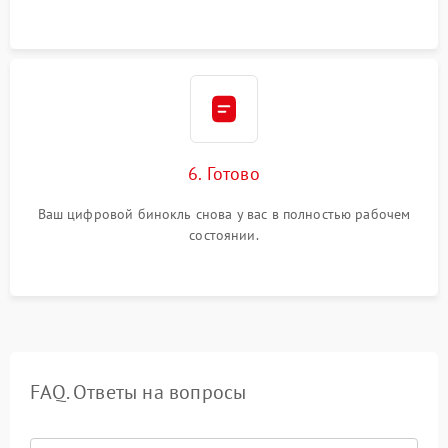
6. Готово
Ваш цифровой бинокль снова у вас в полностью рабочем
состоянии.
FAQ. Ответы на вопросы