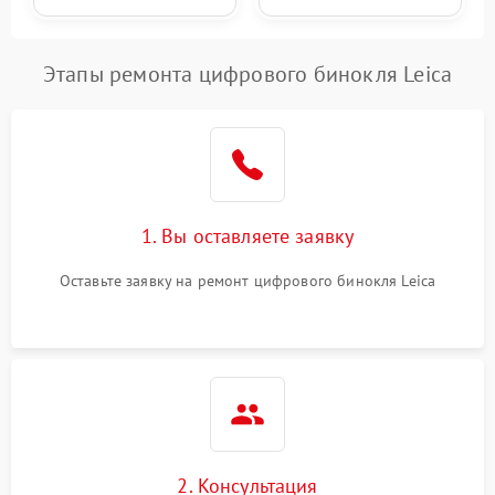
Этапы ремонта цифрового бинокля Leica
1. Вы оставляете заявку
Оставьте заявку на ремонт цифрового бинокля Leica
2. Консультация