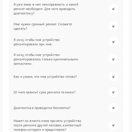
Я уже знаю в чем неисправность и какой
ремонт необходим. Для чего проводить
диагностику?
Мне нужен срочный ремонт. Сможете
сделать?
Я хочу, чтобы мое устройство
ремонтировали при мне.
Я хочу, чтобы мое устройство
ремонтировалось только оригинальными
запчастями.
Как я узнаю, что мое устройство готово?
От чего зависит срок ремонта техники?
Диагностика проводится бесплатно?
Может ли вместо меня принять устройство
после ремонта другой человек, контактный
телефон которого я предоставлю?