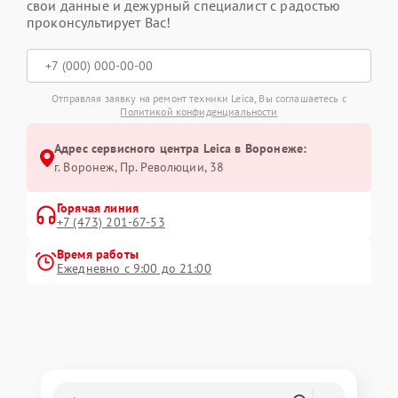
свои данные и дежурный специалист с радостью
проконсультирует Вас!
Отправляя заявку на ремонт техники Leica, Вы соглашаетесь с
Политикой конфиденциальности
Адрес сервисного центра Leica в Воронеже:
г. Воронеж, Пр. Революции, 38
Горячая линия
+7 (473) 201-67-53
Время работы
Ежедневно с 9:00 до 21:00