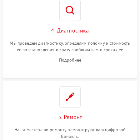
4. Диагностика
Мы проведем диагностику, определим поломку и стоимость
ее восстановления и сразу сообщим вам о сроках ее
ремонта.
Подробнее
5. Ремонт
Наши мастера по ремонту ремонтируют ваш цифровой
бинокль.