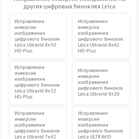
других цифровых биноклях Leica
Исправление
Исправление
инверсии
инверсии
изображения
изображения
цифрового бинокля
цифрового бинокля
Leica Ultravid 8x50
Leica Ultravid 8x42
HD-Plus
HD-Plus
Исправление
Исправление
инверсии
инверсии
изображения
изображения
цифрового бинокля
цифрового бинокля
Leica Ultravid 8x32
Leica Ultravid 8x20
HD-Plus
Исправление
Исправление
инверсии
инверсии
изображения
изображения
цифрового бинокля
цифрового бинокля
Leica Ultravid 7x42
Leica ULTRAVID