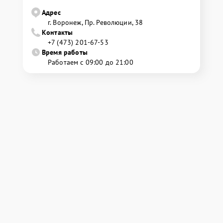
Адрес
г. Воронеж, Пр. Революции, 38
Контакты
+7 (473) 201-67-53
Время работы
Работаем с 09:00 до 21:00