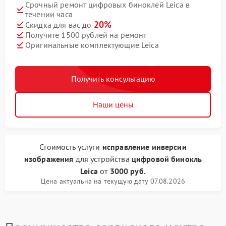
Срочный ремонт цифровых биноклей Leica в
течении часа
20%
Скидка для вас до
Получите 1500 рублей на ремонт
Оригинальные комплектующие Leica
Получить консультацию
Наши цены
Стоимость услуги
исправление инверсии
изображения
для устройства
цифровой бинокль
Leica
от
3000 руб.
Цена актуальна на текущую дату 07.08.2026