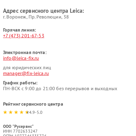
Адрес сервисного центра Leica:
г. Воронеж, Пр. Революции, 38
Горячая линия:
+7 (473) 201-67-53
Электронная почта:
info@leica-fix.ru
для юридических лиц
manager@fix-leica.ru
График работы:
ПН-ВСК с 9:00 до 21:00 без перерывов и выходных
Рейтинг сервисного центра
4.9-5.0
ООО "Русервис"
ИНН 7702633247