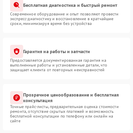
Бесплатная диагностика и быстрый ремонт
Современное оборудование и опыт позволяют провести
экспресс-диагностику и восстановление в кратчайшие
сроки, минимизируя время без устройства
Гарантия на работы и запчасти
Предоставляется документированная гарантия на
выполненные работы и установленные детали, что
защищает клиента от повторных неисправностей
Прозрачное ценообразование и бесплатная
консультация
Точные прайс-листы, предварительная оценка стоимости
ремонта, отсутствие скрытых платежей и возможность
бесплатной консультации по телефону или онлайн на
сайте