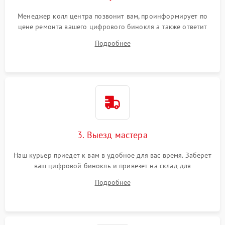
Менеджер колл центра позвонит вам, проинформирует по
цене ремонта вашего цифрового бинокля а также ответит
на все ваши вопросы.
Подробнее
3. Выезд мастера
Наш курьер приедет к вам в удобное для вас время. Заберет
ваш цифровой бинокль и привезет на склад для
диагностики.
Подробнее