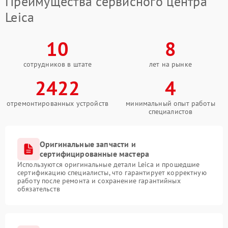
Преимущества сервисного центра
Leica
10
8
сотрудников в штате
лет на рынке
2422
4
отремонтированных устройств
минимальный опыт работы
специалистов
Оригинальные запчасти и
сертифицированные мастера
Используются оригинальные детали Leica и прошедшие
сертификацию специалисты, что гарантирует корректную
работу после ремонта и сохранение гарантийных
обязательств