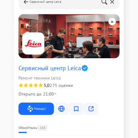
Сервисный центр Leica
Сервисный центр Leica
Ремонт техники Leica
5,0
275 оценки
Открыто до 21:00
Маршрут
245
Обзор
Отзывы