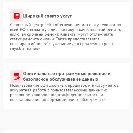
Широкий спектр услуг
Сервисный центр Leica обеспечивает доставку техники по
всей РФ, бесплатную диагностику и качественный ремонт,
включая срочный ремонт. Клиенты могут отслеживать
статус ремонта онлайн. Также предоставляется
постгарантийное обслуживание для продления срока
службы техники
Оригинальные программные решение и
безопасное обслуживание данных
Использование официальных прошивок и инструментов,
аккуратная работа с пользовательскими данными:
резервное копирование, конфиденциальность и
восстановление информации при необходимости